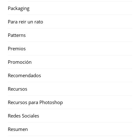
Packaging
Para reir un rato
Patterns
Premios
Promoción
Recomendados
Recursos
Recursos para Photoshop
Redes Sociales
Resumen