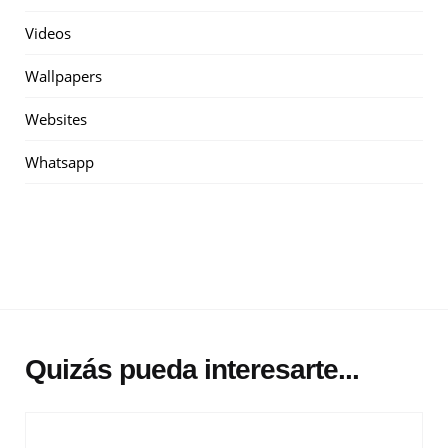
Videos
Wallpapers
Websites
Whatsapp
Quizás pueda interesarte...