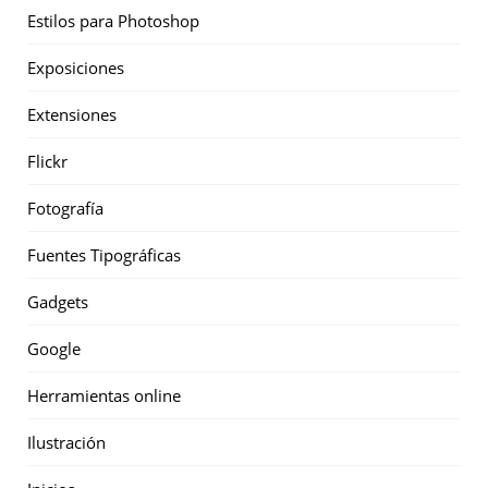
Estilos para Photoshop
Exposiciones
Extensiones
Flickr
Fotografía
Fuentes Tipográficas
Gadgets
Google
Herramientas online
Ilustración