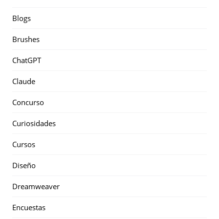
Blogs
Brushes
ChatGPT
Claude
Concurso
Curiosidades
Cursos
Diseño
Dreamweaver
Encuestas