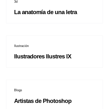
3d
La anatomía de una letra
Ilustración
Ilustradores Ilustres IX
Blogs
Artistas de Photoshop