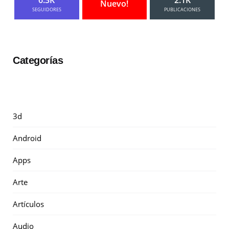
Nuevo!
SEGUIDORES
PUBLICACIONES
Categorías
3d
Android
Apps
Arte
Artículos
Audio