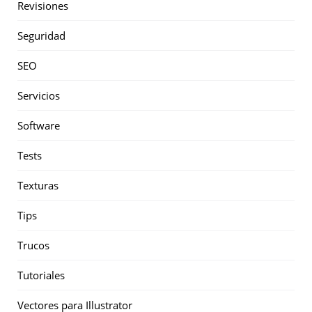
Revisiones
Seguridad
SEO
Servicios
Software
Tests
Texturas
Tips
Trucos
Tutoriales
Vectores para Illustrator