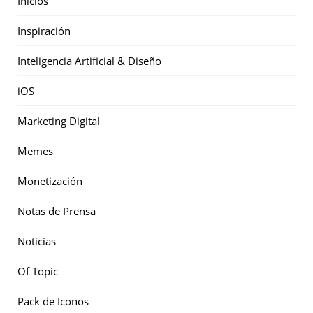
Inicios
Inspiración
Inteligencia Artificial & Diseño
iOS
Marketing Digital
Memes
Monetización
Notas de Prensa
Noticias
Of Topic
Pack de Iconos