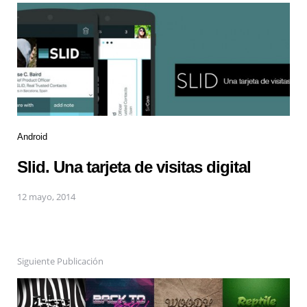
Android
Slid. Una tarjeta de visitas digital
12 mayo, 2014
Siguiente Publicación