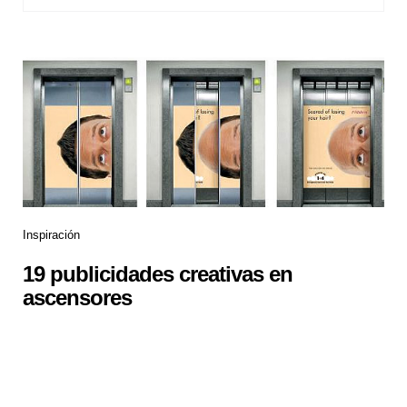
Inspiración
19 publicidades creativas en
ascensores