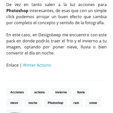
De vez en tanto salen a la luz acciones para
Photoshop
interesantes, de esas que con un simple
click podemos arrojar un buen efecto que cambia
por completo el concepto y sentido de la fotografía.
En este caso, en Designbeep me encuentro con este
pack en donde podrás traer el frio y el invierno a tu
imagen, optando por poner nieve, lluvia o bien
convertir el día en noche.
Enlace |
Winter Actions
Acciones
actions
invierno
lluvia
nieve
noche
Photoshop
rain
snow