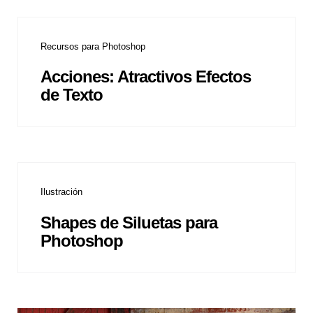
Recursos para Photoshop
Acciones: Atractivos Efectos
de Texto
Ilustración
Shapes de Siluetas para
Photoshop