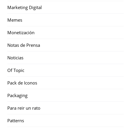
Marketing Digital
Memes
Monetización
Notas de Prensa
Noticias
Of Topic
Pack de Iconos
Packaging
Para reir un rato
Patterns