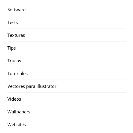
Software
Tests
Texturas
Tips
Trucos
Tutoriales
Vectores para Illustrator
Videos
Wallpapers
Websites