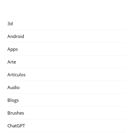
3d
Android
Apps
Arte
Artículos
Audio
Blogs
Brushes
ChatGPT