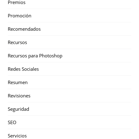
Premios
Promoción
Recomendados
Recursos
Recursos para Photoshop
Redes Sociales
Resumen
Revisiones
Seguridad
SEO
Servicios