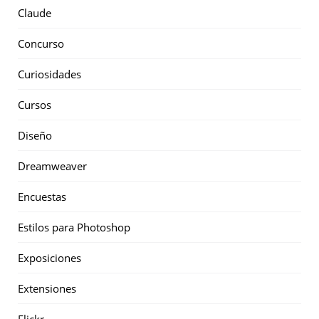
Claude
Concurso
Curiosidades
Cursos
Diseño
Dreamweaver
Encuestas
Estilos para Photoshop
Exposiciones
Extensiones
Flickr