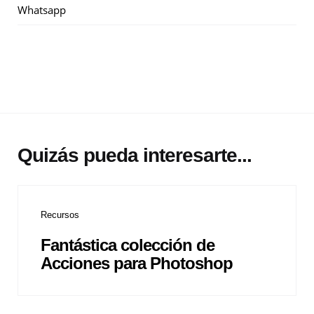
Whatsapp
Quizás pueda interesarte...
Recursos
Fantástica colección de
Acciones para Photoshop