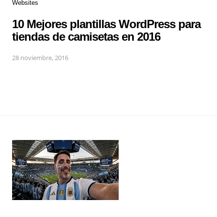
Websites
10 Mejores plantillas WordPress para
tiendas de camisetas en 2016
28 noviembre, 2016