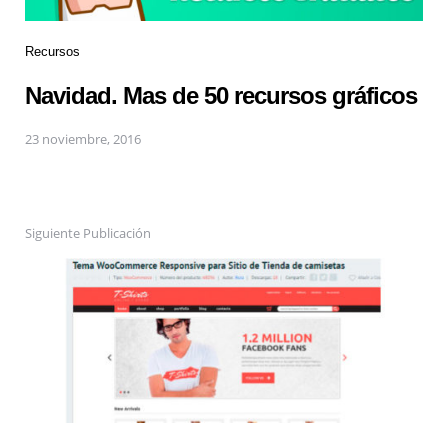
Recursos
Navidad. Mas de 50 recursos gráficos
23 noviembre, 2016
Siguiente Publicación