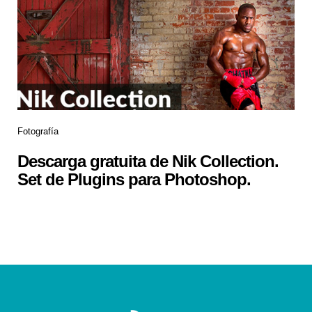
Fotografía
Descarga gratuita de Nik Collection.
Set de Plugins para Photoshop.