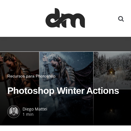
Recursos para Photoshop
Photoshop Winter Actions
Diego Mattei
1 min