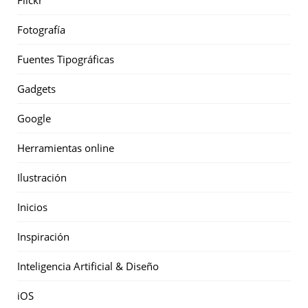
Fotografía
Fuentes Tipográficas
Gadgets
Google
Herramientas online
Ilustración
Inicios
Inspiración
Inteligencia Artificial & Diseño
iOS