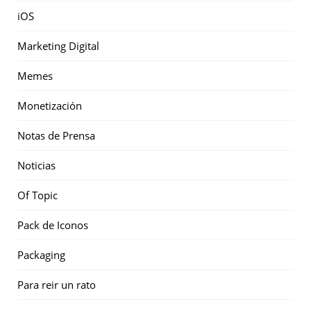
iOS
Marketing Digital
Memes
Monetización
Notas de Prensa
Noticias
Of Topic
Pack de Iconos
Packaging
Para reir un rato