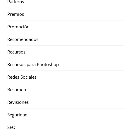
Patterns
Premios
Promoción
Recomendados
Recursos
Recursos para Photoshop
Redes Sociales
Resumen
Revisiones
Seguridad
SEO