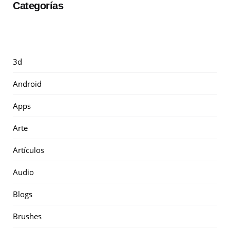
Categorías
3d
Android
Apps
Arte
Artículos
Audio
Blogs
Brushes