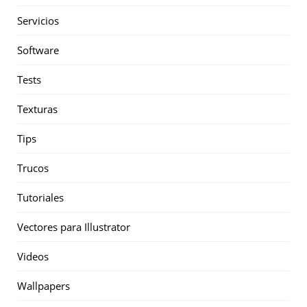
Servicios
Software
Tests
Texturas
Tips
Trucos
Tutoriales
Vectores para Illustrator
Videos
Wallpapers