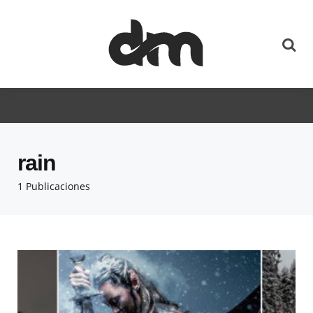
rain
1 Publicaciones