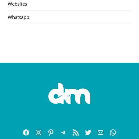
Websites
Whatsapp