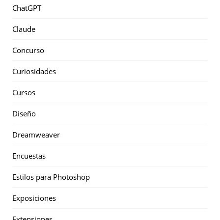
ChatGPT
Claude
Concurso
Curiosidades
Cursos
Diseño
Dreamweaver
Encuestas
Estilos para Photoshop
Exposiciones
Extensiones