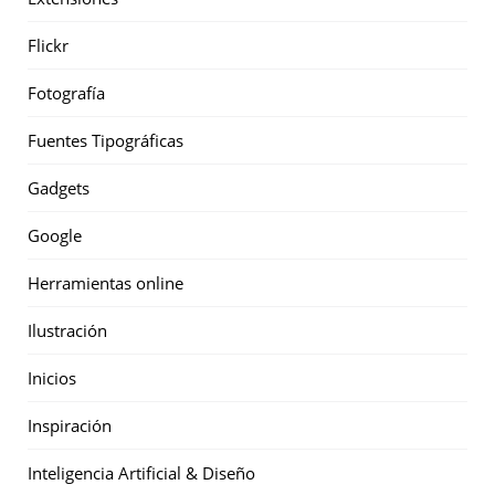
Flickr
Fotografía
Fuentes Tipográficas
Gadgets
Google
Herramientas online
Ilustración
Inicios
Inspiración
Inteligencia Artificial & Diseño