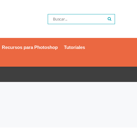
Recursos para Photoshop
Tutoriales