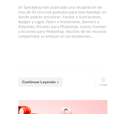
En Speckyboy han publicado una recopilación de
mas de 50 recursos gratuitos para esta Navidad, en
donde podrán encontrar: Fondos e ilustraciones,
Badges y Logos, Flyers e Invitaciones, Banners y
Etiquetas, Pinceles para Photoshop, Iconos, Fuentes
y Acciones para Photoshop. Muchos de los recursos
compartidos se enfocan en las tendencias...
Continuar Leyendo
1 min