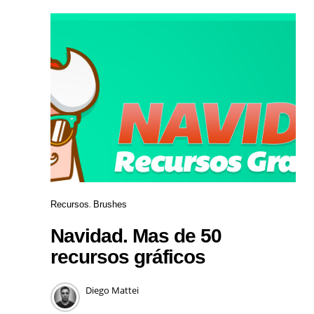
Recursos
Brushes
Navidad. Mas de 50
recursos gráficos
Diego Mattei