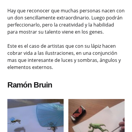
Hay que reconocer que muchas personas nacen con
un don sencillamente extraordinario. Luego podrán
perfeccionarlo, pero la creatividad y la habilidad
para mostrar su talento viene en los genes.
Este es el caso de
artistas que con su lápiz hacen
cobrar vida a las ilustraciones, en una conjunción
mas que interesante de luces y sombras, ángulos y
elementos externos.
Ramón Bruin