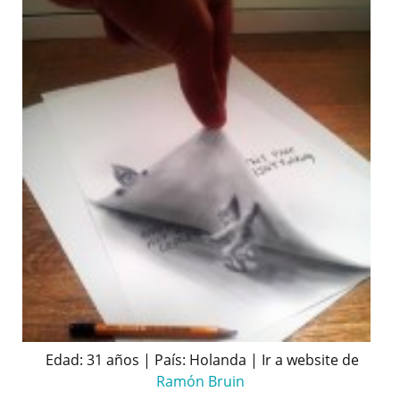
Edad: 31 años | País: Holanda | Ir a website de
Ramón Bruin