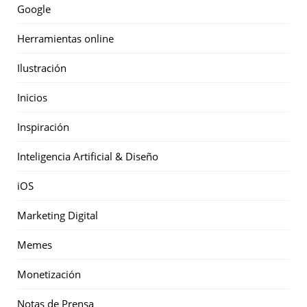
Google
Herramientas online
Ilustración
Inicios
Inspiración
Inteligencia Artificial & Diseño
iOS
Marketing Digital
Memes
Monetización
Notas de Prensa