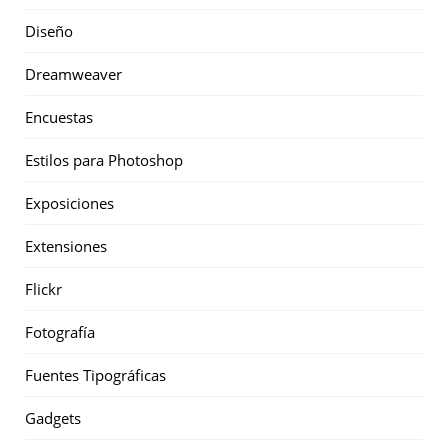
Diseño
Dreamweaver
Encuestas
Estilos para Photoshop
Exposiciones
Extensiones
Flickr
Fotografía
Fuentes Tipográficas
Gadgets