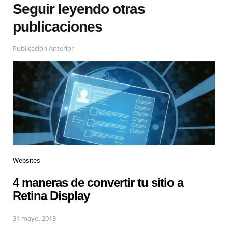
Seguir leyendo otras
publicaciones
Publicación Anterior
Websites
4 maneras de convertir tu sitio a
Retina Display
31 mayo, 2013