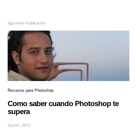
Siguiente Publicación
Recursos para Photoshop
Como saber cuando Photoshop te
supera
4 junio, 2013