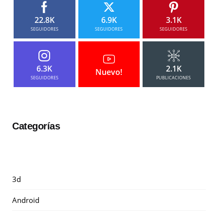
22.8K
6.9K
3.1K
SEGUIDORES
SEGUIDORES
SEGUIDORES
6.3K
2.1K
Nuevo!
SEGUIDORES
PUBLICACIONES
Categorías
3d
Android