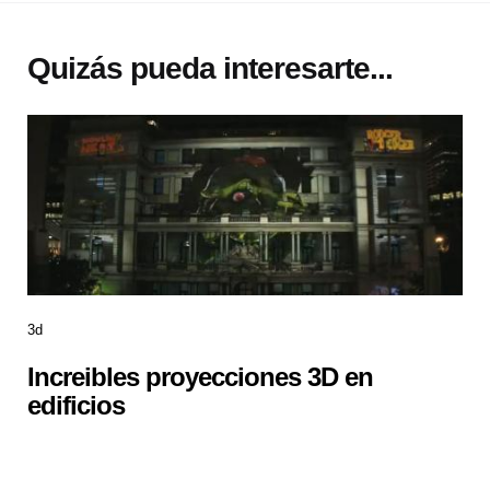
Quizás pueda interesarte...
3d
Increibles proyecciones 3D en
edificios