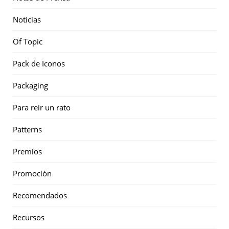
Noticias
Of Topic
Pack de Iconos
Packaging
Para reir un rato
Patterns
Premios
Promoción
Recomendados
Recursos