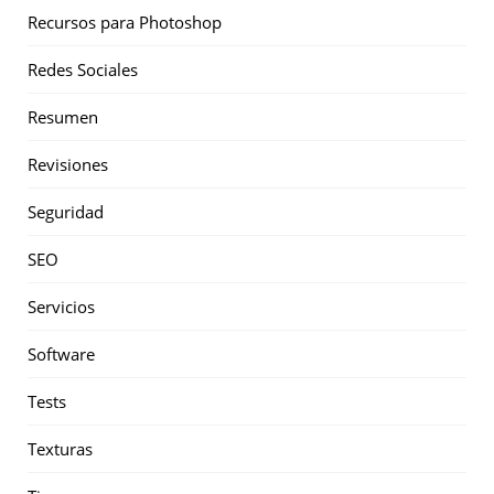
Recursos para Photoshop
Redes Sociales
Resumen
Revisiones
Seguridad
SEO
Servicios
Software
Tests
Texturas