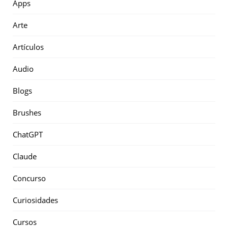
Apps
Arte
Artículos
Audio
Blogs
Brushes
ChatGPT
Claude
Concurso
Curiosidades
Cursos