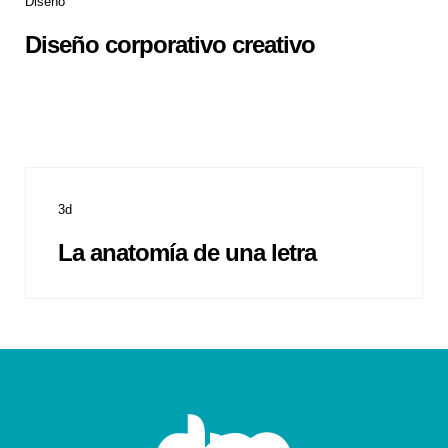
Diseño
Diseño corporativo creativo
3d
La anatomía de una letra