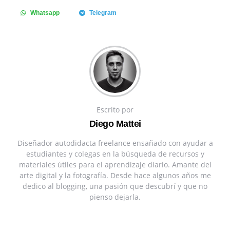
Whatsapp
Telegram
Escrito por
Diego Mattei
Diseñador autodidacta freelance ensañado con ayudar a
estudiantes y colegas en la búsqueda de recursos y
materiales útiles para el aprendizaje diario. Amante del
arte digital y la fotografía. Desde hace algunos años me
dedico al blogging, una pasión que descubrí y que no
pienso dejarla.