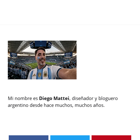
Mi nombre es
Diego Mattei
, diseñador y bloguero
argentino desde hace muchos, muchos años.