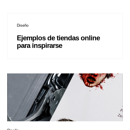
Diseño
Ejemplos de tiendas online
para inspirarse