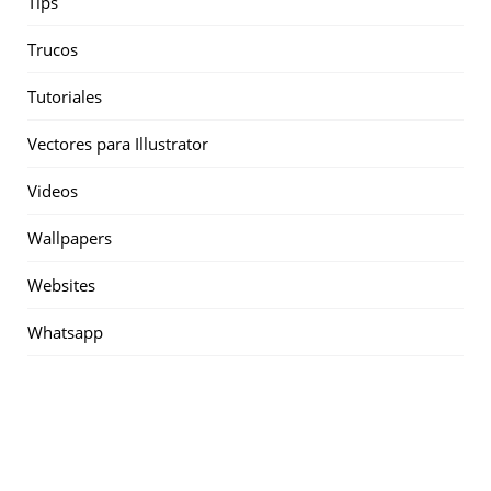
Tips
Trucos
Tutoriales
Vectores para Illustrator
Videos
Wallpapers
Websites
Whatsapp