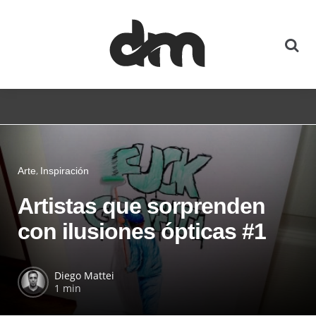
Arte
Inspiración
Artistas que sorprenden
con ilusiones ópticas #1
Diego Mattei
1 min