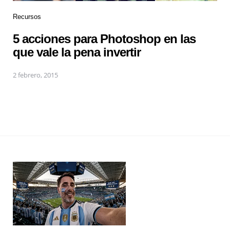
Recursos
5 acciones para Photoshop en las
que vale la pena invertir
2 febrero, 2015