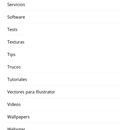
Servicios
Software
Tests
Texturas
Tips
Trucos
Tutoriales
Vectores para Illustrator
Videos
Wallpapers
Websites