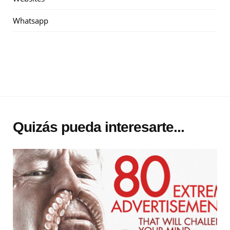
Whatsapp
Quizás pueda interesarte...