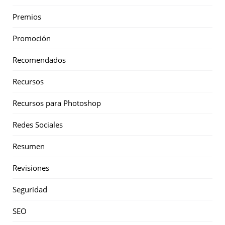
Premios
Promoción
Recomendados
Recursos
Recursos para Photoshop
Redes Sociales
Resumen
Revisiones
Seguridad
SEO