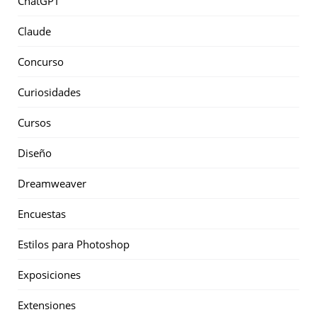
ChatGPT
Claude
Concurso
Curiosidades
Cursos
Diseño
Dreamweaver
Encuestas
Estilos para Photoshop
Exposiciones
Extensiones