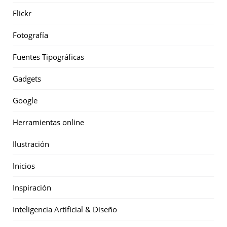
Flickr
Fotografía
Fuentes Tipográficas
Gadgets
Google
Herramientas online
Ilustración
Inicios
Inspiración
Inteligencia Artificial & Diseño