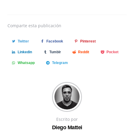
Comparte
esta publicación
Twitter
Facebook
Pinterest
Linkedin
Tumblr
Reddit
Pocket
Whatsapp
Telegram
Escrito por
Diego Mattei