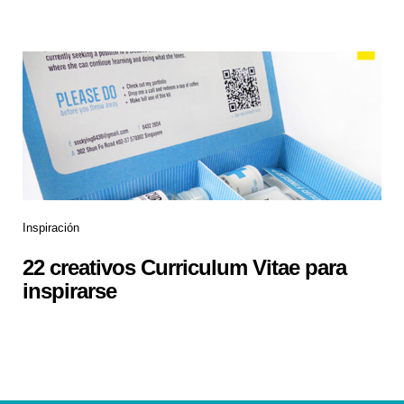
Inspiración
22 creativos Curriculum Vitae para
inspirarse