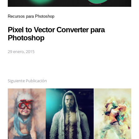
Recursos para Photoshop
Pixel to Vector Converter para
Photoshop
29 enero, 2015
Siguiente Publicación