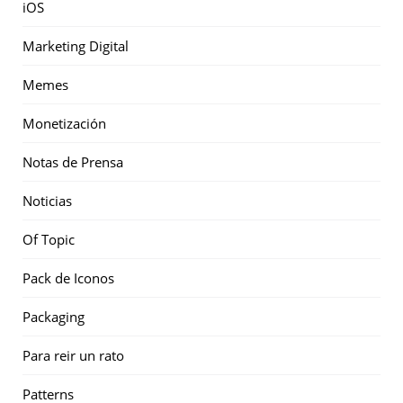
iOS
Marketing Digital
Memes
Monetización
Notas de Prensa
Noticias
Of Topic
Pack de Iconos
Packaging
Para reir un rato
Patterns