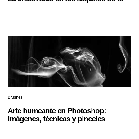
Brushes
Arte humeante en Photoshop:
Imágenes, técnicas y pinceles