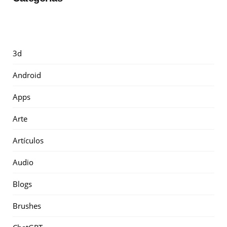
3d
Android
Apps
Arte
Artículos
Audio
Blogs
Brushes