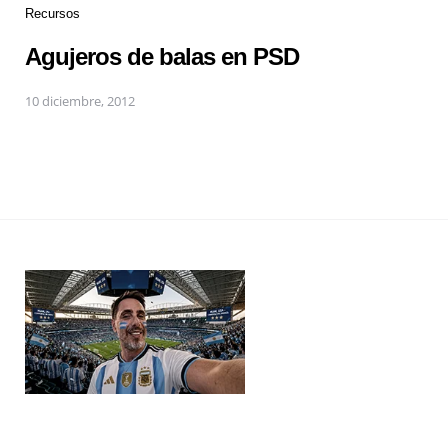
Recursos
Agujeros de balas en PSD
10 diciembre, 2012