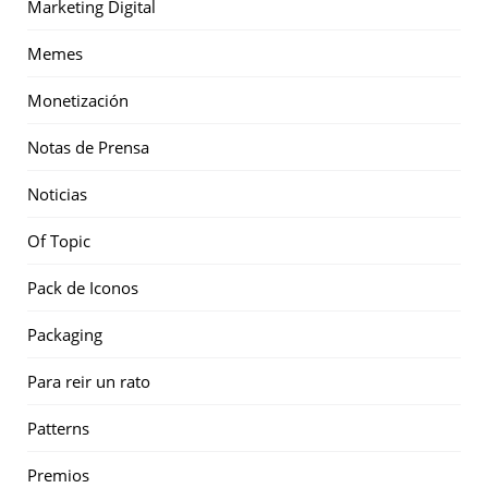
Marketing Digital
Memes
Monetización
Notas de Prensa
Noticias
Of Topic
Pack de Iconos
Packaging
Para reir un rato
Patterns
Premios