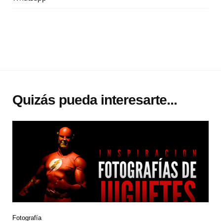
Quizás pueda interesarte...
Fotografía