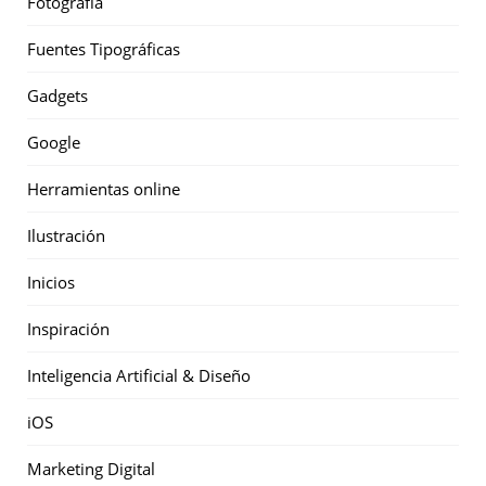
Fotografía
Fuentes Tipográficas
Gadgets
Google
Herramientas online
Ilustración
Inicios
Inspiración
Inteligencia Artificial & Diseño
iOS
Marketing Digital