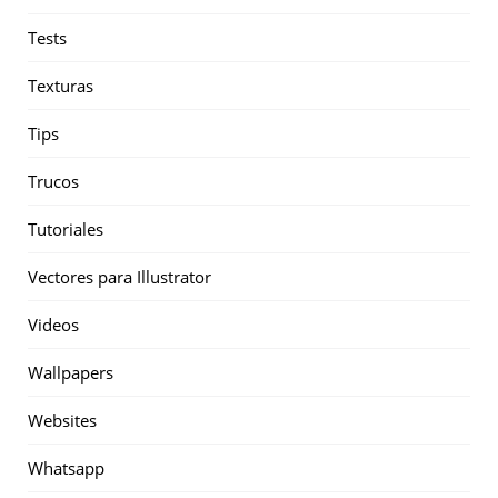
Tests
Texturas
Tips
Trucos
Tutoriales
Vectores para Illustrator
Videos
Wallpapers
Websites
Whatsapp