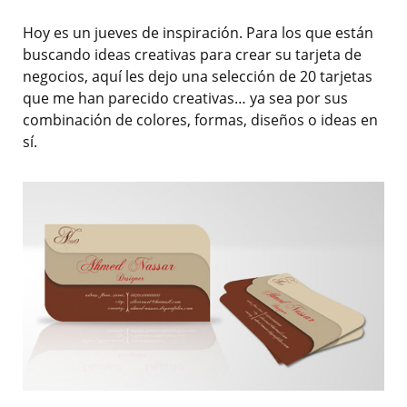
Hoy es un jueves de inspiración. Para los que están
buscando ideas creativas para crear su tarjeta de
negocios, aquí les dejo una selección de 20 tarjetas
que me han parecido creativas… ya sea por sus
combinación de colores, formas, diseños o ideas en
sí.