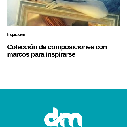
Inspiración
Colección de composiciones con
marcos para inspirarse