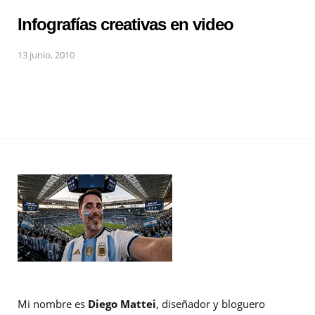
Infografías creativas en video
13 junio, 2010
Mi nombre es
Diego Mattei
, diseñador y bloguero