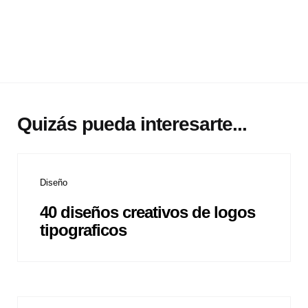
Quizás pueda interesarte...
Diseño
40 diseños creativos de logos
tipograficos