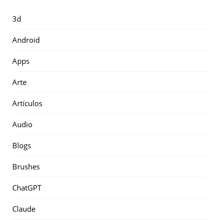
3d
Android
Apps
Arte
Artículos
Audio
Blogs
Brushes
ChatGPT
Claude