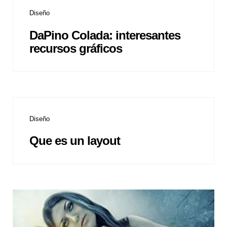
Diseño
DaPino Colada: interesantes
recursos gráficos
Diseño
Que es un layout