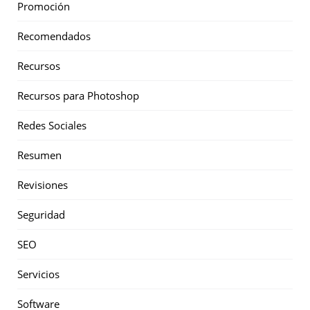
Promoción
Recomendados
Recursos
Recursos para Photoshop
Redes Sociales
Resumen
Revisiones
Seguridad
SEO
Servicios
Software