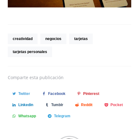
creatividad
negocios
tarjetas
tarjetas personales
Comparte
esta publicación
Twitter
Facebook
Pinterest
Linkedin
Tumblr
Reddit
Pocket
Whatsapp
Telegram