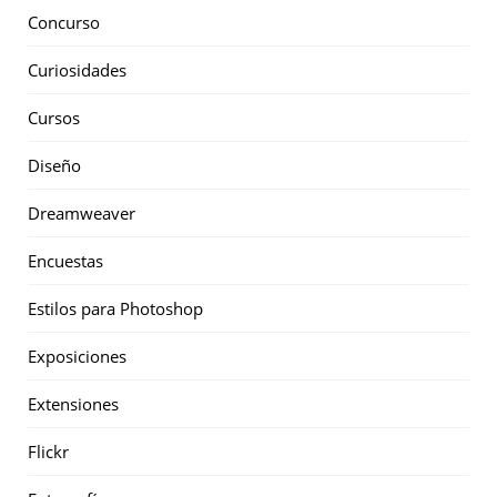
Concurso
Curiosidades
Cursos
Diseño
Dreamweaver
Encuestas
Estilos para Photoshop
Exposiciones
Extensiones
Flickr