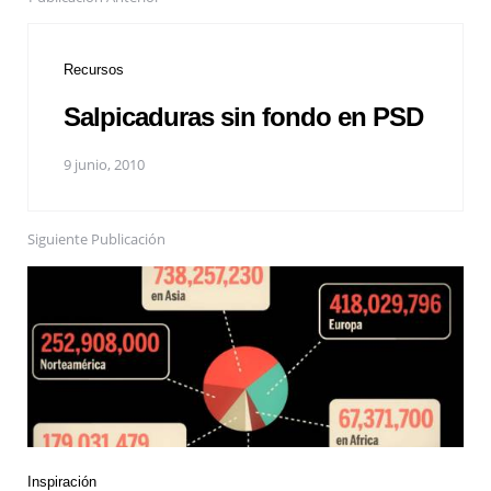
Recursos
Salpicaduras sin fondo en PSD
9 junio, 2010
Siguiente Publicación
Inspiración