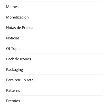
Memes
Monetización
Notas de Prensa
Noticias
Of Topic
Pack de Iconos
Packaging
Para reir un rato
Patterns
Premios