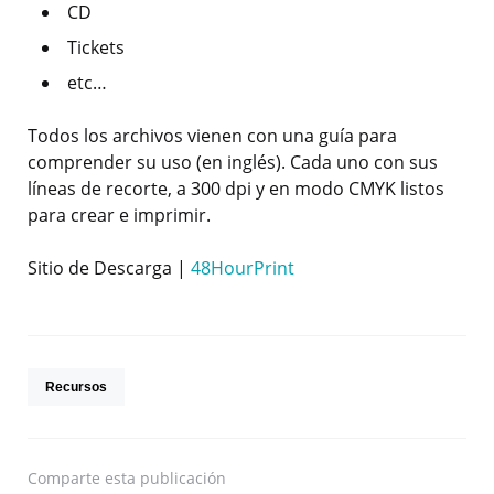
CD
Tickets
etc…
Todos los archivos vienen con una guía para
comprender su uso (en inglés). Cada uno con sus
líneas de recorte, a 300 dpi y en modo CMYK listos
para crear e imprimir.
Sitio de Descarga |
48HourPrint
Recursos
Comparte
esta publicación