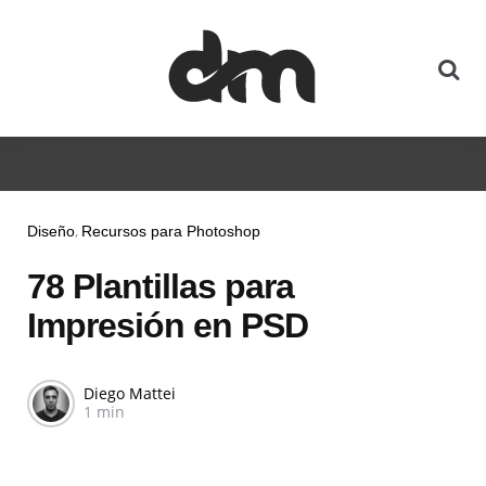
Diseño
Recursos para Photoshop
78 Plantillas para
Impresión en PSD
Diego Mattei
1 min