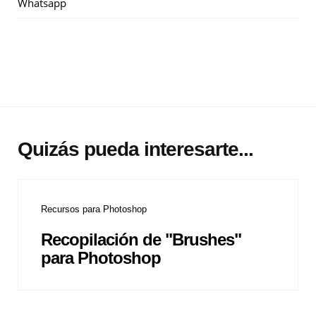
Whatsapp
Quizás pueda interesarte...
Recursos para Photoshop
Recopilación de "Brushes"
para Photoshop