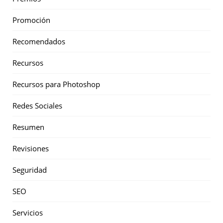
Promoción
Recomendados
Recursos
Recursos para Photoshop
Redes Sociales
Resumen
Revisiones
Seguridad
SEO
Servicios