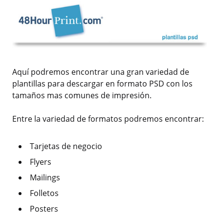
Aquí podremos encontrar una gran variedad de
plantillas para descargar en formato PSD con los
tamaños mas comunes de impresión.
Entre la variedad de formatos podremos encontrar:
Tarjetas de negocio
Flyers
Mailings
Folletos
Posters