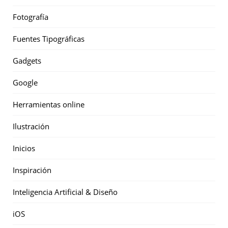
Fotografía
Fuentes Tipográficas
Gadgets
Google
Herramientas online
Ilustración
Inicios
Inspiración
Inteligencia Artificial & Diseño
iOS