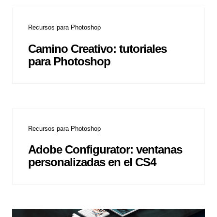
Recursos para Photoshop
Camino Creativo: tutoriales
para Photoshop
Recursos para Photoshop
Adobe Configurator: ventanas
personalizadas en el CS4