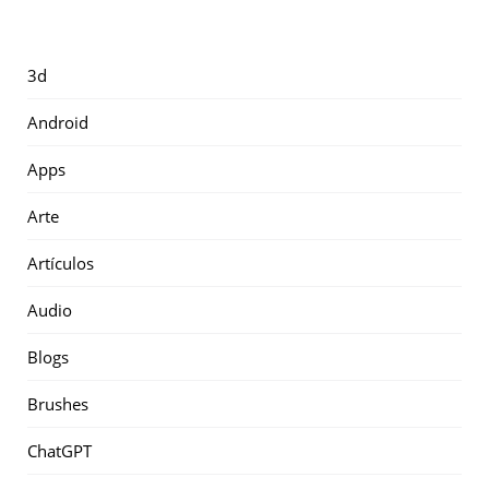
3d
Android
Apps
Arte
Artículos
Audio
Blogs
Brushes
ChatGPT