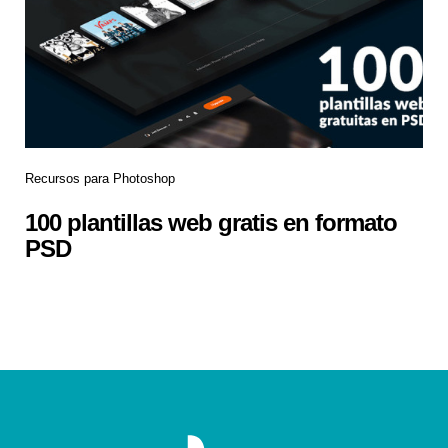
Recursos para Photoshop
100 plantillas web gratis en formato
PSD