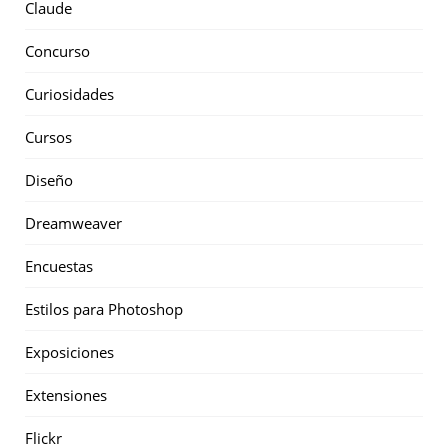
Claude
Concurso
Curiosidades
Cursos
Diseño
Dreamweaver
Encuestas
Estilos para Photoshop
Exposiciones
Extensiones
Flickr