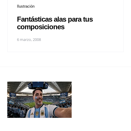
Ilustración
Fantásticas alas para tus
composiciones
6 marzo, 2008