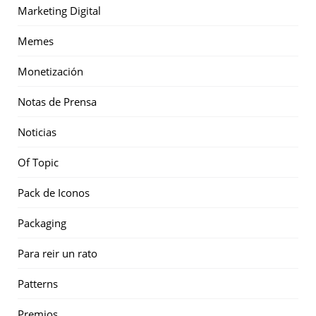
Marketing Digital
Memes
Monetización
Notas de Prensa
Noticias
Of Topic
Pack de Iconos
Packaging
Para reir un rato
Patterns
Premios