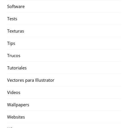
Software
Tests
Texturas
Tips
Trucos
Tutoriales
Vectores para Illustrator
Videos
Wallpapers
Websites