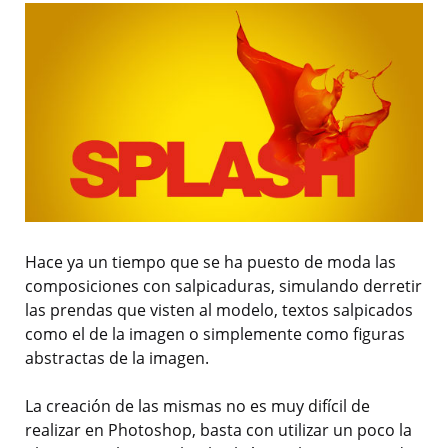
Hace ya un tiempo que se ha puesto de moda las
composiciones con salpicaduras, simulando derretir
las prendas que visten al modelo, textos salpicados
como el de la imagen o simplemente como figuras
abstractas de la imagen.
La creación de las mismas no es muy difícil de
realizar en Photoshop, basta con utilizar un poco la