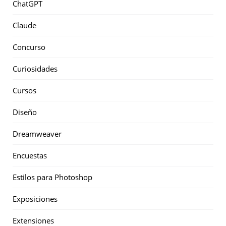
ChatGPT
Claude
Concurso
Curiosidades
Cursos
Diseño
Dreamweaver
Encuestas
Estilos para Photoshop
Exposiciones
Extensiones