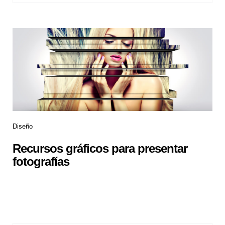
Diseño
Recursos gráficos para presentar
fotografías