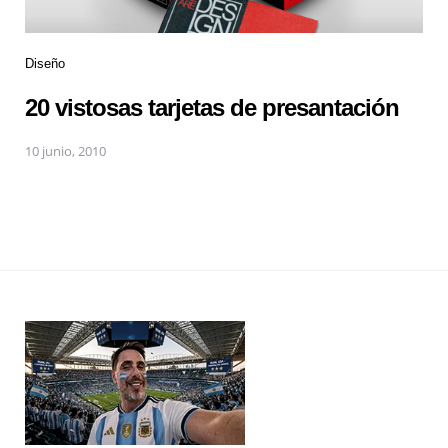
Diseño
20 vistosas tarjetas de presantación
10 junio, 2010