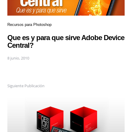
Recursos para Photoshop
Que es y para que sirve Adobe Device
Central?
8 junio, 2010
Siguiente Publicación