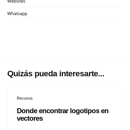
Websites
Whatsapp
Quizás pueda interesarte...
Recursos
Donde encontrar logotipos en
vectores