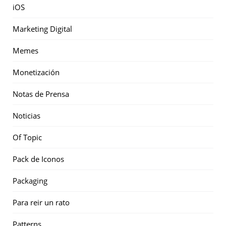
iOS
Marketing Digital
Memes
Monetización
Notas de Prensa
Noticias
Of Topic
Pack de Iconos
Packaging
Para reir un rato
Patterns