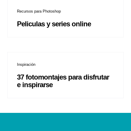
Recursos para Photoshop
Peliculas y series online
Inspiración
37 fotomontajes para disfrutar
e inspirarse