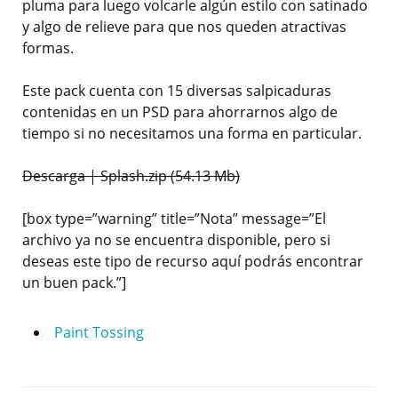
pluma para luego volcarle algún estilo con satinado
y algo de relieve para que nos queden atractivas
formas.
Este pack cuenta con 15 diversas salpicaduras
contenidas en un PSD para ahorrarnos algo de
tiempo si no necesitamos una forma en particular.
Descarga | Splash.zip (54.13 Mb)
[box type=”warning” title=”Nota” message=”El
archivo ya no se encuentra disponible, pero si
deseas este tipo de recurso aquí podrás encontrar
un buen pack.”]
Paint
Tossing