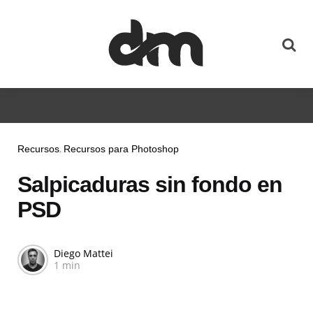
Recursos
Recursos para Photoshop
Salpicaduras sin fondo en
PSD
Diego Mattei
1 min