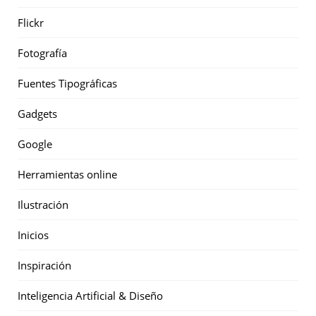
Flickr
Fotografía
Fuentes Tipográficas
Gadgets
Google
Herramientas online
Ilustración
Inicios
Inspiración
Inteligencia Artificial & Diseño