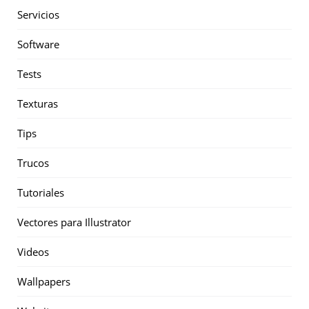
Servicios
Software
Tests
Texturas
Tips
Trucos
Tutoriales
Vectores para Illustrator
Videos
Wallpapers