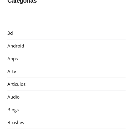
Categorías
3d
Android
Apps
Arte
Artículos
Audio
Blogs
Brushes