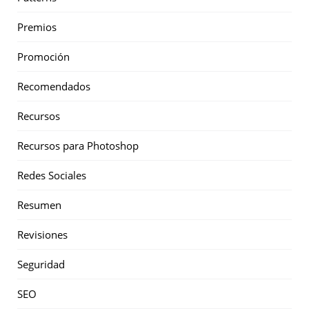
Premios
Promoción
Recomendados
Recursos
Recursos para Photoshop
Redes Sociales
Resumen
Revisiones
Seguridad
SEO