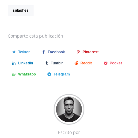
splashes
Comparte
esta publicación
Twitter
Facebook
Pinterest
Linkedin
Tumblr
Reddit
Pocket
Whatsapp
Telegram
Escrito por