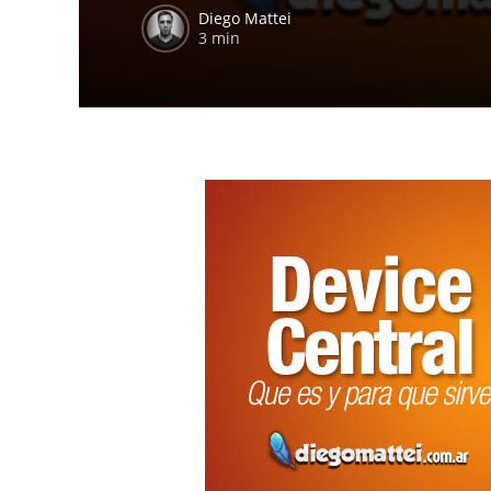
Diego Mattei
3 min