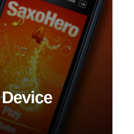
 Device