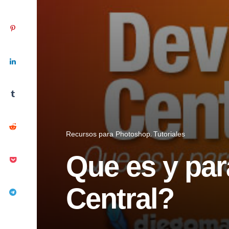
Recursos para Photoshop
Tutoriales
Que es y par
Central?