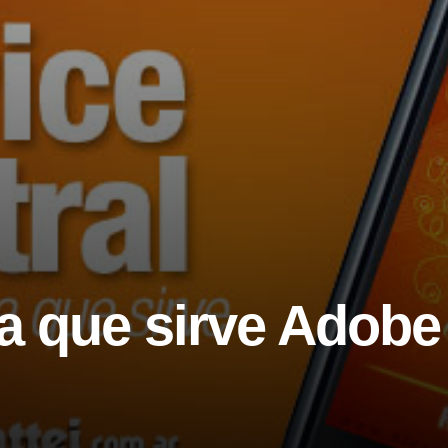
a que sirve Adobe