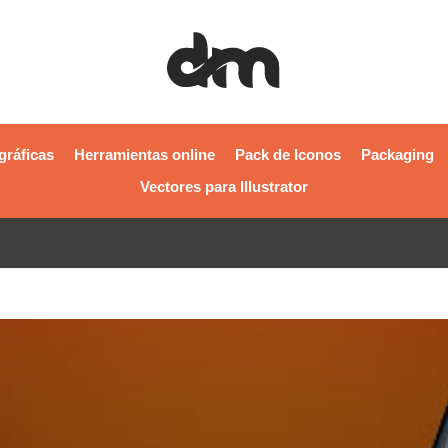
gráficas
Herramientas online
Pack de Iconos
Packaging
Vectores para Illustrator