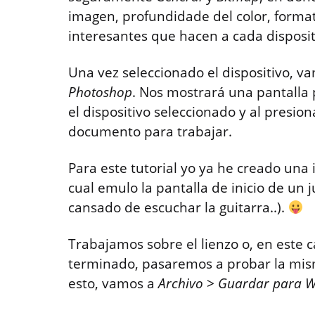
imagen, profundidade del color, forma
interesantes que hacen a cada disposit
Una vez seleccionado el dispositivo, v
Photoshop
. Nos mostrará una pantalla 
el dispositivo seleccionado y al presio
documento para trabajar.
Para este tutorial yo ya he creado una
cual emulo la pantalla de inicio de un 
cansado de escuchar la guitarra..).
Trabajamos sobre el lienzo o, en este 
terminado, pasaremos a probar la misma
esto, vamos a
Archivo
>
Guardar para We