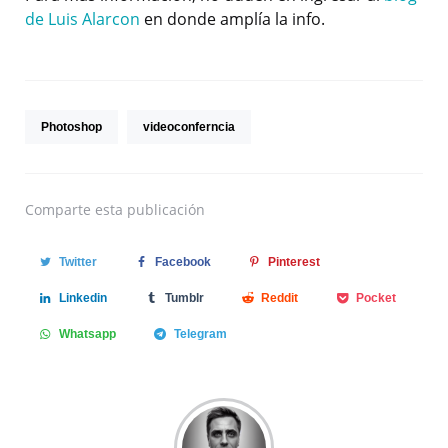
de Luis Alarcon
en donde amplía la info.
Photoshop
videoconferncia
Comparte
esta publicación
Twitter
Facebook
Pinterest
Linkedin
Tumblr
Reddit
Pocket
Whatsapp
Telegram