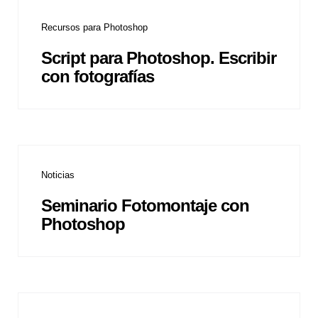
Recursos para Photoshop
Script para Photoshop. Escribir
con fotografías
Noticias
Seminario Fotomontaje con
Photoshop