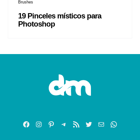
Brushes
19 Pinceles místicos para
Photoshop