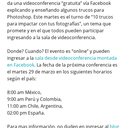
da una videoconferencia “gratuita” vía Facebook
explicando y enseñando algunos trucos para
Photoshop. Este martes es el turno de “10 trucos
para impactar con tus fotografías”, un tema que
promete y en el que todos pueden participar
ingresando a la sala de videoconferencia.
Donde? Cuando? El evento es “online” y pueden
ingresar a la
sala desde videoconferencia montada
en Facebook
. La fecha de la próxima conferencia es
el martes 29 de marzo en los siguientes horarios
según el país:
8:00 am México,
9:00 am Perú y Colombia,
11:00 am Chile, Argentina,
02:00 pm España.
Para mas información, no duden en ingresar al
blog