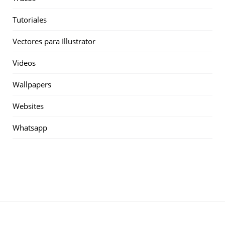
Tutoriales
Vectores para Illustrator
Videos
Wallpapers
Websites
Whatsapp