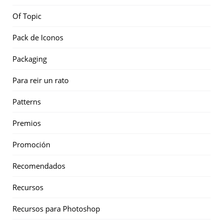
Of Topic
Pack de Iconos
Packaging
Para reir un rato
Patterns
Premios
Promoción
Recomendados
Recursos
Recursos para Photoshop