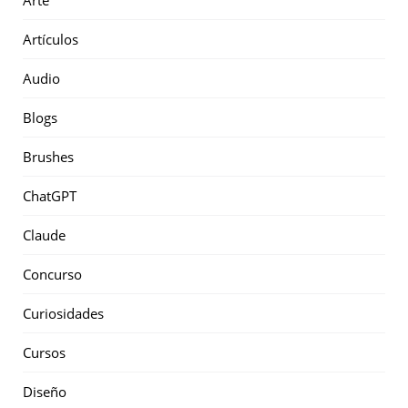
Arte
Artículos
Audio
Blogs
Brushes
ChatGPT
Claude
Concurso
Curiosidades
Cursos
Diseño