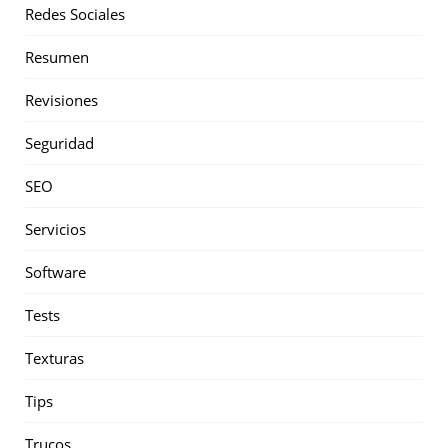
Redes Sociales
Resumen
Revisiones
Seguridad
SEO
Servicios
Software
Tests
Texturas
Tips
Trucos