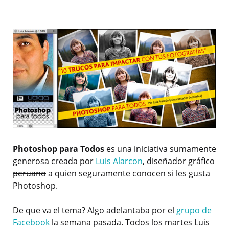
Photoshop para Todos
es una iniciativa sumamente
generosa creada por
Luis Alarcon
, diseñador gráfico
peruano
a quien seguramente conocen si les gusta
Photoshop.
De que va el tema? Algo adelantaba por el
grupo de
Facebook
la semana pasada. Todos los martes Luis