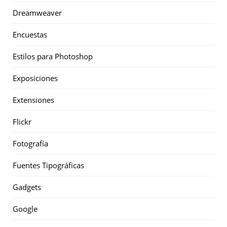
Dreamweaver
Encuestas
Estilos para Photoshop
Exposiciones
Extensiones
Flickr
Fotografía
Fuentes Tipográficas
Gadgets
Google