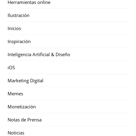
Herramientas online
Ilustración
Inicios
Inspiración
Inteligencia Artificial & Diseño
iOS
Marketing Digital
Memes
Monetización
Notas de Prensa
Noticias