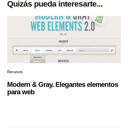
Quizás pueda interesarte...
Recursos
Modern & Gray. Elegantes elementos
para web