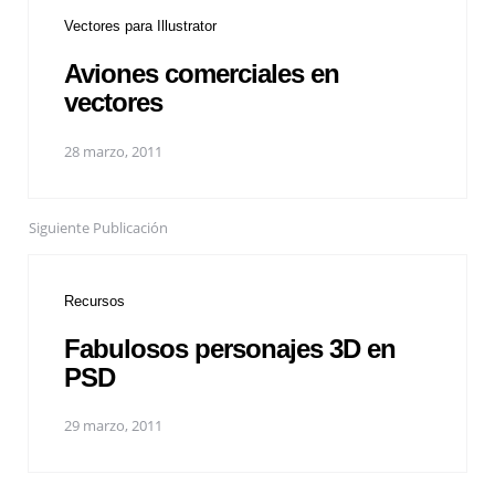
Vectores para Illustrator
Aviones comerciales en
vectores
28 marzo, 2011
Siguiente Publicación
Recursos
Fabulosos personajes 3D en
PSD
29 marzo, 2011