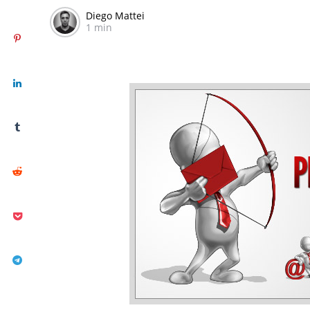
Diego Mattei
1 min