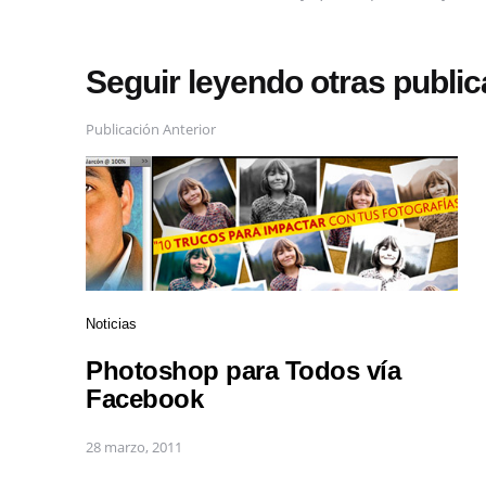
Seguir leyendo otras publi
Publicación Anterior
Noticias
Photoshop para Todos vía
Facebook
28 marzo, 2011