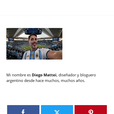
Mi nombre es
Diego Mattei
, diseñador y bloguero
argentino desde hace muchos, muchos años.