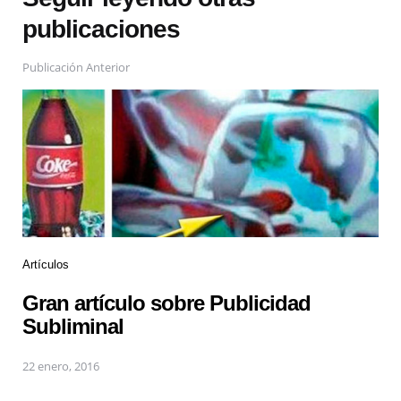
publicaciones
Publicación Anterior
Artículos
Gran artículo sobre Publicidad
Subliminal
22 enero, 2016