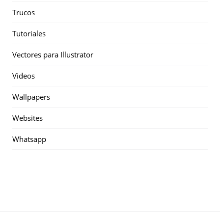
Trucos
Tutoriales
Vectores para Illustrator
Videos
Wallpapers
Websites
Whatsapp