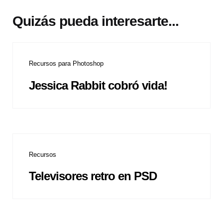
Quizás pueda interesarte...
Recursos para Photoshop
Jessica Rabbit cobró vida!
Recursos
Televisores retro en PSD