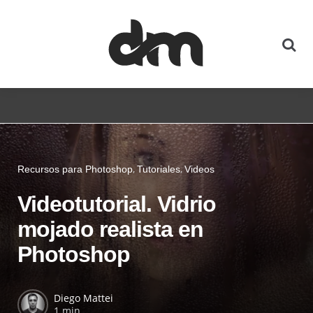
Recursos para Photoshop
Tutoriales
Videos
Videotutorial. Vidrio
mojado realista en
Photoshop
Diego Mattei
1 min