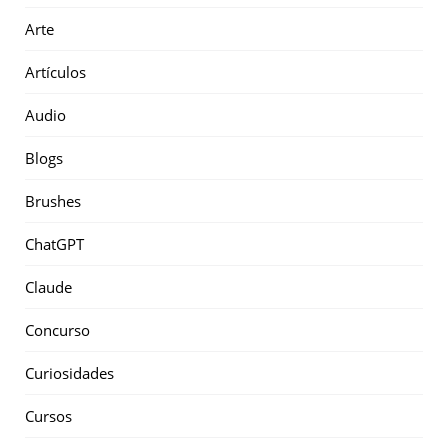
Arte
Artículos
Audio
Blogs
Brushes
ChatGPT
Claude
Concurso
Curiosidades
Cursos