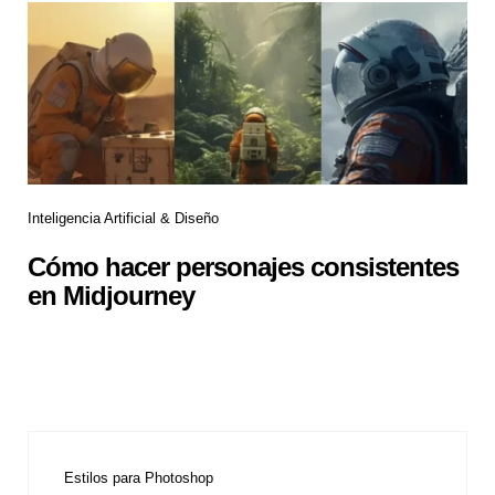
Inteligencia Artificial & Diseño
Cómo hacer personajes consistentes
en Midjourney
Estilos para Photoshop