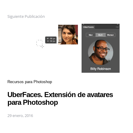
Siguiente Publicación
Recursos para Photoshop
UberFaces. Extensión de avatares
para Photoshop
29 enero, 2016