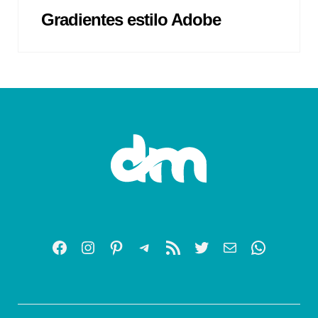
Gradientes estilo Adobe