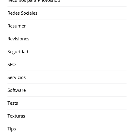
Recursos para Photoshop
Redes Sociales
Resumen
Revisiones
Seguridad
SEO
Servicios
Software
Tests
Texturas
Tips