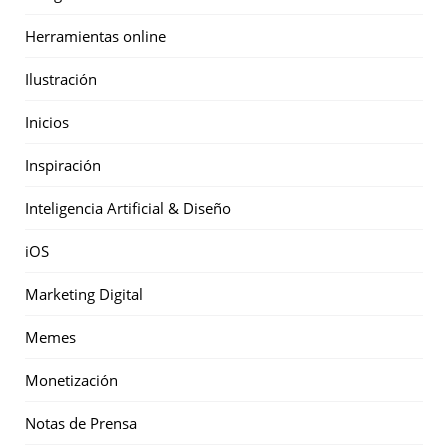
Herramientas online
Ilustración
Inicios
Inspiración
Inteligencia Artificial & Diseño
iOS
Marketing Digital
Memes
Monetización
Notas de Prensa