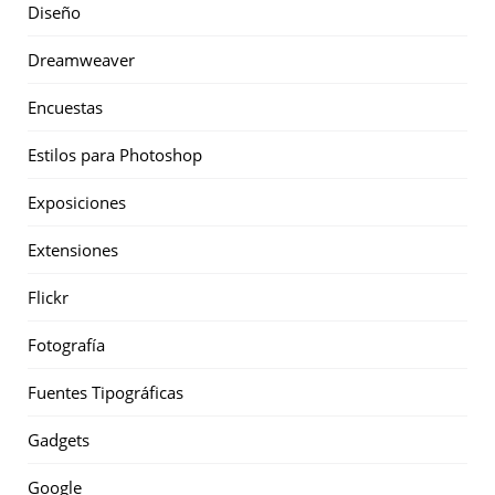
Diseño
Dreamweaver
Encuestas
Estilos para Photoshop
Exposiciones
Extensiones
Flickr
Fotografía
Fuentes Tipográficas
Gadgets
Google