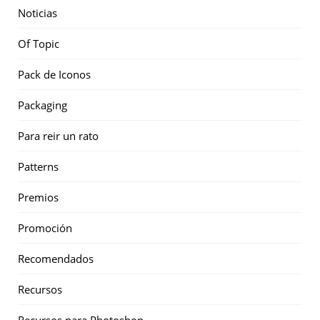
Noticias
Of Topic
Pack de Iconos
Packaging
Para reir un rato
Patterns
Premios
Promoción
Recomendados
Recursos