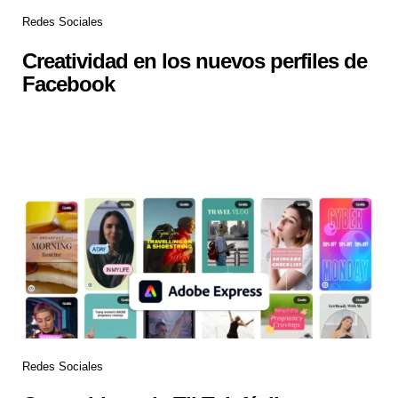
Redes Sociales
Creatividad en los nuevos perfiles de
Facebook
Redes Sociales