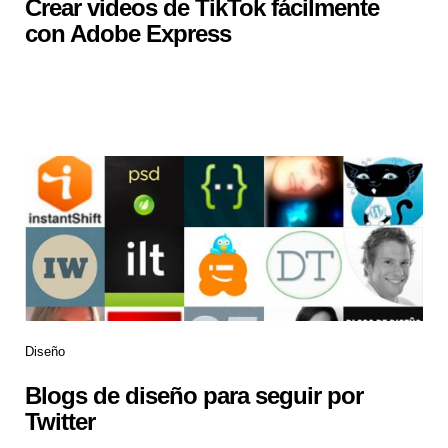
Crear videos de TikTok fácilmente
con Adobe Express
Diseño
Blogs de diseño para seguir por
Twitter