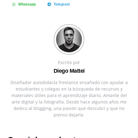
Whatsapp
Telegram
Escrito por
Diego Mattei
Diseñador autodidacta freelance ensañado con ayudar a
estudiantes y colegas en la búsqueda de recursos y
materiales útiles para el aprendizaje diario. Amante del
arte digital y la fotografía. Desde hace algunos años me
dedico al blogging, una pasión que descubrí y que no
pienso dejarla.