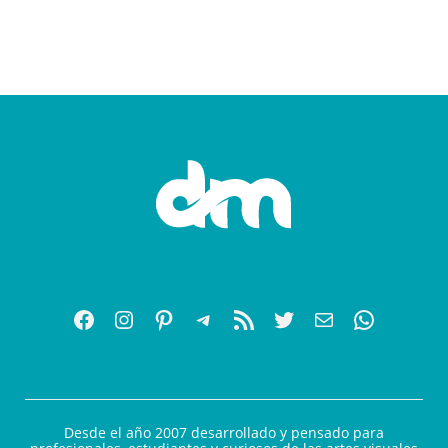
Desde el año 2007 desarrollado y pensado para