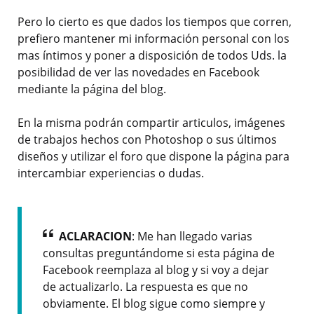
Pero lo cierto es que dados los tiempos que corren,
prefiero mantener mi información personal con los
mas íntimos y poner a disposición de todos Uds. la
posibilidad de ver las novedades en Facebook
mediante la página del blog.
En la misma podrán compartir articulos, imágenes
de trabajos hechos con Photoshop o sus últimos
diseños y utilizar el foro que dispone la página para
intercambiar experiencias o dudas.
ACLARACION
: Me han llegado varias
consultas preguntándome si esta página de
Facebook reemplaza al blog y si voy a dejar
de actualizarlo. La respuesta es que no
obviamente. El blog sigue como siempre y