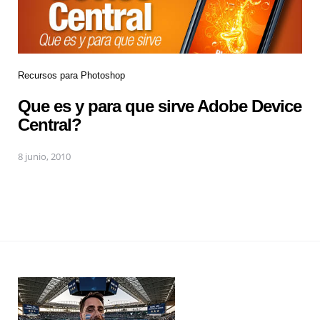
Recursos para Photoshop
Que es y para que sirve Adobe Device
Central?
8 junio, 2010