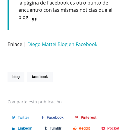
la página de Facebook es otro punto de
encuentro con las mismas noticias que el
blog.
Enlace |
Diego Mattei Blog en Facebook
blog
facebook
Comparte
esta publicación
Twitter
Facebook
Pinterest
Linkedin
Tumblr
Reddit
Pocket