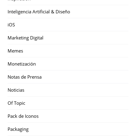
Inteligencia Artificial & Diseño
iOS
Marketing Digital
Memes
Monetización
Notas de Prensa
Noticias
Of Topic
Pack de Iconos
Packaging