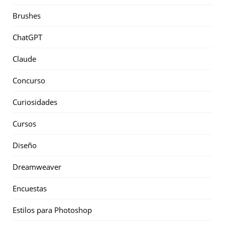
Brushes
ChatGPT
Claude
Concurso
Curiosidades
Cursos
Diseño
Dreamweaver
Encuestas
Estilos para Photoshop