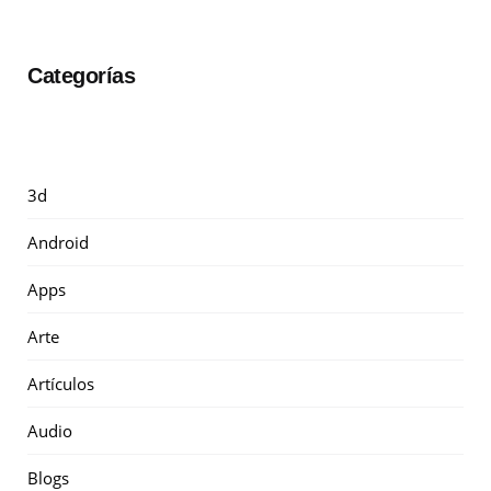
Categorías
3d
Android
Apps
Arte
Artículos
Audio
Blogs