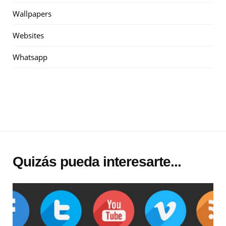
Wallpapers
Websites
Whatsapp
Quizás pueda interesarte...