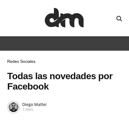
Redes Sociales
Todas las novedades por
Facebook
Diego Mattei
1 min