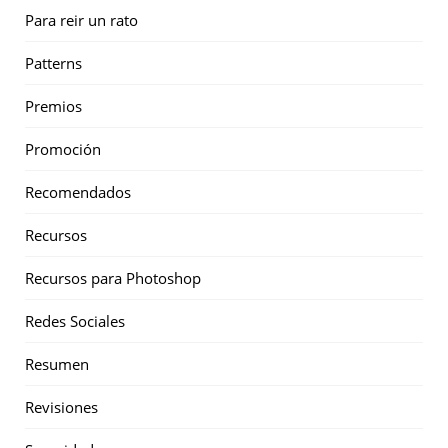
Para reir un rato
Patterns
Premios
Promoción
Recomendados
Recursos
Recursos para Photoshop
Redes Sociales
Resumen
Revisiones