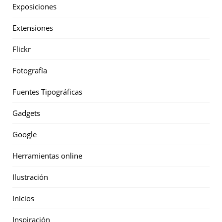
Exposiciones
Extensiones
Flickr
Fotografía
Fuentes Tipográficas
Gadgets
Google
Herramientas online
Ilustración
Inicios
Inspiración