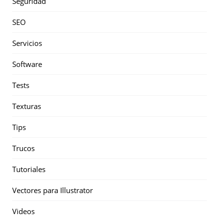
Seguridad
SEO
Servicios
Software
Tests
Texturas
Tips
Trucos
Tutoriales
Vectores para Illustrator
Videos