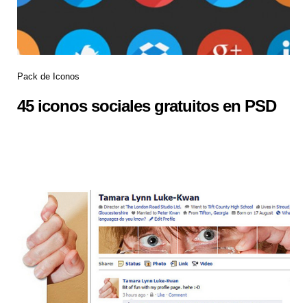
Pack de Iconos
45 iconos sociales gratuitos en PSD