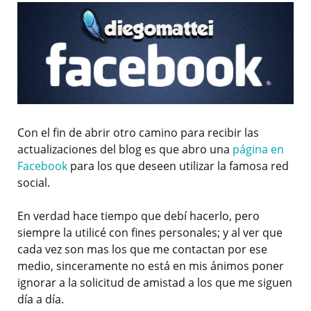
Con el fin de abrir otro camino para recibir las
actualizaciones del blog es que abro una
página en
Facebook
para los que deseen utilizar la famosa red
social.
En verdad hace tiempo que debí hacerlo, pero
siempre la utilicé con fines personales; y al ver que
cada vez son mas los que me contactan por ese
medio, sinceramente no está en mis ánimos poner
ignorar a la solicitud de amistad a los que me siguen
día a día.