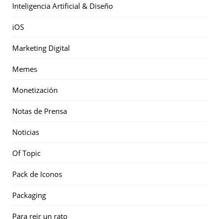
Inteligencia Artificial & Diseño
iOS
Marketing Digital
Memes
Monetización
Notas de Prensa
Noticias
Of Topic
Pack de Iconos
Packaging
Para reir un rato