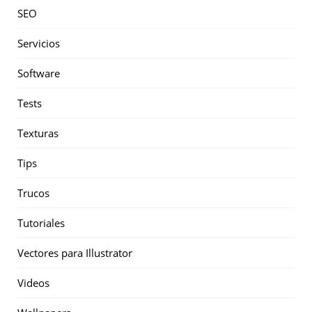
SEO
Servicios
Software
Tests
Texturas
Tips
Trucos
Tutoriales
Vectores para Illustrator
Videos