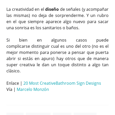
La creatividad en el
diseño
de señales (y acompañar
las mismas) no deja de sorprenderme. Y un rubro
en el que siempre aparece algo nuevo para sacar
una sonrisa es los sanitarios o baños.
Si bien en algunos casos puede
complicarse distinguir cual es uno del otro (no es el
mejor momento para ponerse a pensar que puerta
abrir si estás en apuro) hay otros que de manera
super creativa le dan un toque distinto a algo tan
clásico.
Enlace |
20 Most CreativeBathroom Sign Designs
Vía |
Marcelo Monzón