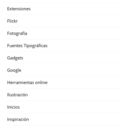
Extensiones
Flickr
Fotografía
Fuentes Tipográficas
Gadgets
Google
Herramientas online
Ilustración
Inicios
Inspiración