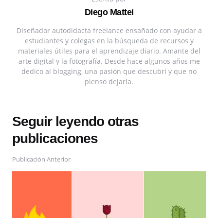
Diego Mattei
Diseñador autodidacta freelance ensañado con ayudar a
estudiantes y colegas en la búsqueda de recursos y
materiales útiles para el aprendizaje diario. Amante del
arte digital y la fotografía. Desde hace algunos años me
dedico al blogging, una pasión que descubrí y que no
pienso dejarla.
Seguir leyendo otras
publicaciones
Publicación Anterior