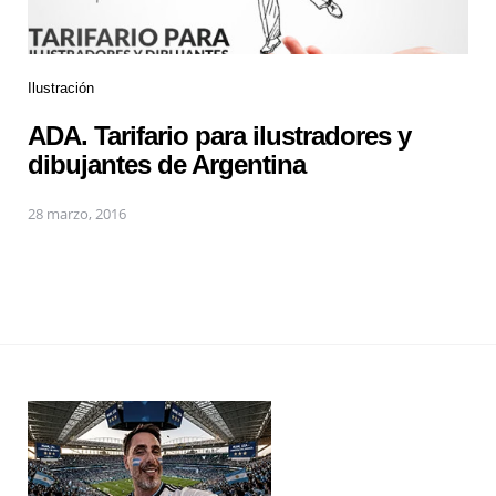
Ilustración
ADA. Tarifario para ilustradores y
dibujantes de Argentina
28 marzo, 2016