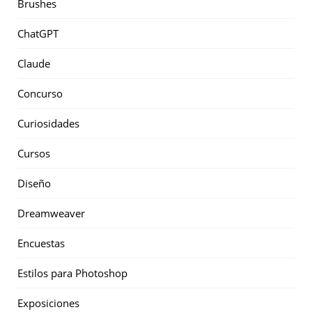
Brushes
ChatGPT
Claude
Concurso
Curiosidades
Cursos
Diseño
Dreamweaver
Encuestas
Estilos para Photoshop
Exposiciones