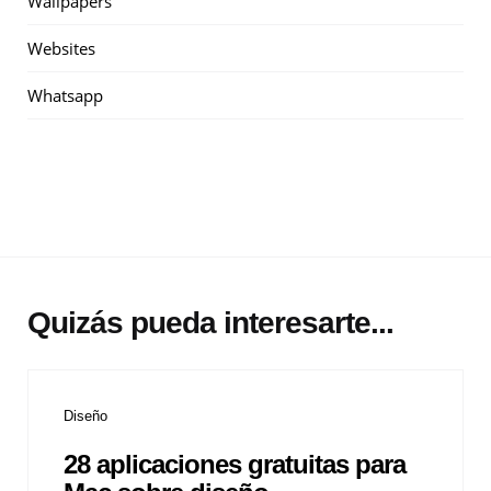
Wallpapers
Websites
Whatsapp
Quizás pueda interesarte...
Diseño
28 aplicaciones gratuitas para