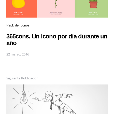
Pack de Iconos
365cons. Un icono por día durante un
año
22 marzo, 2016
Siguiente Publicación