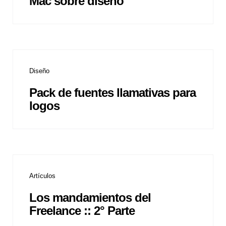
Mac sobre diseño
Diseño
Pack de fuentes llamativas para
logos
Artículos
Los mandamientos del
Freelance :: 2° Parte