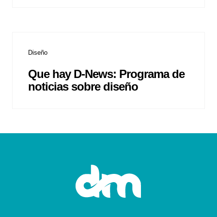
Diseño
Que hay D-News: Programa de
noticias sobre diseño