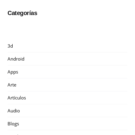
Categorías
3d
Android
Apps
Arte
Artículos
Audio
Blogs