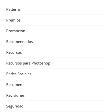
Patterns
Premios
Promoción
Recomendados
Recursos
Recursos para Photoshop
Redes Sociales
Resumen
Revisiones
Seguridad