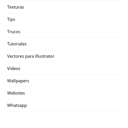
Texturas
Tips
Trucos
Tutoriales
Vectores para Illustrator
Videos
Wallpapers
Websites
Whatsapp