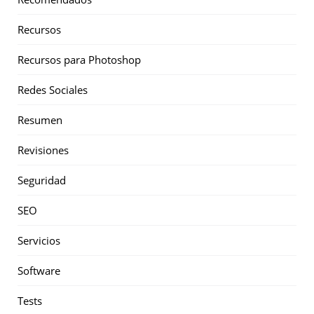
Recursos
Recursos para Photoshop
Redes Sociales
Resumen
Revisiones
Seguridad
SEO
Servicios
Software
Tests