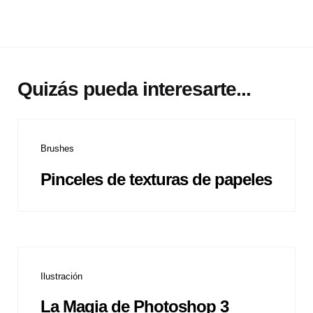
Quizás pueda interesarte...
Brushes
Pinceles de texturas de papeles
Ilustración
La Magia de Photoshop 3