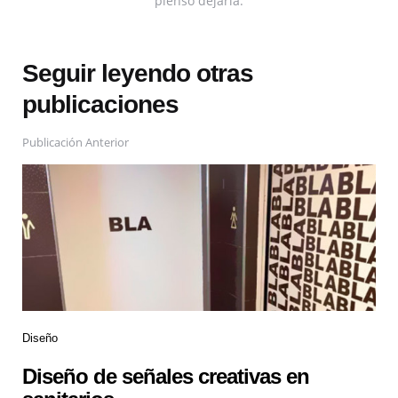
pienso dejarla.
Seguir leyendo otras
publicaciones
Publicación Anterior
Diseño
Diseño de señales creativas en