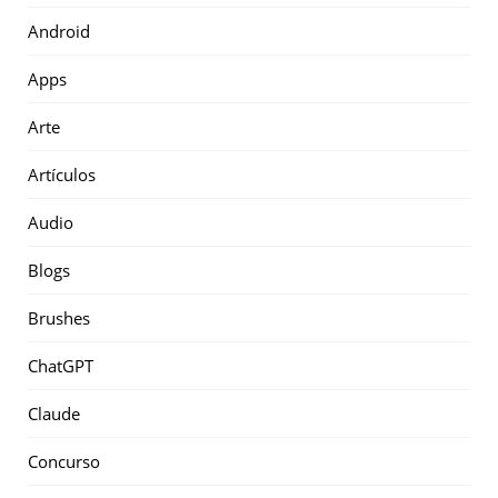
Android
Apps
Arte
Artículos
Audio
Blogs
Brushes
ChatGPT
Claude
Concurso