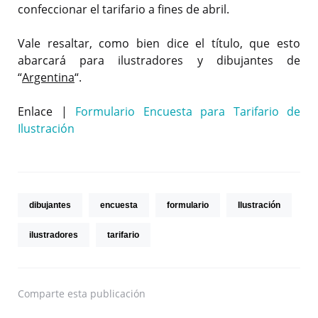
confeccionar el tarifario a fines de abril.
Vale resaltar, como bien dice el título, que esto
abarcará para ilustradores y dibujantes de
“
Argentina
“.
Enlace |
Formulario Encuesta para Tarifario de
Ilustración
dibujantes
encuesta
formulario
Ilustración
ilustradores
tarifario
Comparte
esta publicación