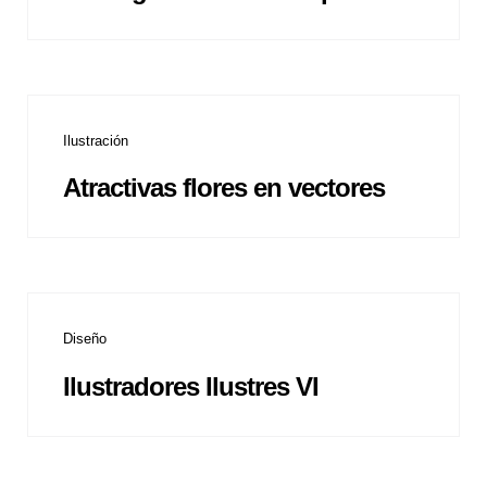
Ilustración
Atractivas flores en vectores
Diseño
Ilustradores Ilustres VI