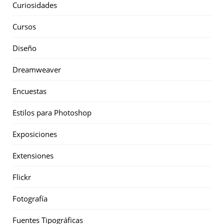
Curiosidades
Cursos
Diseño
Dreamweaver
Encuestas
Estilos para Photoshop
Exposiciones
Extensiones
Flickr
Fotografía
Fuentes Tipográficas