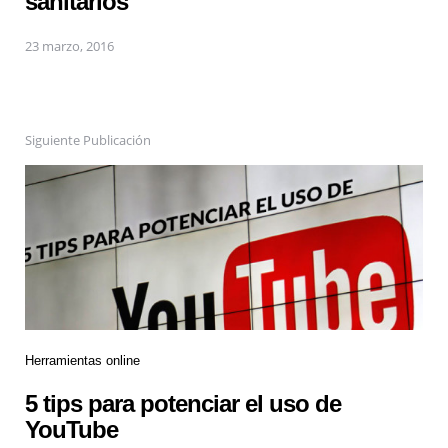
sanitarios
23 marzo, 2016
Siguiente Publicación
Herramientas online
5 tips para potenciar el uso de
YouTube