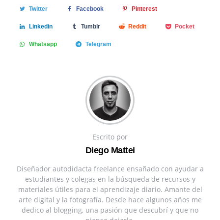
Twitter
Facebook
Pinterest
Linkedin
Tumblr
Reddit
Pocket
Whatsapp
Telegram
Escrito por
Diego Mattei
Diseñador autodidacta freelance ensañado con ayudar a
estudiantes y colegas en la búsqueda de recursos y
materiales útiles para el aprendizaje diario. Amante del
arte digital y la fotografía. Desde hace algunos años me
dedico al blogging, una pasión que descubrí y que no