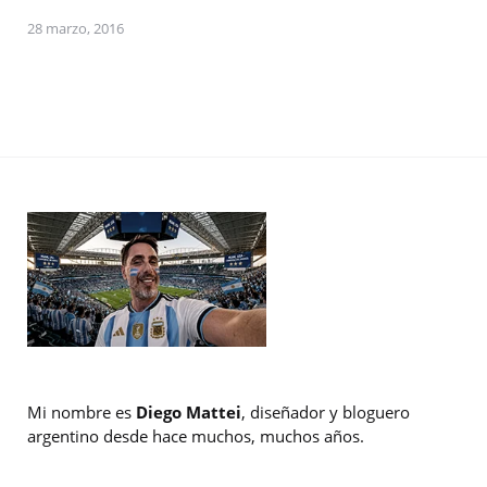
28 marzo, 2016
Mi nombre es
Diego Mattei
, diseñador y bloguero
argentino desde hace muchos, muchos años.