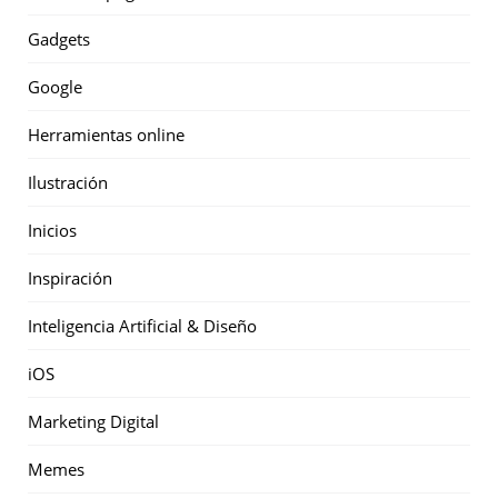
Gadgets
Google
Herramientas online
Ilustración
Inicios
Inspiración
Inteligencia Artificial & Diseño
iOS
Marketing Digital
Memes