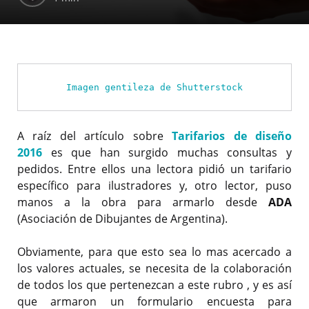
Imagen gentileza de Shutterstock
A raíz del artículo sobre
Tarifarios de diseño
2016
es que han surgido muchas consultas y
pedidos. Entre ellos una lectora pidió un tarifario
específico para ilustradores y, otro lector, puso
manos a la obra para armarlo desde
ADA
(Asociación de Dibujantes de Argentina).
Obviamente, para que esto sea lo mas acercado a
los valores actuales, se necesita de la colaboración
de todos los que pertenezcan a este rubro , y es así
que armaron un formulario encuesta para