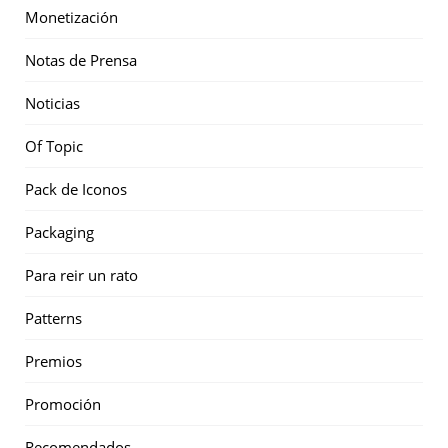
Monetización
Notas de Prensa
Noticias
Of Topic
Pack de Iconos
Packaging
Para reir un rato
Patterns
Premios
Promoción
Recomendados