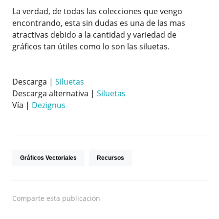
La verdad, de todas las colecciones que vengo
encontrando, esta sin dudas es una de las mas
atractivas debido a la cantidad y variedad de
gráficos tan útiles como lo son las siluetas.
Descarga |
Siluetas
Descarga alternativa |
Siluetas
Vía |
Dezignus
Gráficos Vectoriales
Recursos
Comparte
esta publicación