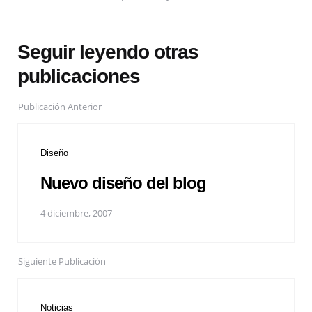
Seguir leyendo otras
publicaciones
Publicación Anterior
Diseño
Nuevo diseño del blog
4 diciembre, 2007
Siguiente Publicación
Noticias