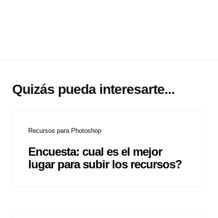
Quizás pueda interesarte...
Recursos para Photoshop
Encuesta: cual es el mejor
lugar para subir los recursos?