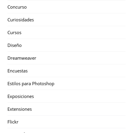
Concurso
Curiosidades
Cursos
Diseño
Dreamweaver
Encuestas
Estilos para Photoshop
Exposiciones
Extensiones
Flickr