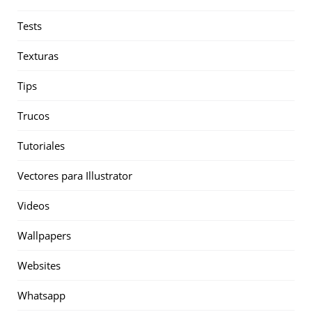
Tests
Texturas
Tips
Trucos
Tutoriales
Vectores para Illustrator
Videos
Wallpapers
Websites
Whatsapp