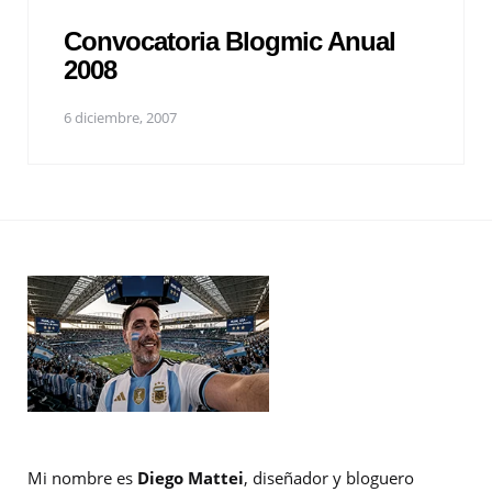
Convocatoria Blogmic Anual
2008
6 diciembre, 2007
Mi nombre es
Diego Mattei
, diseñador y bloguero