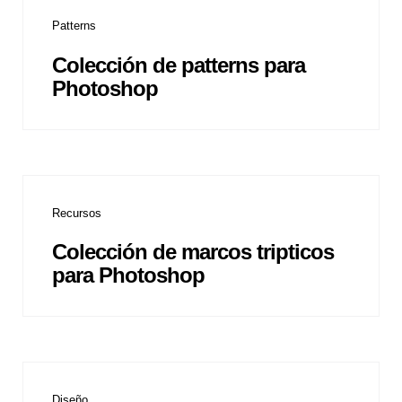
Patterns
Colección de patterns para
Photoshop
Recursos
Colección de marcos tripticos
para Photoshop
Diseño