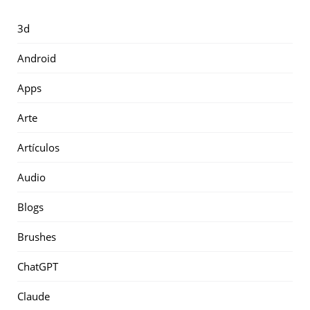
3d
Android
Apps
Arte
Artículos
Audio
Blogs
Brushes
ChatGPT
Claude