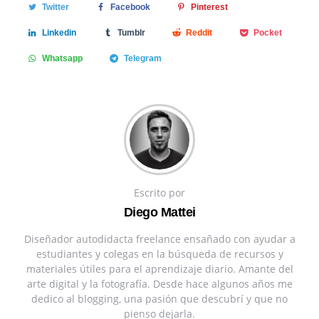
Twitter
Facebook
Pinterest
Linkedin
Tumblr
Reddit
Pocket
Whatsapp
Telegram
Escrito por
Diego Mattei
Diseñador autodidacta freelance ensañado con ayudar a
estudiantes y colegas en la búsqueda de recursos y
materiales útiles para el aprendizaje diario. Amante del
arte digital y la fotografía. Desde hace algunos años me
dedico al blogging, una pasión que descubrí y que no
pienso dejarla.