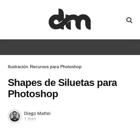
Ilustración
Recursos para Photoshop
Shapes de Siluetas para
Photoshop
Diego Mattei
1 min