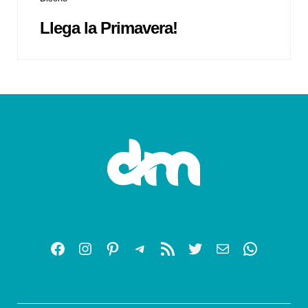
Llega la Primavera!