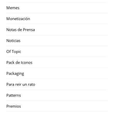
Memes
Monetización
Notas de Prensa
Noticias
Of Topic
Pack de Iconos
Packaging
Para reir un rato
Patterns
Premios