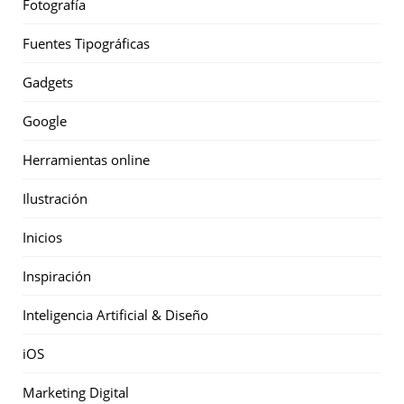
Fotografía
Fuentes Tipográficas
Gadgets
Google
Herramientas online
Ilustración
Inicios
Inspiración
Inteligencia Artificial & Diseño
iOS
Marketing Digital