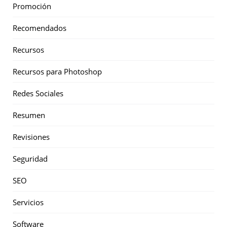
Promoción
Recomendados
Recursos
Recursos para Photoshop
Redes Sociales
Resumen
Revisiones
Seguridad
SEO
Servicios
Software