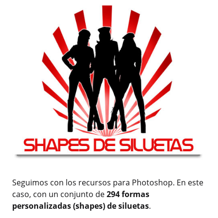
Seguimos con los recursos para Photoshop. En este
caso, con un conjunto de
294 formas
personalizadas (shapes) de siluetas
.