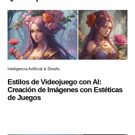
Inteligencia Artificial & Diseño
Estilos de Videojuego con AI:
Creación de Imágenes con Estéticas
de Juegos