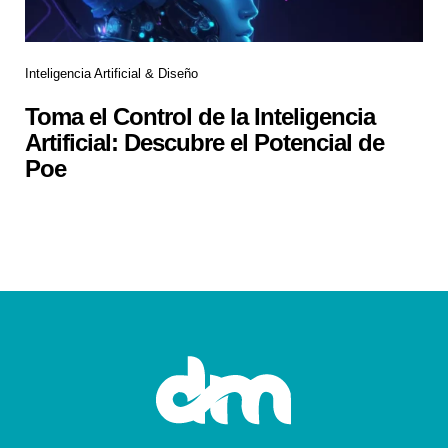
Inteligencia Artificial & Diseño
Toma el Control de la Inteligencia
Artificial: Descubre el Potencial de
Poe