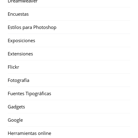
Dreamweaver
Encuestas
Estilos para Photoshop
Exposiciones
Extensiones
Flickr
Fotografía
Fuentes Tipográficas
Gadgets
Google
Herramientas online