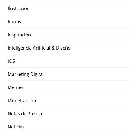
Ilustración
Inicios
Inspiración
Inteligencia Artificial & Diseño
iOS
Marketing Digital
Memes
Monetización
Notas de Prensa
Noticias