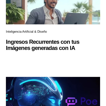
Inteligencia Artificial & Diseño
Ingresos Recurrentes con tus
Imágenes generadas con IA