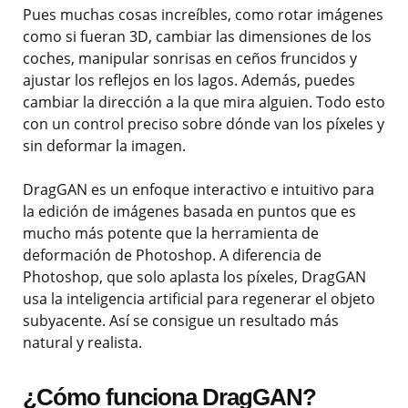
Pues muchas cosas increíbles, como rotar imágenes
como si fueran 3D, cambiar las dimensiones de los
coches, manipular sonrisas en ceños fruncidos y
ajustar los reflejos en los lagos. Además, puedes
cambiar la dirección a la que mira alguien. Todo esto
con un control preciso sobre dónde van los píxeles y
sin deformar la imagen.
DragGAN es un enfoque interactivo e intuitivo para
la edición de imágenes basada en puntos que es
mucho más potente que la herramienta de
deformación de Photoshop. A diferencia de
Photoshop, que solo aplasta los píxeles, DragGAN
usa la inteligencia artificial para regenerar el objeto
subyacente. Así se consigue un resultado más
natural y realista.
¿Cómo funciona DragGAN?