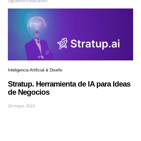
Siguiente Publicación
Inteligencia Artificial & Diseño
Stratup. Herramienta de IA para Ideas
de Negocios
26 mayo, 2023