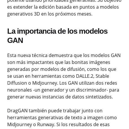
potente usando prioridades generativas. Su objetivo
es extender la edición basada en puntos a modelos
generativos 3D en los próximos meses.
La importancia de los modelos
GAN
Esta nueva técnica demuestra que los modelos GAN
son más impactantes que las bonitas imágenes
generadas por modelos de difusión, como los que
se usan en herramientas como DALLE.2, Stable
Diffusion o Midjourney. Los GAN utilizan dos redes
neuronales -un generador y un discriminador- para
generar nuevas instancias de datos sintetizados.
DragGAN también puede trabajar junto con
herramientas generativas de texto a imagen como
Midjourney o Runway. Si los resultados de esas