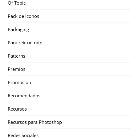
Of Topic
Pack de Iconos
Packaging
Para reir un rato
Patterns
Premios
Promoción
Recomendados
Recursos
Recursos para Photoshop
Redes Sociales