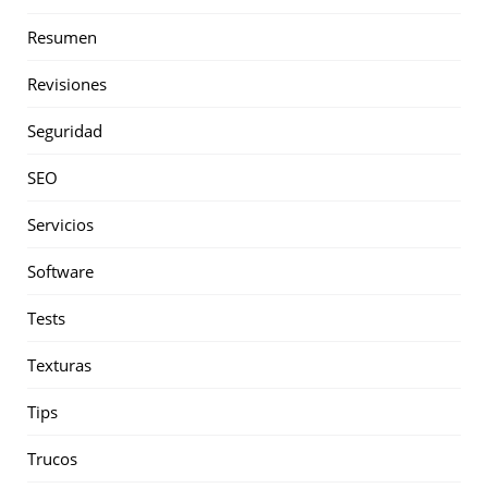
Resumen
Revisiones
Seguridad
SEO
Servicios
Software
Tests
Texturas
Tips
Trucos