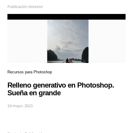
Publicación Anterior
Recursos para Photoshop
Relleno generativo en Photoshop.
Sueña en grande
24 mayo, 2023