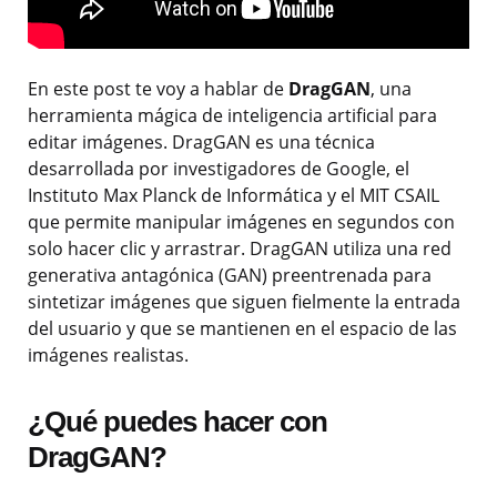
En este post te voy a hablar de
DragGAN
, una
herramienta mágica de inteligencia artificial para
editar imágenes. DragGAN es una técnica
desarrollada por investigadores de Google, el
Instituto Max Planck de Informática y el MIT CSAIL
que permite manipular imágenes en segundos con
solo hacer clic y arrastrar. DragGAN utiliza una red
generativa antagónica (GAN) preentrenada para
sintetizar imágenes que siguen fielmente la entrada
del usuario y que se mantienen en el espacio de las
imágenes realistas.
¿Qué puedes hacer con
DragGAN?