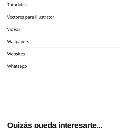
Tutoriales
Vectores para Illustrator
Videos
Wallpapers
Websites
Whatsapp
Quizás pueda interesarte...