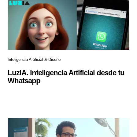
Inteligencia Artificial & Diseño
LuzIA. Inteligencia Artificial desde tu
Whatsapp