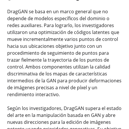
DragGAN se basa en un marco general que no
depende de modelos específicos del dominio o
redes auxiliares. Para lograrlo, los investigadores
utilizaron una optimización de códigos latentes que
mueve incrementalmente varios puntos de control
hacia sus ubicaciones objetivo junto con un
procedimiento de seguimiento de puntos para
trazar fielmente la trayectoria de los puntos de
control. Ambos componentes utilizan la calidad
discriminativa de los mapas de características
intermedios de la GAN para producir deformaciones
de imágenes precisas a nivel de píxel y un
rendimiento interactivo.
Según los investigadores, DragGAN supera el estado
del arte en la manipulación basada en GAN y abre
nuevas direcciones para la edición de imágenes