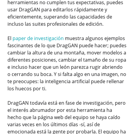
herramientas no cumplen tus expectativas, puedes
usar DragGAN para editarlos rápidamente y
eficientemente, superando las capacidades de
incluso las suites profesionales de edición.
El
paper de investigación
muestra algunos ejemplos
fascinantes de lo que DragGAN puede hacer; puedes
cambiar la altura de una montaña, mover modelos a
diferentes posiciones, cambiar el tamaño de su ropa
e incluso hacer que un león parezca rugir abriendo
o cerrando su boca. Y si falta algo en una imagen, no
te preocupes: la inteligencia artificial puede rellenar
los huecos por ti.
DragGAN todavía está en fase de investigación, pero
el interés abrumador por esta herramienta ha
hecho que la página web del equipo se haya caído
varias veces en los últimos días -sí, así de
emocionada está la gente por probarla. El equipo ha