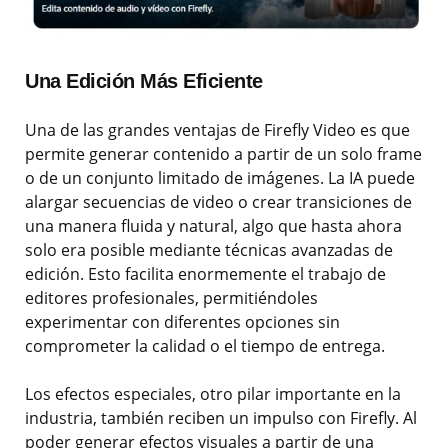
Una Edición Más Eficiente
Una de las grandes ventajas de Firefly Video es que
permite generar contenido a partir de un solo frame
o de un conjunto limitado de imágenes. La IA puede
alargar secuencias de video o crear transiciones de
una manera fluida y natural, algo que hasta ahora
solo era posible mediante técnicas avanzadas de
edición. Esto facilita enormemente el trabajo de
editores profesionales, permitiéndoles
experimentar con diferentes opciones sin
comprometer la calidad o el tiempo de entrega.
Los efectos especiales, otro pilar importante en la
industria, también reciben un impulso con Firefly. Al
poder generar efectos visuales a partir de una