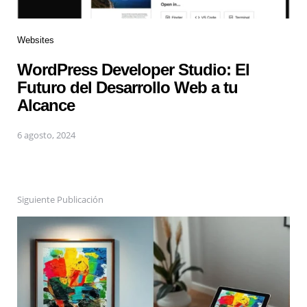
Websites
WordPress Developer Studio: El
Futuro del Desarrollo Web a tu
Alcance
6 agosto, 2024
Siguiente Publicación