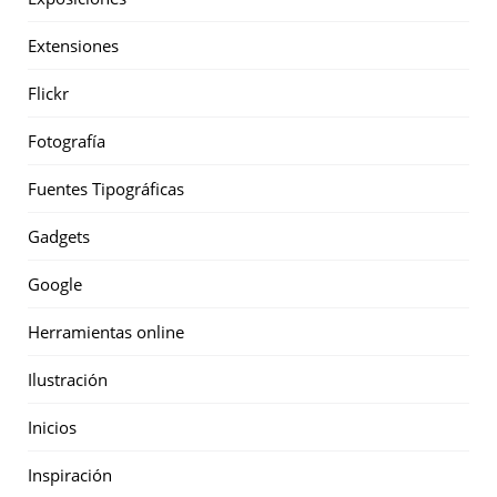
Extensiones
Flickr
Fotografía
Fuentes Tipográficas
Gadgets
Google
Herramientas online
Ilustración
Inicios
Inspiración