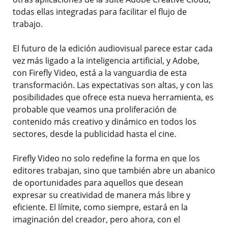
todas ellas integradas para facilitar el flujo de
trabajo.
El futuro de la edición audiovisual parece estar cada
vez más ligado a la inteligencia artificial, y Adobe,
con Firefly Video, está a la vanguardia de esta
transformación. Las expectativas son altas, y con las
posibilidades que ofrece esta nueva herramienta, es
probable que veamos una proliferación de
contenido más creativo y dinámico en todos los
sectores, desde la publicidad hasta el cine.
Firefly Video no solo redefine la forma en que los
editores trabajan, sino que también abre un abanico
de oportunidades para aquellos que desean
expresar su creatividad de manera más libre y
eficiente. El límite, como siempre, estará en la
imaginación del creador, pero ahora, con el