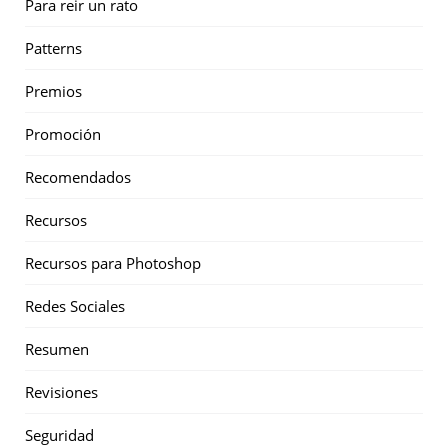
Para reir un rato
Patterns
Premios
Promoción
Recomendados
Recursos
Recursos para Photoshop
Redes Sociales
Resumen
Revisiones
Seguridad