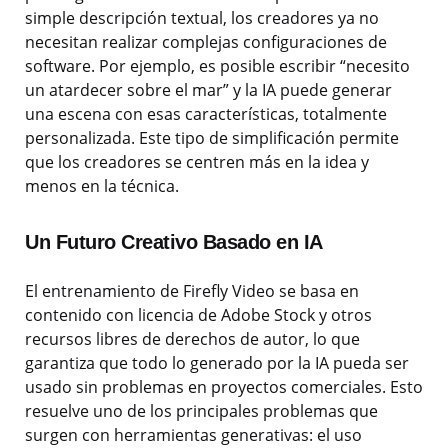
simple descripción textual, los creadores ya no
necesitan realizar complejas configuraciones de
software. Por ejemplo, es posible escribir “necesito
un atardecer sobre el mar” y la IA puede generar
una escena con esas características, totalmente
personalizada. Este tipo de simplificación permite
que los creadores se centren más en la idea y
menos en la técnica.
Un Futuro Creativo Basado en IA
El entrenamiento de Firefly Video se basa en
contenido con licencia de Adobe Stock y otros
recursos libres de derechos de autor, lo que
garantiza que todo lo generado por la IA pueda ser
usado sin problemas en proyectos comerciales. Esto
resuelve uno de los principales problemas que
surgen con herramientas generativas: el uso