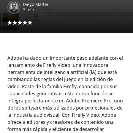
Diego Mattei
3 min
Adobe ha dado un importante paso adelante con el
lanzamiento de Firefly Video, una innovadora
herramienta de inteligencia artificial (IA) que está
cambiando las reglas del juego en la edición de
video. Parte de la familia Firefly, conocida por sus
capacidades generativas, esta nueva función se
integra perfectamente en Adobe Premiere Pro, uno
de los software más utilizados por profesionales de
la industria audiovisual. Con Firefly Video, Adobe
ofrece a editores y creadores de contenido una
forma más rápida y eficiente de desarrollar