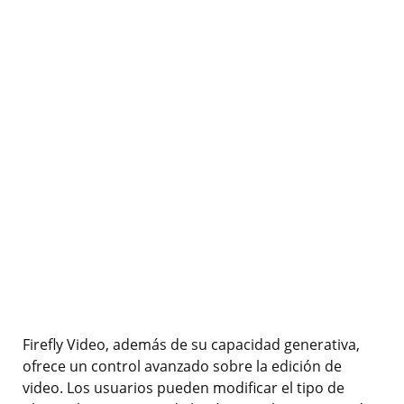
Firefly Video, además de su capacidad generativa,
ofrece un control avanzado sobre la edición de
video. Los usuarios pueden modificar el tipo de