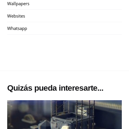
Wallpapers
Websites
Whatsapp
Quizás pueda interesarte...