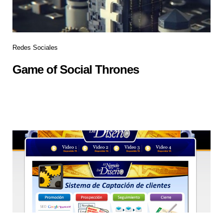
Redes Sociales
Game of Social Thrones