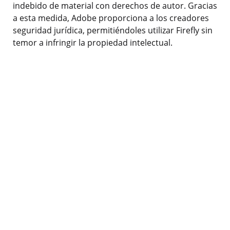
indebido de material con derechos de autor. Gracias
a esta medida, Adobe proporciona a los creadores
seguridad jurídica, permitiéndoles utilizar Firefly sin
temor a infringir la propiedad intelectual.