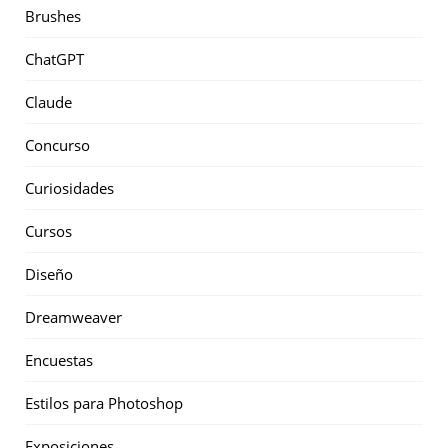
Brushes
ChatGPT
Claude
Concurso
Curiosidades
Cursos
Diseño
Dreamweaver
Encuestas
Estilos para Photoshop
Exposiciones