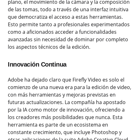
plano, el movimiento de la cámara y la composición
de las tomas, todo a través de una interfaz intuitiva
que democratiza el acceso a estas herramientas.
Esto permite tanto a profesionales experimentados
como a aficionados acceder a funcionalidades
avanzadas sin necesidad de dominar por completo
los aspectos técnicos de la edición.
Innovación Continua
Adobe ha dejado claro que Firefly Video es solo el
comienzo de una nueva era para la edición de video,
con más herramientas y mejoras previstas en
futuras actualizaciones. La compañía ha apostado
por la IA como motor de innovación, ofreciendo a
los creadores más posibilidades que nunca. Esta
herramienta es parte de un ecosistema en
constante crecimiento, que incluye Photoshop y
otras aplicaciones de la suite Adobe Creative Cloud,