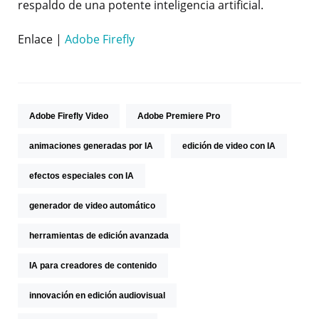
respaldo de una potente inteligencia artificial.
Enlace |
Adobe Firefly
Adobe Firefly Video
Adobe Premiere Pro
animaciones generadas por IA
edición de video con IA
efectos especiales con IA
generador de video automático
herramientas de edición avanzada
IA para creadores de contenido
innovación en edición audiovisual