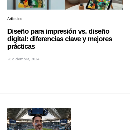
Artículos
Diseño para impresión vs. diseño
digital: diferencias clave y mejores
prácticas
26 diciembre, 2024