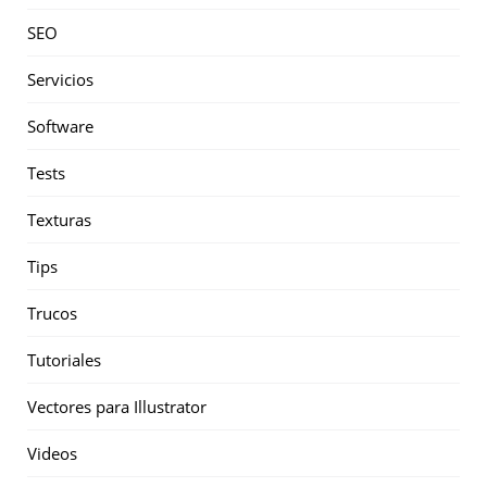
SEO
Servicios
Software
Tests
Texturas
Tips
Trucos
Tutoriales
Vectores para Illustrator
Videos