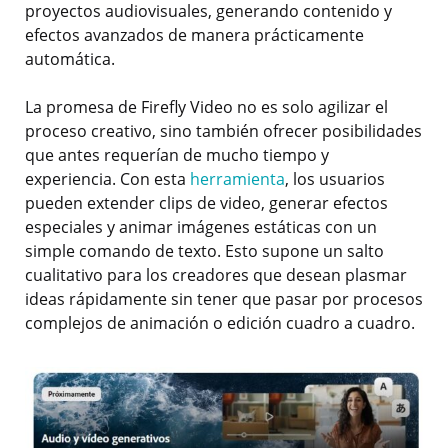
proyectos audiovisuales, generando contenido y
efectos avanzados de manera prácticamente
automática.
La promesa de Firefly Video no es solo agilizar el
proceso creativo, sino también ofrecer posibilidades
que antes requerían de mucho tiempo y
experiencia. Con esta
herramienta
, los usuarios
pueden extender clips de video, generar efectos
especiales y animar imágenes estáticas con un
simple comando de texto. Esto supone un salto
cualitativo para los creadores que desean plasmar
ideas rápidamente sin tener que pasar por procesos
complejos de animación o edición cuadro a cuadro.