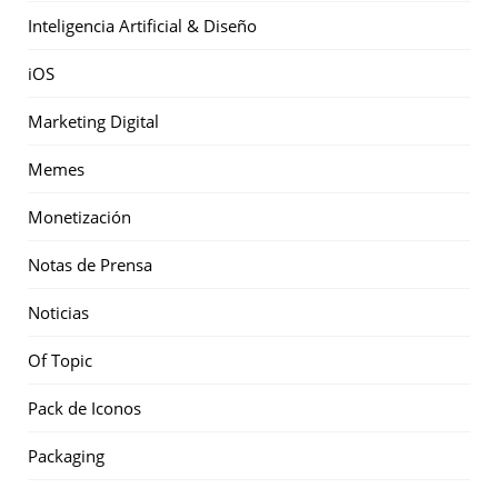
Inteligencia Artificial & Diseño
iOS
Marketing Digital
Memes
Monetización
Notas de Prensa
Noticias
Of Topic
Pack de Iconos
Packaging