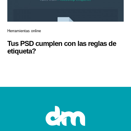
Herramientas online
Tus PSD cumplen con las reglas de
etiqueta?