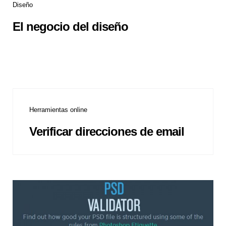
Diseño
El negocio del diseño
Herramientas online
Verificar direcciones de email