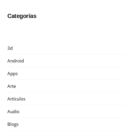
Categorías
3d
Android
Apps
Arte
Artículos
Audio
Blogs