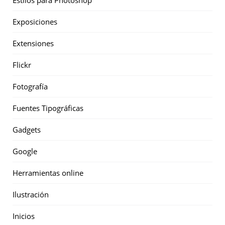
Estilos para Photoshop
Exposiciones
Extensiones
Flickr
Fotografía
Fuentes Tipográficas
Gadgets
Google
Herramientas online
Ilustración
Inicios