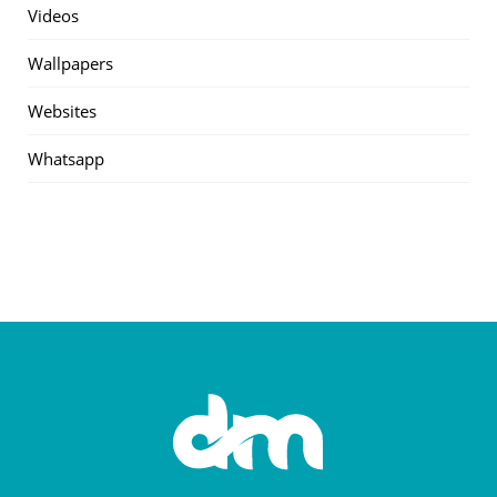
Videos
Wallpapers
Websites
Whatsapp