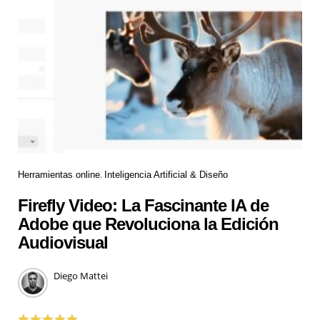
Herramientas online
Inteligencia Artificial & Diseño
Firefly Video: La Fascinante IA de
Adobe que Revoluciona la Edición
Audiovisual
Diego Mattei