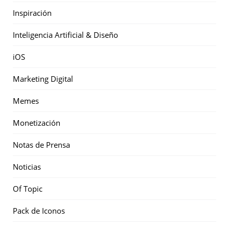
Inspiración
Inteligencia Artificial & Diseño
iOS
Marketing Digital
Memes
Monetización
Notas de Prensa
Noticias
Of Topic
Pack de Iconos