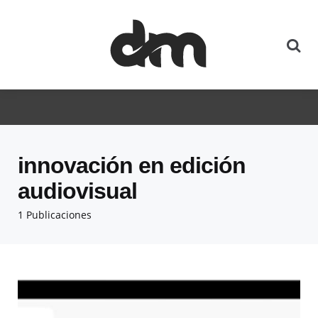
innovación en edición
audiovisual
1 Publicaciones