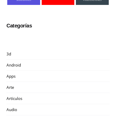
Categorías
3d
Android
Apps
Arte
Artículos
Audio