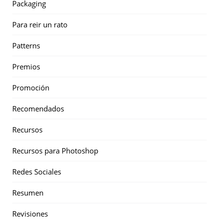
Packaging
Para reir un rato
Patterns
Premios
Promoción
Recomendados
Recursos
Recursos para Photoshop
Redes Sociales
Resumen
Revisiones