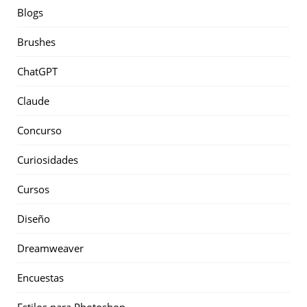
Blogs
Brushes
ChatGPT
Claude
Concurso
Curiosidades
Cursos
Diseño
Dreamweaver
Encuestas