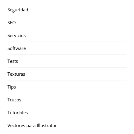
Seguridad
SEO
Servicios
Software
Tests
Texturas
Tips
Trucos
Tutoriales
Vectores para Illustrator