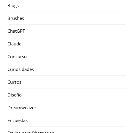
Blogs
Brushes
ChatGPT
Claude
Concurso
Curiosidades
Cursos
Diseño
Dreamweaver
Encuestas