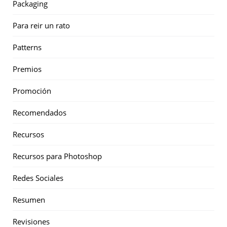
Packaging
Para reir un rato
Patterns
Premios
Promoción
Recomendados
Recursos
Recursos para Photoshop
Redes Sociales
Resumen
Revisiones