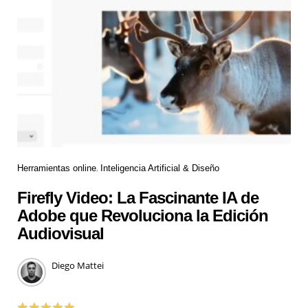
Herramientas online
Inteligencia Artificial & Diseño
Firefly Video: La Fascinante IA de
Adobe que Revoluciona la Edición
Audiovisual
Diego Mattei