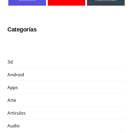
Categorías
3d
Android
Apps
Arte
Artículos
Audio