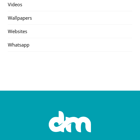
Videos
Wallpapers
Websites
Whatsapp