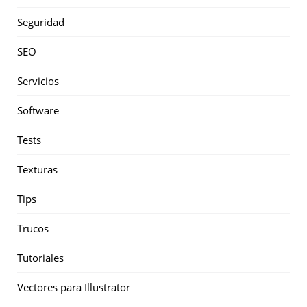
Seguridad
SEO
Servicios
Software
Tests
Texturas
Tips
Trucos
Tutoriales
Vectores para Illustrator