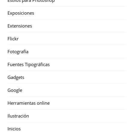
Estilos para Photoshop
Exposiciones
Extensiones
Flickr
Fotografía
Fuentes Tipográficas
Gadgets
Google
Herramientas online
Ilustración
Inicios