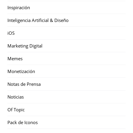
Inspiración
Inteligencia Artificial & Diseño
iOS
Marketing Digital
Memes
Monetización
Notas de Prensa
Noticias
Of Topic
Pack de Iconos