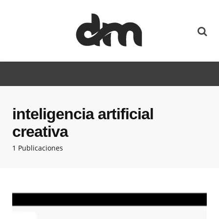
inteligencia artificial
creativa
1 Publicaciones