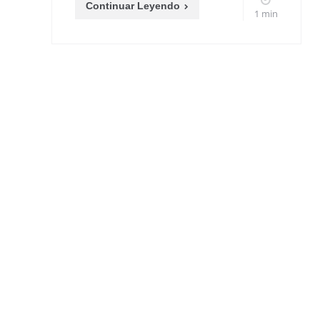
Continuar Leyendo
1 min