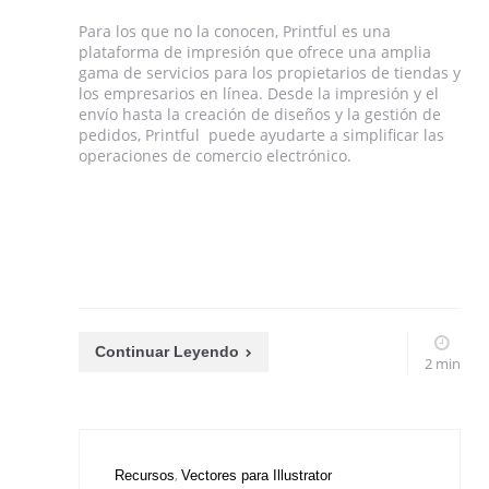
Para los que no la conocen, Printful es una
plataforma de impresión que ofrece una amplia
gama de servicios para los propietarios de tiendas y
los empresarios en línea. Desde la impresión y el
envío hasta la creación de diseños y la gestión de
pedidos, Printful puede ayudarte a simplificar las
operaciones de comercio electrónico.
Continuar Leyendo
2 min
Recursos
Vectores para Illustrator