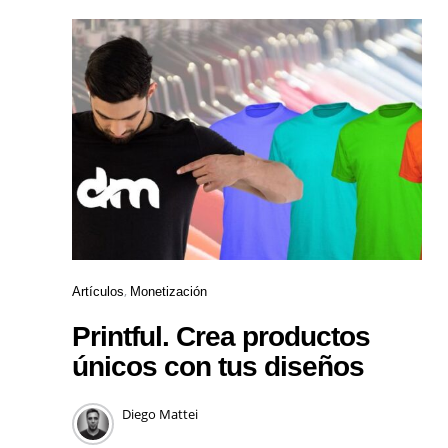
Artículos
Monetización
Printful. Crea productos
únicos con tus diseños
Diego Mattei