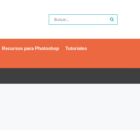
Recursos para Photoshop
Tutoriales