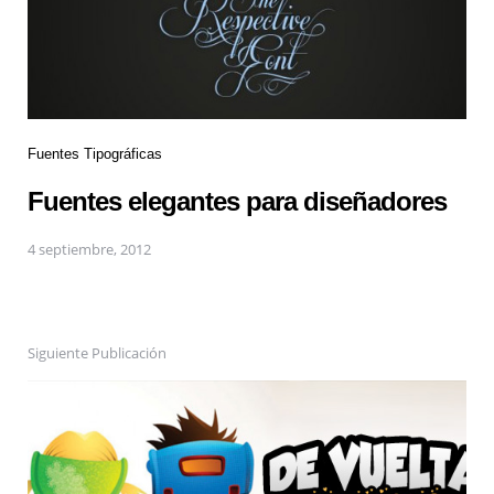
Fuentes Tipográficas
Fuentes elegantes para diseñadores
4 septiembre, 2012
Siguiente Publicación