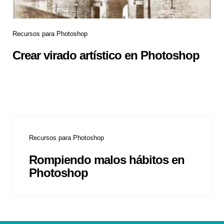
Recursos para Photoshop
Crear virado artístico en Photoshop
Recursos para Photoshop
Rompiendo malos hábitos en
Photoshop