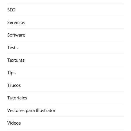
SEO
Servicios
Software
Tests
Texturas
Tips
Trucos
Tutoriales
Vectores para Illustrator
Videos