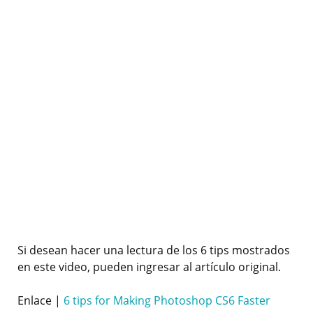
Si desean hacer una lectura de los 6 tips mostrados
en este video, pueden ingresar al artículo original.
Enlace |
6 tips for Making Photoshop CS6 Faster