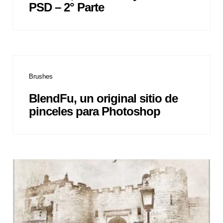
PSD – 2° Parte
Brushes
BlendFu, un original sitio de
pinceles para Photoshop