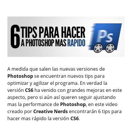
A medida que salen las nuevas versiones de
Photoshop
se encuentran nuevos tips para
optimizar y agilizar el programa. En verdad la
versión
CS6
ha venido con grandes mejoras en este
aspecto, pero si aún así queren seguir ajustando
mas la performance de
Photoshop
, en este video
creado por
Creative Nerds
encontrarán 6 tips para
hacer mas rápido la versión
CS6
.