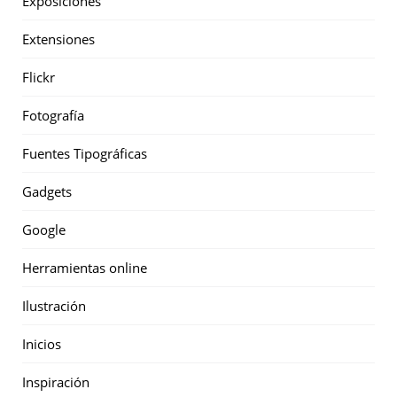
Exposiciones
Extensiones
Flickr
Fotografía
Fuentes Tipográficas
Gadgets
Google
Herramientas online
Ilustración
Inicios
Inspiración