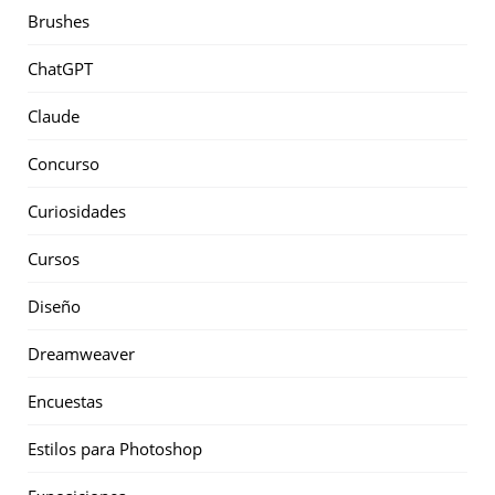
Brushes
ChatGPT
Claude
Concurso
Curiosidades
Cursos
Diseño
Dreamweaver
Encuestas
Estilos para Photoshop