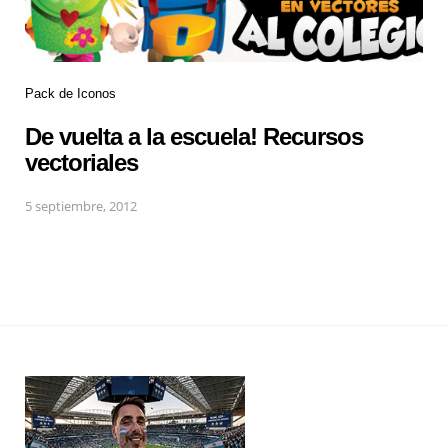
Pack de Iconos
De vuelta a la escuela! Recursos
vectoriales
5 septiembre, 2012