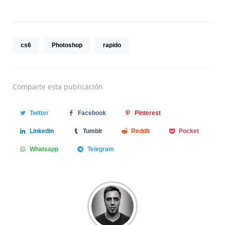
cs6
Photoshop
rapido
Comparte
esta publicación
Twitter
Facebook
Pinterest
Linkedin
Tumblr
Reddit
Pocket
Whatsapp
Telegram