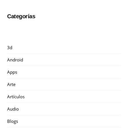
Categorías
3d
Android
Apps
Arte
Artículos
Audio
Blogs