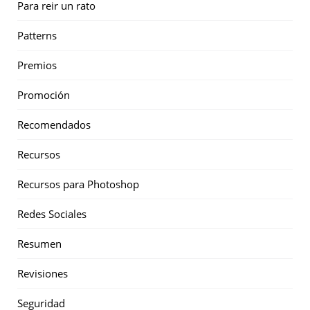
Para reir un rato
Patterns
Premios
Promoción
Recomendados
Recursos
Recursos para Photoshop
Redes Sociales
Resumen
Revisiones
Seguridad