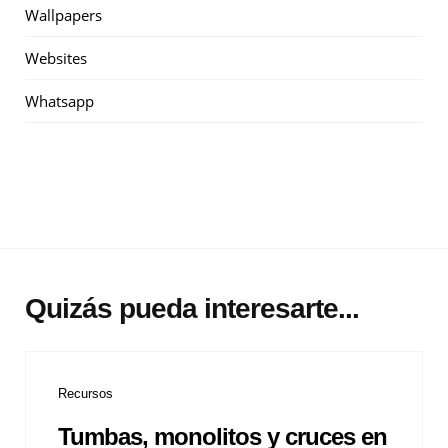
Wallpapers
Websites
Whatsapp
Quizás pueda interesarte...
Recursos
Tumbas, monolitos y cruces en