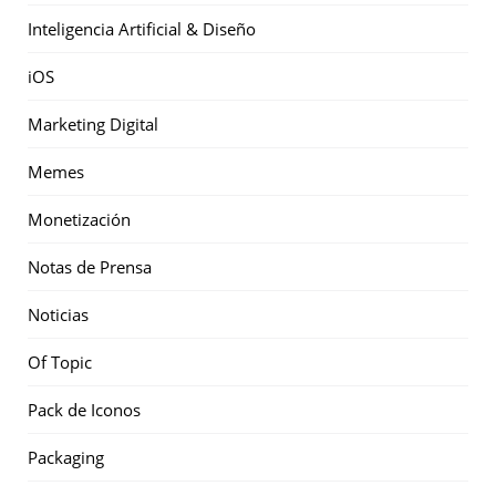
Inteligencia Artificial & Diseño
iOS
Marketing Digital
Memes
Monetización
Notas de Prensa
Noticias
Of Topic
Pack de Iconos
Packaging