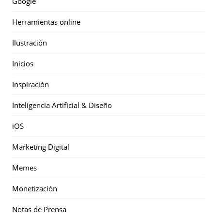
Google
Herramientas online
Ilustración
Inicios
Inspiración
Inteligencia Artificial & Diseño
iOS
Marketing Digital
Memes
Monetización
Notas de Prensa