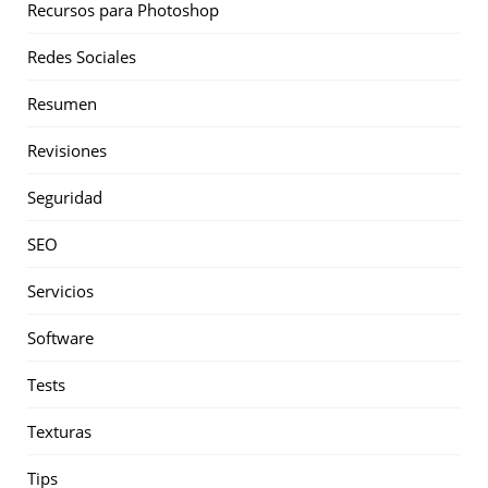
Recursos para Photoshop
Redes Sociales
Resumen
Revisiones
Seguridad
SEO
Servicios
Software
Tests
Texturas
Tips