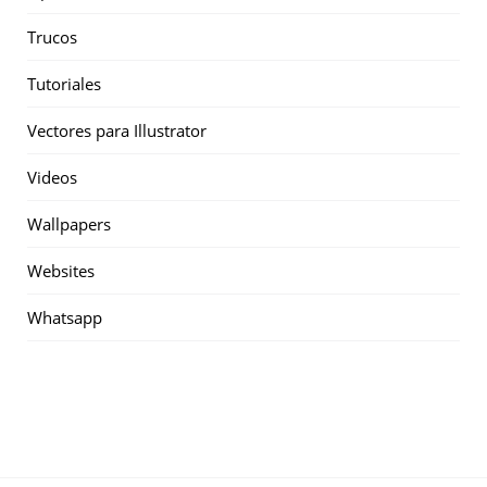
Trucos
Tutoriales
Vectores para Illustrator
Videos
Wallpapers
Websites
Whatsapp