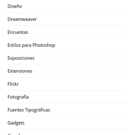
Diseño
Dreamweaver
Encuestas
Estilos para Photoshop
Exposiciones
Extensiones
Flickr
Fotografía
Fuentes Tipográficas
Gadgets