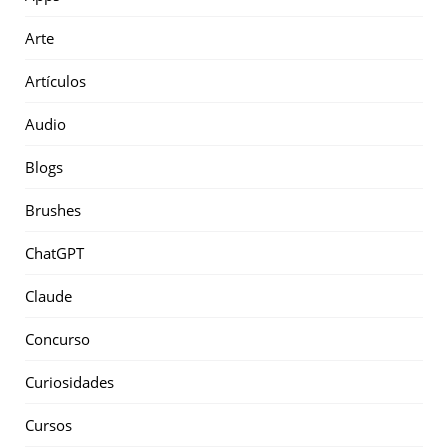
Arte
Artículos
Audio
Blogs
Brushes
ChatGPT
Claude
Concurso
Curiosidades
Cursos