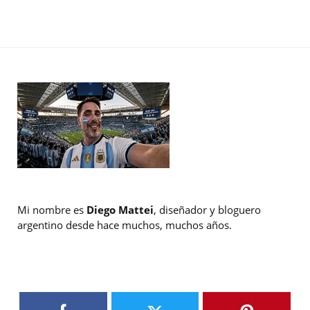
Mi nombre es
Diego Mattei
, diseñador y bloguero
argentino desde hace muchos, muchos años.