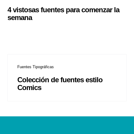
4 vistosas fuentes para comenzar la
semana
Fuentes Tipográficas
Colección de fuentes estilo
Comics