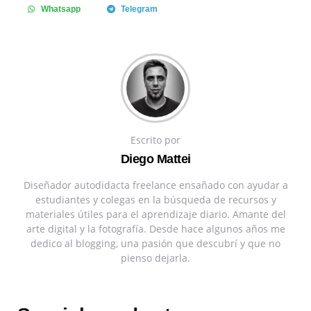
Whatsapp
Telegram
Escrito por
Diego Mattei
Diseñador autodidacta freelance ensañado con ayudar a
estudiantes y colegas en la búsqueda de recursos y
materiales útiles para el aprendizaje diario. Amante del
arte digital y la fotografía. Desde hace algunos años me
dedico al blogging, una pasión que descubrí y que no
pienso dejarla.