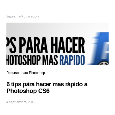
Siguiente Publicación
Recursos para Photoshop
6 tips pàra hacer mas rápido a
Photoshop CS6
4 septiembre, 2012