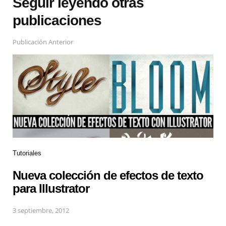
Seguir leyendo otras
publicaciones
Publicación Anterior
Tutoriales
Nueva colección de efectos de texto
para Illustrator
3 septiembre, 2012