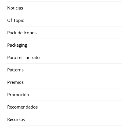
Noticias
Of Topic
Pack de Iconos
Packaging
Para reir un rato
Patterns
Premios
Promoción
Recomendados
Recursos