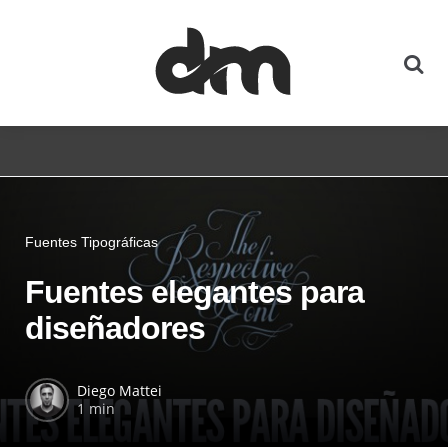
Fuentes Tipográficas
Fuentes elegantes para
diseñadores
Diego Mattei
1 min