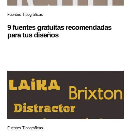
Fuentes Tipográficas
9 fuentes gratuitas recomendadas
para tus diseños
Fuentes Tipográficas