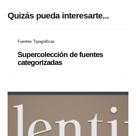
Quizás pueda interesarte...
Fuentes Tipográficas
Supercolección de fuentes
categorizadas