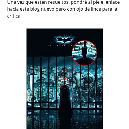
Una vez que estén resueltos, pondré al pie el enlace
hacia este blog nuevo pero con ojo de lince para la
crítica.