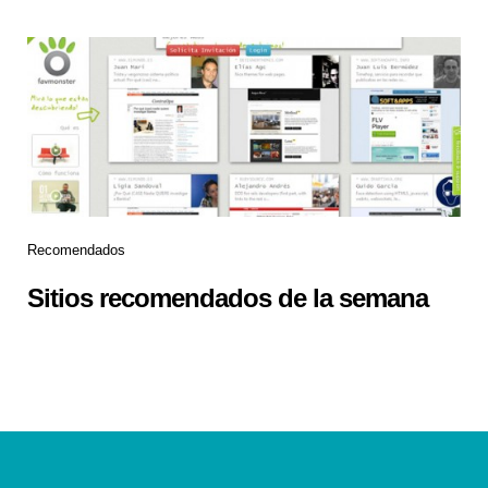
Recomendados
Sitios recomendados de la semana