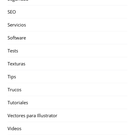
SEO
Servicios
Software
Tests
Texturas
Tips
Trucos
Tutoriales
Vectores para Illustrator
Videos