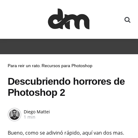
Para reir un rato
Recursos para Photoshop
Descubriendo horrores de
Photoshop 2
Diego Mattei
1 min
Bueno, como se adivinó rápido, aquí van dos mas.