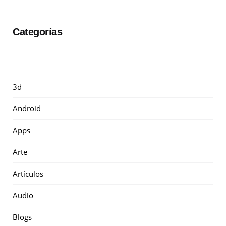
Categorías
3d
Android
Apps
Arte
Artículos
Audio
Blogs