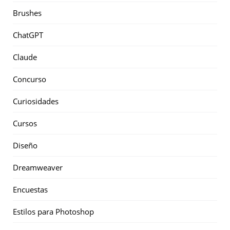
Brushes
ChatGPT
Claude
Concurso
Curiosidades
Cursos
Diseño
Dreamweaver
Encuestas
Estilos para Photoshop