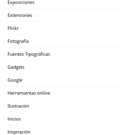
Exposiciones
Extensiones
Flickr
Fotografía
Fuentes Tipográficas
Gadgets
Google
Herramientas online
Ilustración
Inicios
Inspiración