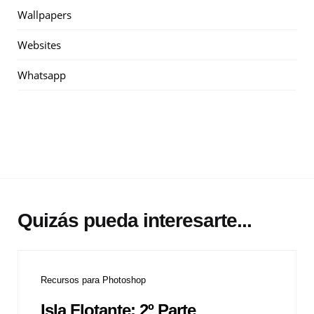
Wallpapers
Websites
Whatsapp
Quizás pueda interesarte...
Recursos para Photoshop
Isla Flotante: 2º Parte