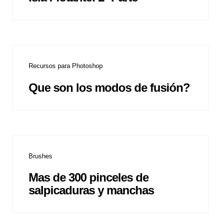
Recursos para Photoshop
Que son los modos de fusión?
Brushes
Mas de 300 pinceles de
salpicaduras y manchas