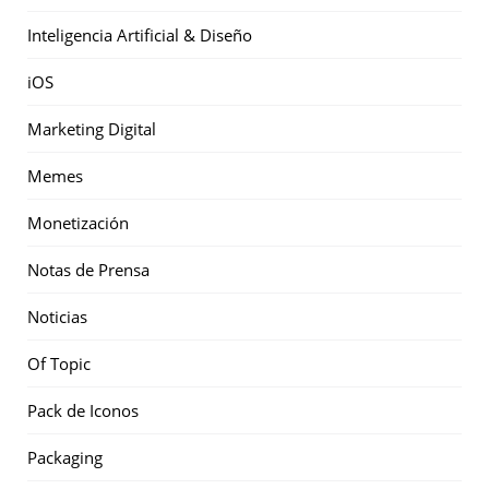
Inteligencia Artificial & Diseño
iOS
Marketing Digital
Memes
Monetización
Notas de Prensa
Noticias
Of Topic
Pack de Iconos
Packaging