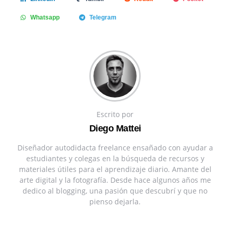
Whatsapp
Telegram
Escrito por
Diego Mattei
Diseñador autodidacta freelance ensañado con ayudar a
estudiantes y colegas en la búsqueda de recursos y
materiales útiles para el aprendizaje diario. Amante del
arte digital y la fotografía. Desde hace algunos años me
dedico al blogging, una pasión que descubrí y que no
pienso dejarla.