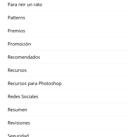
Para reir un rato
Patterns
Premios
Promoción
Recomendados
Recursos
Recursos para Photoshop
Redes Sociales
Resumen
Revisiones
Seguridad