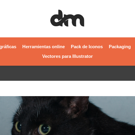
gráficas
Herramientas online
Pack de Iconos
Packaging
Vectores para Illustrator