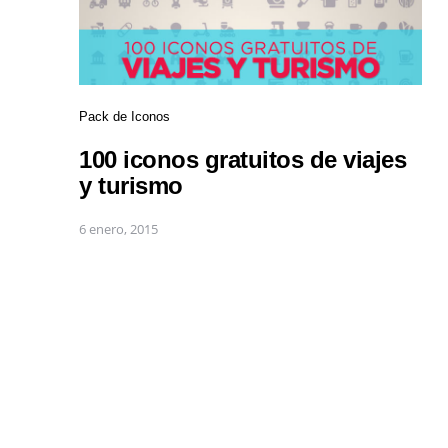
Pack de Iconos
100 iconos gratuitos de viajes
y turismo
6 enero, 2015