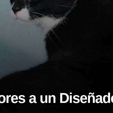
ores a un Diseñad