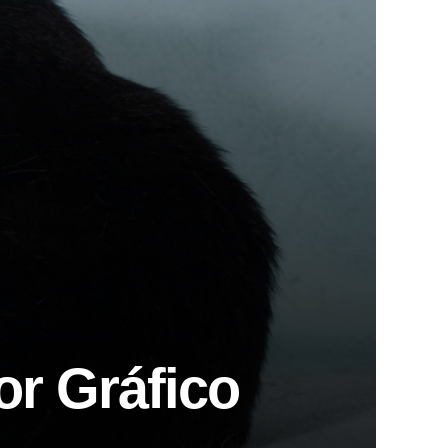
or Gráfico