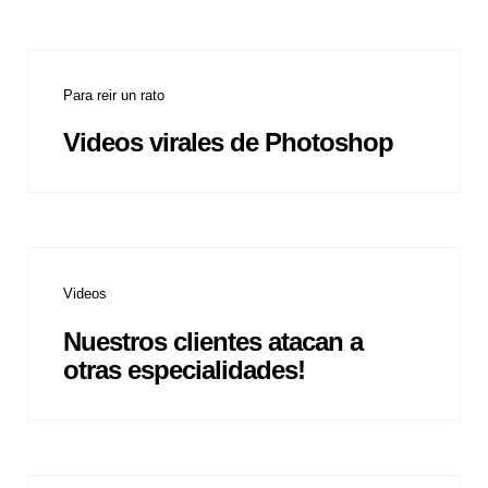
Para reir un rato
Videos virales de Photoshop
Videos
Nuestros clientes atacan a
otras especialidades!