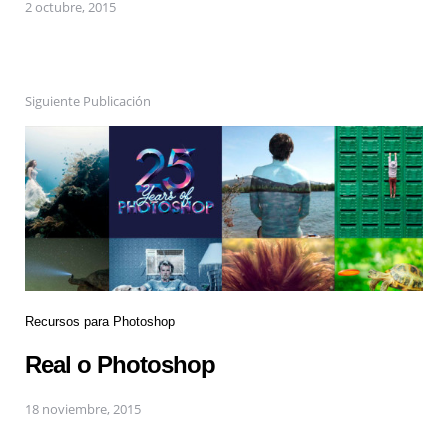
2 octubre, 2015
Siguiente Publicación
Recursos para Photoshop
Real o Photoshop
18 noviembre, 2015