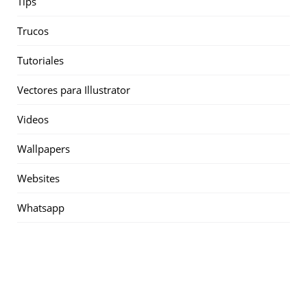
Tips
Trucos
Tutoriales
Vectores para Illustrator
Videos
Wallpapers
Websites
Whatsapp