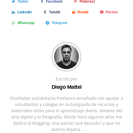
Twitter
Facebook
Pinterest
Linkedin
Tumblr
Reddit
Pocket
Whatsapp
Telegram
Escrito por
Diego Mattei
Diseñador autodidacta freelance ensañado con ayudar a
estudiantes y colegas en la búsqueda de recursos y
materiales útiles para el aprendizaje diario. Amante del
arte digital y la fotografía. Desde hace algunos años me
dedico al blogging, una pasión que descubrí y que no
pienso dejarla.