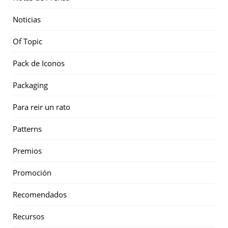
Noticias
Of Topic
Pack de Iconos
Packaging
Para reir un rato
Patterns
Premios
Promoción
Recomendados
Recursos