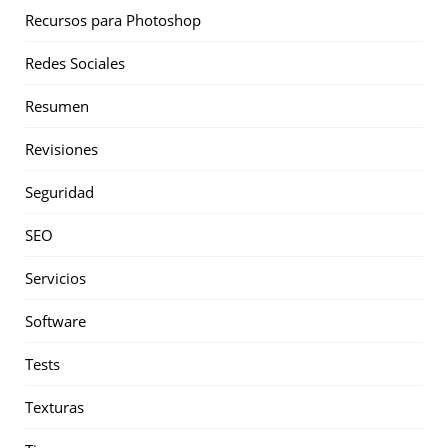
Recursos para Photoshop
Redes Sociales
Resumen
Revisiones
Seguridad
SEO
Servicios
Software
Tests
Texturas