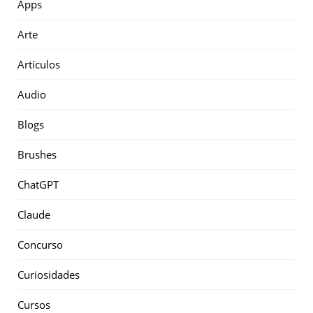
Apps
Arte
Artículos
Audio
Blogs
Brushes
ChatGPT
Claude
Concurso
Curiosidades
Cursos