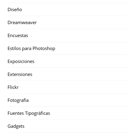
Diseño
Dreamweaver
Encuestas
Estilos para Photoshop
Exposiciones
Extensiones
Flickr
Fotografía
Fuentes Tipográficas
Gadgets