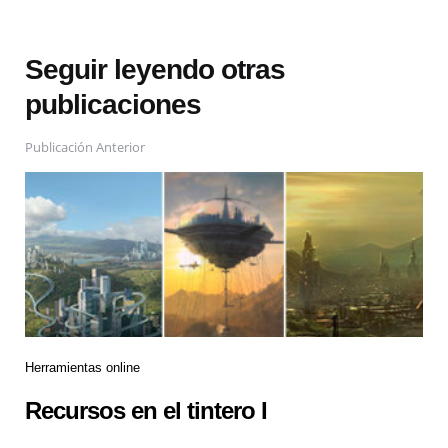
Seguir leyendo otras
publicaciones
Publicación Anterior
Herramientas online
Recursos en el tintero I