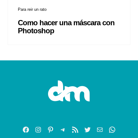
Para reir un rato
Como hacer una máscara con
Photoshop