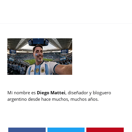
Mi nombre es
Diego Mattei
, diseñador y bloguero
argentino desde hace muchos, muchos años.