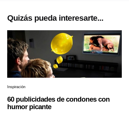
Quizás pueda interesarte...
Inspiración
60 publicidades de condones con
humor picante