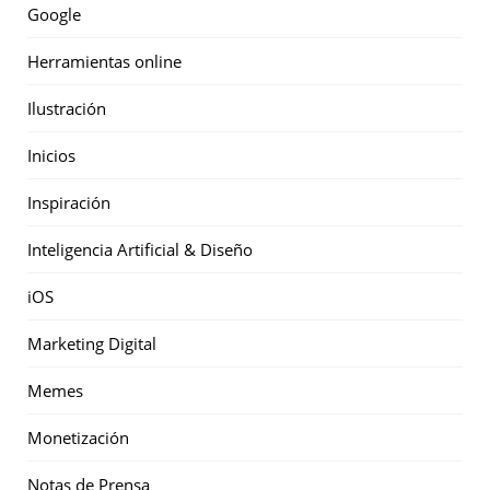
Google
Herramientas online
Ilustración
Inicios
Inspiración
Inteligencia Artificial & Diseño
iOS
Marketing Digital
Memes
Monetización
Notas de Prensa