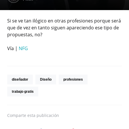
Si se ve tan ilógico en otras profesiones porque será
que de vez en tanto siguen apareciendo ese tipo de
propuestas, no?
Vía |
NFG
diseñador
Diseño
profesiones
trabajo gratis
Comparte
esta publicación