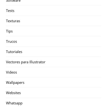
Software
Tests
Texturas
Tips
Trucos
Tutoriales
Vectores para Illustrator
Videos
Wallpapers
Websites
Whatsapp