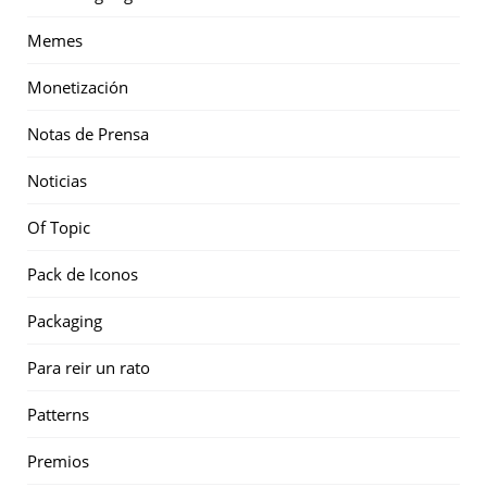
Memes
Monetización
Notas de Prensa
Noticias
Of Topic
Pack de Iconos
Packaging
Para reir un rato
Patterns
Premios