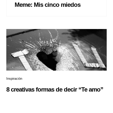
Meme: Mis cinco miedos
Inspiración
8 creativas formas de decir “Te amo”