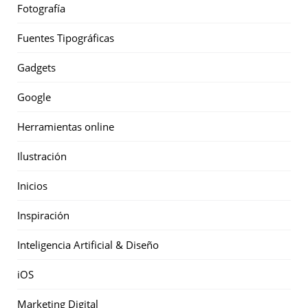
Fotografía
Fuentes Tipográficas
Gadgets
Google
Herramientas online
Ilustración
Inicios
Inspiración
Inteligencia Artificial & Diseño
iOS
Marketing Digital