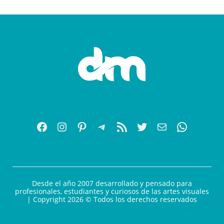
Desde el año 2007 desarrollado y pensado para
profesionales, estudiantes y curiosos de las artes visuales
| Copyright 2026 © Todos los derechos reservados