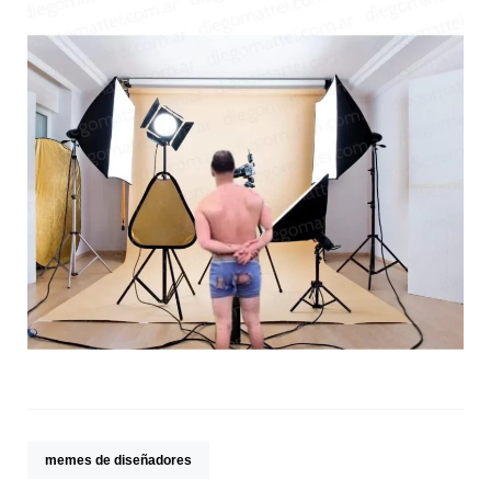
memes de diseñadores