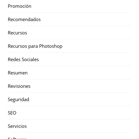
Promoción
Recomendados
Recursos
Recursos para Photoshop
Redes Sociales
Resumen
Revisiones
Seguridad
SEO
Servicios