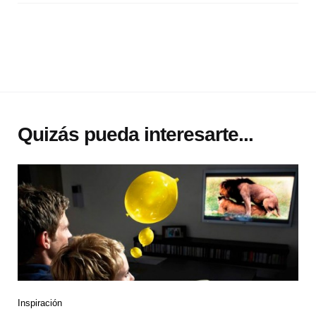
Quizás pueda interesarte...
Inspiración