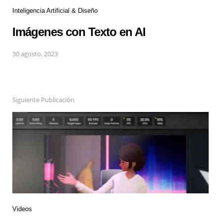
Inteligencia Artificial & Diseño
Imágenes con Texto en AI
30 agosto, 2023
Siguiente Publicación
Videos