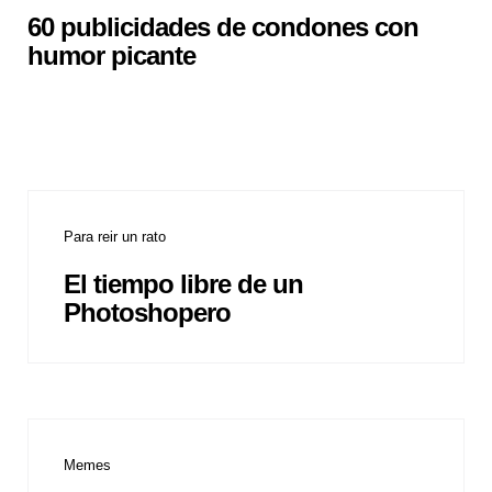
60 publicidades de condones con
humor picante
Para reir un rato
El tiempo libre de un
Photoshopero
Memes