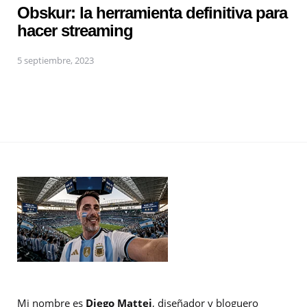
Obskur: la herramienta definitiva para
hacer streaming
5 septiembre, 2023
Mi nombre es
Diego Mattei
, diseñador y bloguero