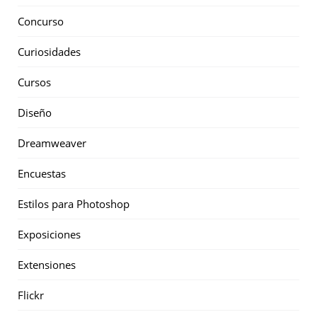
Concurso
Curiosidades
Cursos
Diseño
Dreamweaver
Encuestas
Estilos para Photoshop
Exposiciones
Extensiones
Flickr