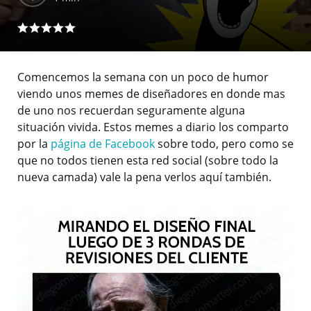
Comencemos la semana con un poco de humor
viendo unos memes de diseñadores en donde mas
de uno nos recuerdan seguramente alguna
situación vivida. Estos memes a diario los comparto
por la
página de Facebook
sobre todo, pero como se
que no todos tienen esta red social (sobre todo la
nueva camada) vale la pena verlos aquí también.