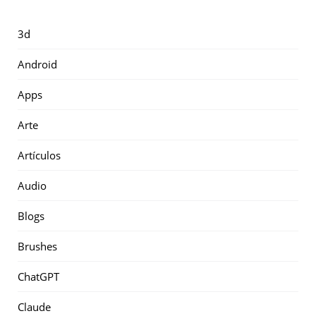
3d
Android
Apps
Arte
Artículos
Audio
Blogs
Brushes
ChatGPT
Claude