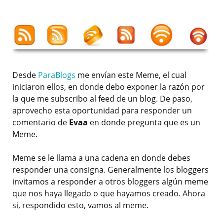
Desde
ParaBlogs
me envían este Meme, el cual
iniciaron ellos, en donde debo exponer la razón por
la que me subscribo al feed de un blog. De paso,
aprovecho esta oportunidad para responder un
comentario de
Evaa
en donde pregunta que es un
Meme.
Meme se le llama a una cadena en donde debes
responder una consigna. Generalmente los bloggers
invitamos a responder a otros bloggers algún meme
que nos haya llegado o que hayamos creado. Ahora
si, respondido esto, vamos al meme.