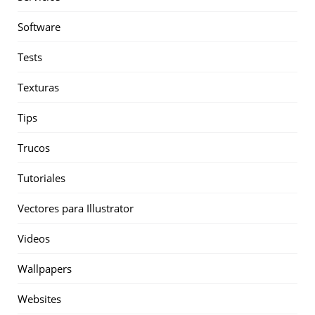
Software
Tests
Texturas
Tips
Trucos
Tutoriales
Vectores para Illustrator
Videos
Wallpapers
Websites