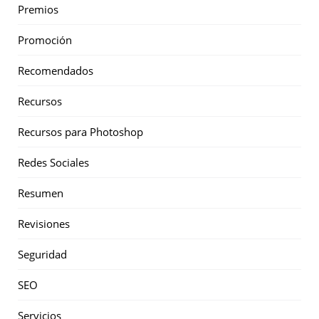
Premios
Promoción
Recomendados
Recursos
Recursos para Photoshop
Redes Sociales
Resumen
Revisiones
Seguridad
SEO
Servicios