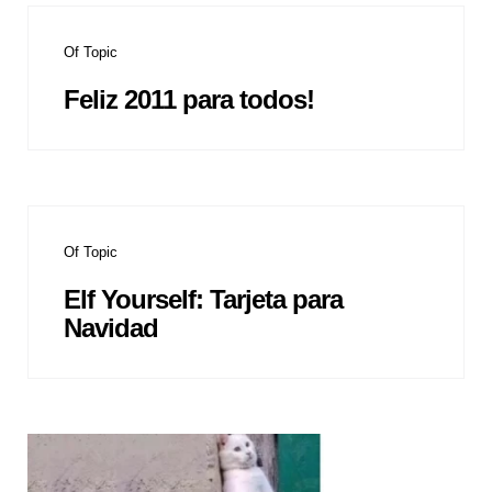
Of Topic
Feliz 2011 para todos!
Of Topic
Elf Yourself: Tarjeta para
Navidad