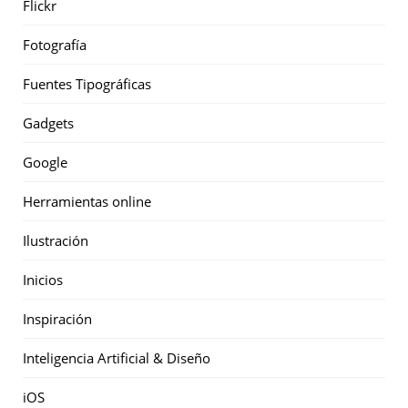
Flickr
Fotografía
Fuentes Tipográficas
Gadgets
Google
Herramientas online
Ilustración
Inicios
Inspiración
Inteligencia Artificial & Diseño
iOS