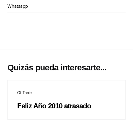
Whatsapp
Quizás pueda interesarte...
Of Topic
Feliz Año 2010 atrasado