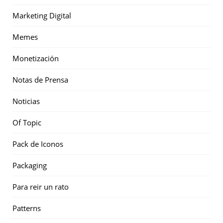
Marketing Digital
Memes
Monetización
Notas de Prensa
Noticias
Of Topic
Pack de Iconos
Packaging
Para reir un rato
Patterns