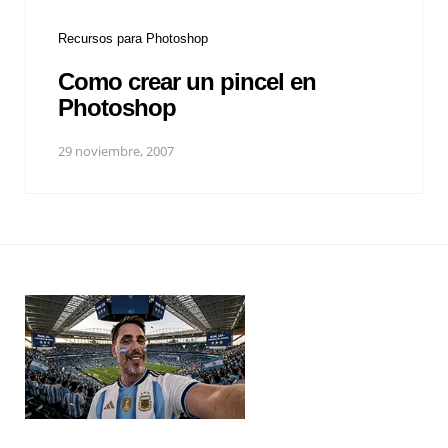
Recursos para Photoshop
Como crear un pincel en
Photoshop
29 noviembre, 2007