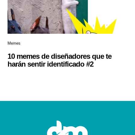
Memes
10 memes de diseñadores que te
harán sentir identificado #2