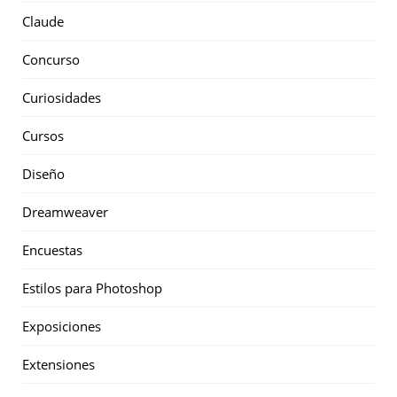
Claude
Concurso
Curiosidades
Cursos
Diseño
Dreamweaver
Encuestas
Estilos para Photoshop
Exposiciones
Extensiones