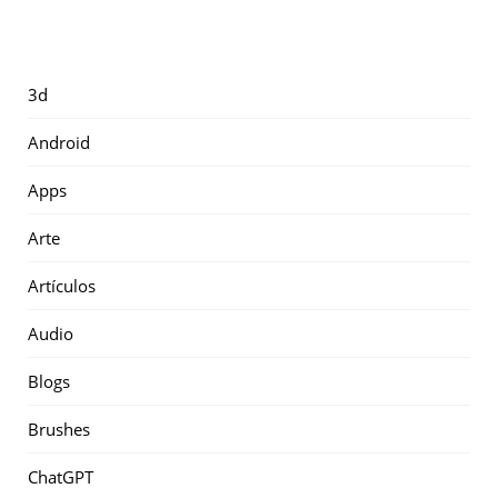
3d
Android
Apps
Arte
Artículos
Audio
Blogs
Brushes
ChatGPT