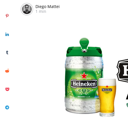
Diego Mattei
1 min