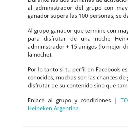
al administrador del grupo con mayo
ganador supera las 100 personas, se d
Al grupo ganador que termine con mayo
para disfrutar de una noche Hei
administrador + 15 amigos (lo mejor d
la noche).
Por lo tanto si tu perfil en Facebook e
conocidos, muchas son las chances de 
disfrutar de su contenido sino que tam
Enlace al grupo y condiciones |
TO
Heineken Argentina