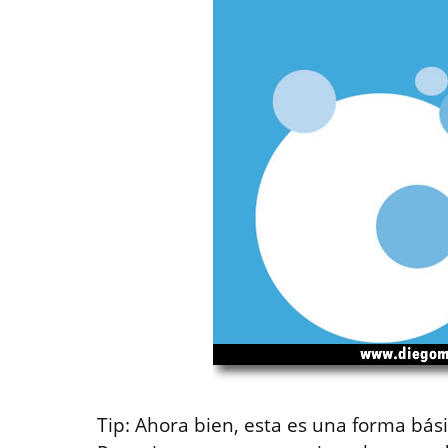
Tip: Ahora bien, esta es una forma bási