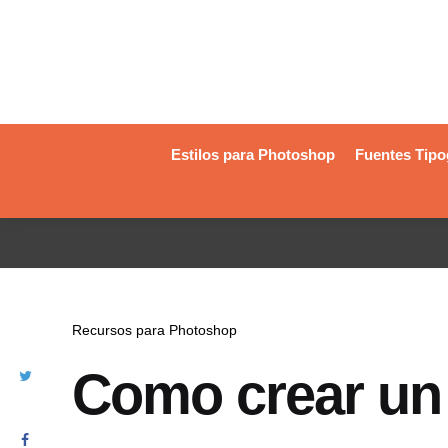
Estilos para Photoshop
Fuentes Tipo
Recursos para Photoshop
Como crear un