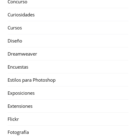
Concurso
Curiosidades
Cursos
Diseño
Dreamweaver
Encuestas
Estilos para Photoshop
Exposiciones
Extensiones
Flickr
Fotografía