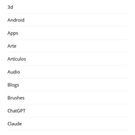
3d
Android
Apps
Arte
Artículos
Audio
Blogs
Brushes
ChatGPT
Claude