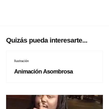
Quizás pueda interesarte...
Ilustración
Animación Asombrosa