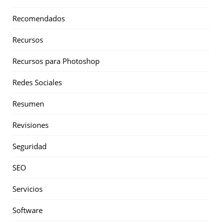
Recomendados
Recursos
Recursos para Photoshop
Redes Sociales
Resumen
Revisiones
Seguridad
SEO
Servicios
Software