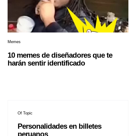
Memes
10 memes de diseñadores que te
harán sentir identificado
Of Topic
Personalidades en billetes
peruanos