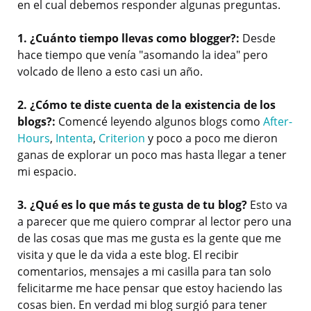
en el cual debemos responder algunas preguntas.
1. ¿Cuánto tiempo llevas como blogger?:
Desde
hace tiempo que venía "asomando la idea" pero
volcado de lleno a esto casi un año.
2. ¿Cómo te diste cuenta de la existencia de los
blogs?:
Comencé leyendo algunos blogs como
After-
Hours
,
Intenta
,
Criterion
y poco a poco me dieron
ganas de explorar un poco mas hasta llegar a tener
mi espacio.
3. ¿Qué es lo que más te gusta de tu blog?
Esto va
a parecer que me quiero comprar al lector pero una
de las cosas que mas me gusta es la gente que me
visita y que le da vida a este blog. El recibir
comentarios, mensajes a mi casilla para tan solo
felicitarme me hace pensar que estoy haciendo las
cosas bien. En verdad mi blog surgió para tener