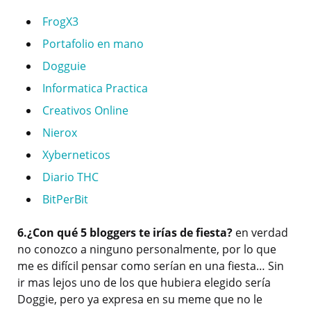
FrogX3
Portafolio en mano
Dogguie
Informatica Practica
Creativos Online
Nierox
Xyberneticos
Diario THC
BitPerBit
6.¿Con qué 5 bloggers te irías de fiesta?
en verdad
no conozco a ninguno personalmente, por lo que
me es difícil pensar como serían en una fiesta… Sin
ir mas lejos uno de los que hubiera elegido sería
Doggie, pero ya expresa en su meme que no le