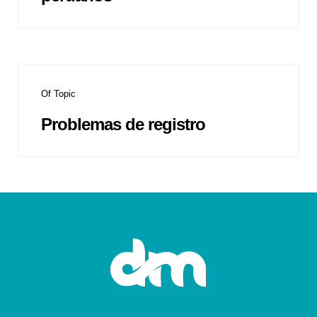
Of Topic
Problemas de registro