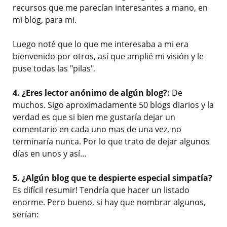
recursos que me parecían interesantes a mano, en
mi blog, para mi.
Luego noté que lo que me interesaba a mi era
bienvenido por otros, así que amplié mi visión y le
puse todas las "pilas".
4. ¿Eres lector anónimo de algún blog?:
De
muchos. Sigo aproximadamente 50 blogs diarios y la
verdad es que si bien me gustaría dejar un
comentario en cada uno mas de una vez, no
terminaría nunca. Por lo que trato de dejar algunos
días en unos y así…
5. ¿Algún blog que te despierte especial simpatía?
Es difícil resumir! Tendría que hacer un listado
enorme. Pero bueno, si hay que nombrar algunos,
serían: