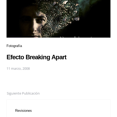
Fotografía
Efecto Breaking Apart
11 marzo, 2008
Siguiente Publicación
Revisiones