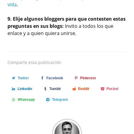
vida
.
9. Elije algunos bloggers para que contesten estas
preguntas en sus blogs:
Invito a todos los que
enlace y a quien quiera unirse.
Comparte
esta publicación
Twitter
Facebook
Pinterest
Linkedin
Tumblr
Reddit
Pocket
Whatsapp
Telegram