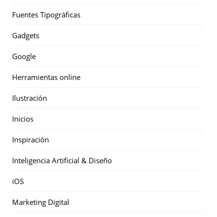
Fuentes Tipográficas
Gadgets
Google
Herramientas online
Ilustración
Inicios
Inspiración
Inteligencia Artificial & Diseño
iOS
Marketing Digital