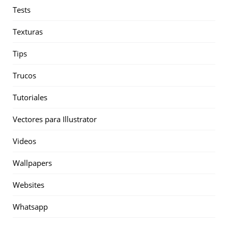
Tests
Texturas
Tips
Trucos
Tutoriales
Vectores para Illustrator
Videos
Wallpapers
Websites
Whatsapp