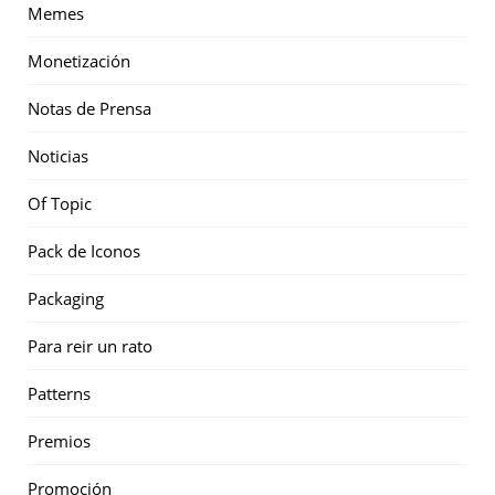
Memes
Monetización
Notas de Prensa
Noticias
Of Topic
Pack de Iconos
Packaging
Para reir un rato
Patterns
Premios
Promoción