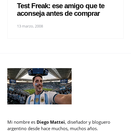
Test Freak: ese amigo que te
aconseja antes de comprar
13 marzo, 2008
Mi nombre es
Diego Mattei
, diseñador y bloguero
argentino desde hace muchos, muchos años.