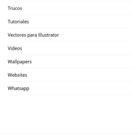
Trucos
Tutoriales
Vectores para Illustrator
Videos
Wallpapers
Websites
Whatsapp