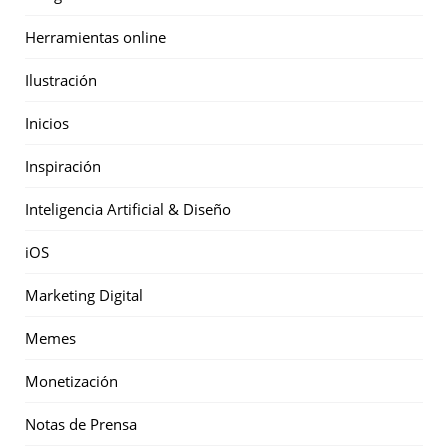
Herramientas online
Ilustración
Inicios
Inspiración
Inteligencia Artificial & Diseño
iOS
Marketing Digital
Memes
Monetización
Notas de Prensa