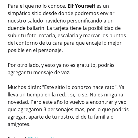
Para el que no lo conoce,
Elf Yourself
es un
simpático sitio desde donde podremos enviar
nuestro saludo navideño personificando a un
duende bailarín. La tarjeta tiene la posibilidad de
subir tu foto, rotarla, escalarla y marcar los puntos
del contorno de tu cara para que encaje lo mejor
posible en el personaje.
Por otro lado, y esto ya no es gratuito, podrás
agregar tu mensaje de voz.
Muchos dirán: "Este sitio lo conozco hace rato". Ya
lleva un tiempo en la red… si, lo se. No es ninguna
novedad. Pero este año lo vuelvo a encontrar y veo
que agregaron 3 personajes mas, por lo que podrás
agregar, aparte de tu rostro, el de tu familia o
amigotes.