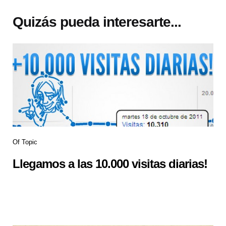
Quizás pueda interesarte...
Of Topic
Llegamos a las 10.000 visitas diarias!