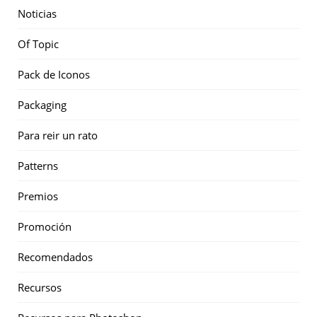
Noticias
Of Topic
Pack de Iconos
Packaging
Para reir un rato
Patterns
Premios
Promoción
Recomendados
Recursos