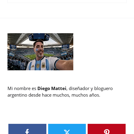
Mi nombre es
Diego Mattei
, diseñador y bloguero
argentino desde hace muchos, muchos años.