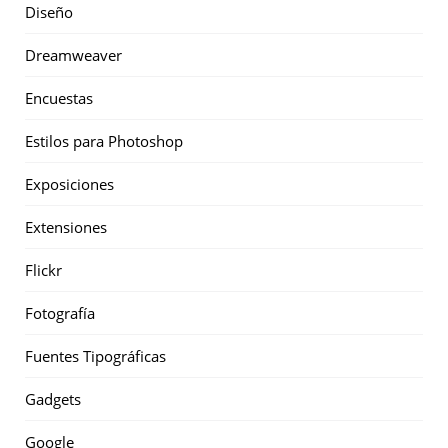
Diseño
Dreamweaver
Encuestas
Estilos para Photoshop
Exposiciones
Extensiones
Flickr
Fotografía
Fuentes Tipográficas
Gadgets
Google