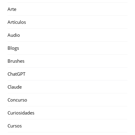
Arte
Artículos
Audio
Blogs
Brushes
ChatGPT
Claude
Concurso
Curiosidades
Cursos