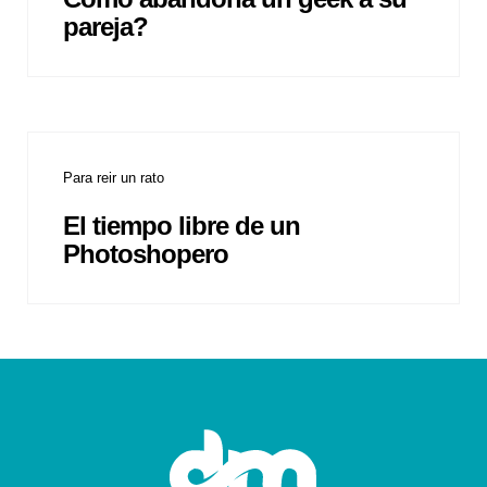
pareja?
Para reir un rato
El tiempo libre de un
Photoshopero