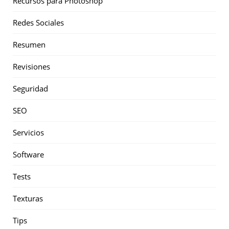
Recursos para Photoshop
Redes Sociales
Resumen
Revisiones
Seguridad
SEO
Servicios
Software
Tests
Texturas
Tips