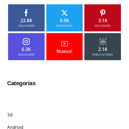
22.8K
6.9K
3.1K
SEGUIDORES
SEGUIDORES
SEGUIDORES
6.3K
2.1K
Nuevo!
SEGUIDORES
PUBLICACIONES
Categorías
3d
Android