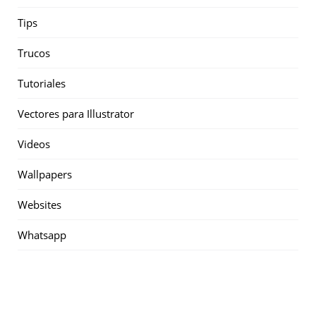
Tips
Trucos
Tutoriales
Vectores para Illustrator
Videos
Wallpapers
Websites
Whatsapp