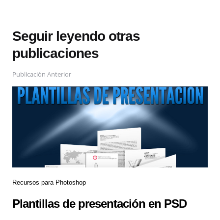
Seguir leyendo otras
publicaciones
Publicación Anterior
Recursos para Photoshop
Plantillas de presentación en PSD