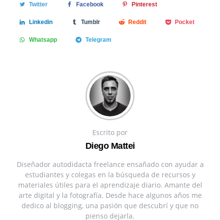
Twitter
Facebook
Pinterest
Linkedin
Tumblr
Reddit
Pocket
Whatsapp
Telegram
Escrito por
Diego Mattei
Diseñador autodidacta freelance ensañado con ayudar a
estudiantes y colegas en la búsqueda de recursos y
materiales útiles para el aprendizaje diario. Amante del
arte digital y la fotografía. Desde hace algunos años me
dedico al blogging, una pasión que descubrí y que no
pienso dejarla.