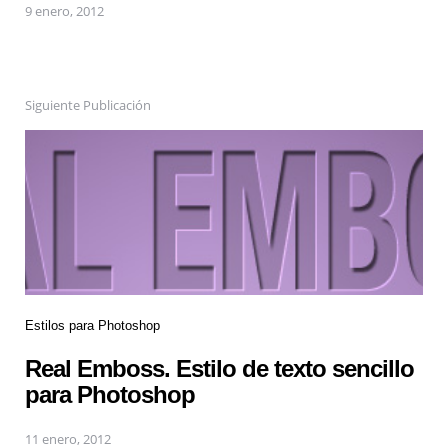
9 enero, 2012
Siguiente Publicación
Estilos para Photoshop
Real Emboss. Estilo de texto sencillo
para Photoshop
11 enero, 2012