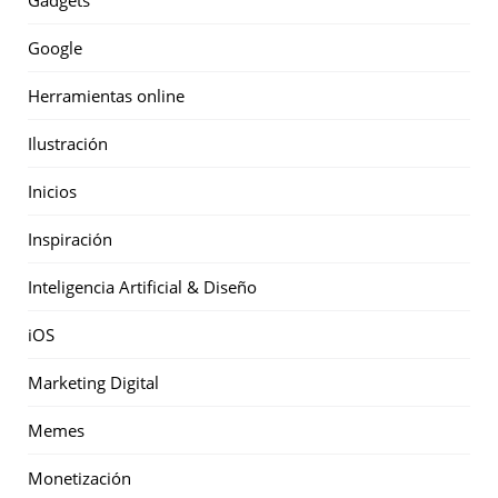
Gadgets
Google
Herramientas online
Ilustración
Inicios
Inspiración
Inteligencia Artificial & Diseño
iOS
Marketing Digital
Memes
Monetización