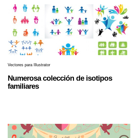
Vectores para Illustrator
Numerosa colección de isotipos
familiares