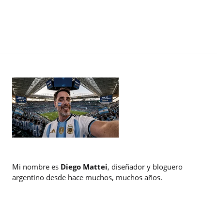
Mi nombre es
Diego Mattei
, diseñador y bloguero
argentino desde hace muchos, muchos años.