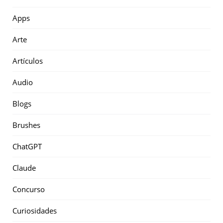
Apps
Arte
Artículos
Audio
Blogs
Brushes
ChatGPT
Claude
Concurso
Curiosidades