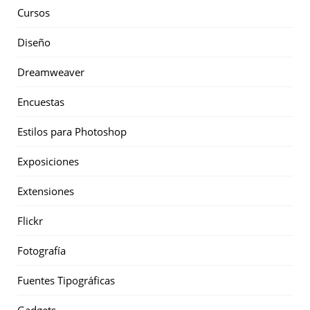
Cursos
Diseño
Dreamweaver
Encuestas
Estilos para Photoshop
Exposiciones
Extensiones
Flickr
Fotografía
Fuentes Tipográficas