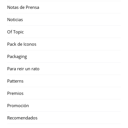
Notas de Prensa
Noticias
Of Topic
Pack de Iconos
Packaging
Para reir un rato
Patterns
Premios
Promoción
Recomendados