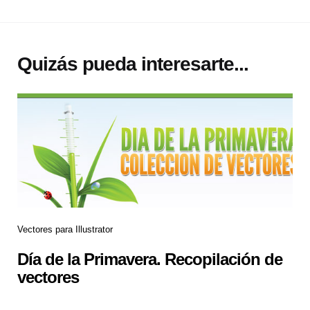
Quizás pueda interesarte...
Vectores para Illustrator
Día de la Primavera. Recopilación de
vectores