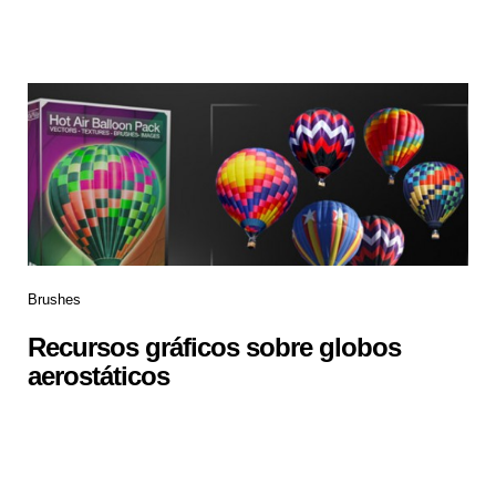
Brushes
Recursos gráficos sobre globos
aerostáticos