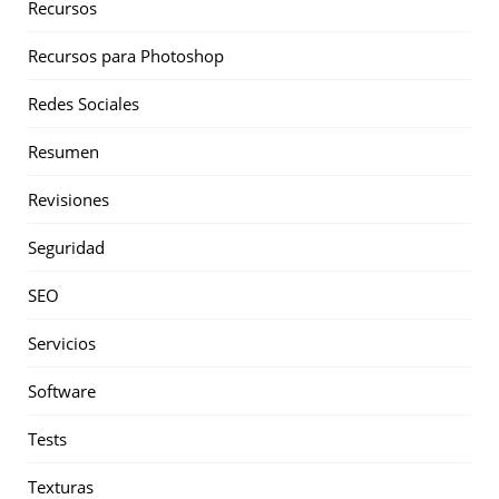
Recursos
Recursos para Photoshop
Redes Sociales
Resumen
Revisiones
Seguridad
SEO
Servicios
Software
Tests
Texturas