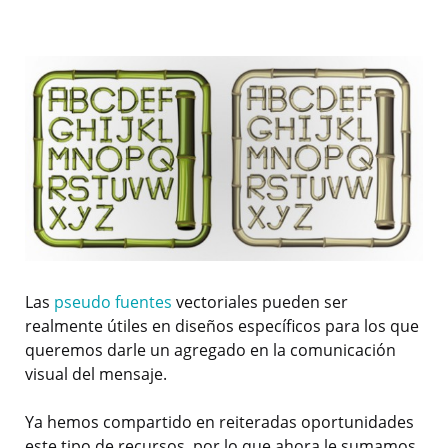
Las
pseudo fuentes
vectoriales pueden ser
realmente útiles en diseños específicos para los que
queremos darle un agregado en la comunicación
visual del mensaje.
Ya hemos compartido en reiteradas oportunidades
este tipo de recursos, por lo que ahora le sumamos