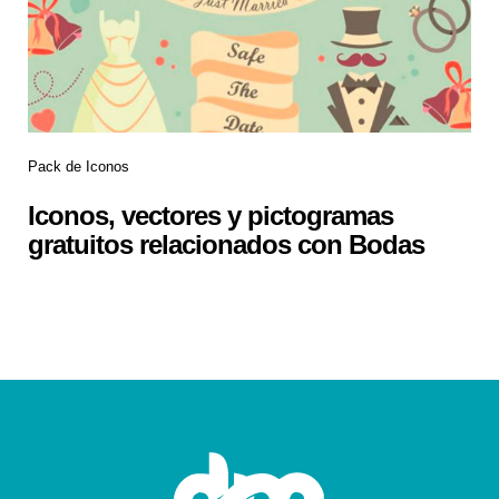
Pack de Iconos
Iconos, vectores y pictogramas
gratuitos relacionados con Bodas