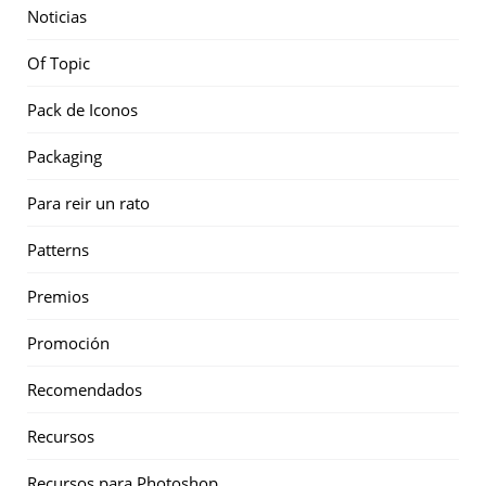
Noticias
Of Topic
Pack de Iconos
Packaging
Para reir un rato
Patterns
Premios
Promoción
Recomendados
Recursos
Recursos para Photoshop