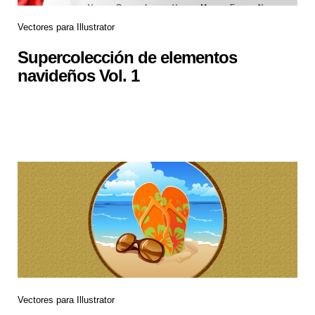
Vectores para Illustrator
Supercolección de elementos
navideños Vol. 1
Vectores para Illustrator