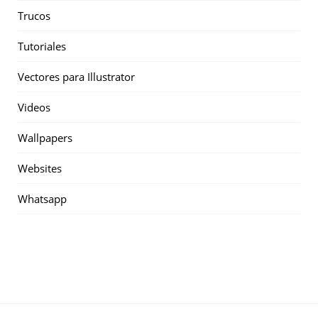
Trucos
Tutoriales
Vectores para Illustrator
Videos
Wallpapers
Websites
Whatsapp