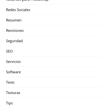
Redes Sociales
Resumen
Revisiones
Seguridad
SEO
Servicios
Software
Tests
Texturas
Tips