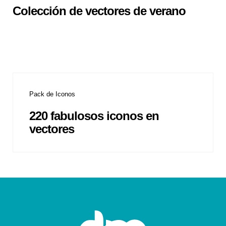
Colección de vectores de verano
Pack de Iconos
220 fabulosos iconos en
vectores