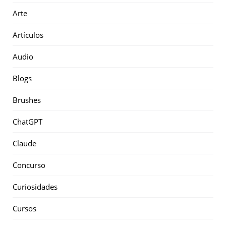
Arte
Artículos
Audio
Blogs
Brushes
ChatGPT
Claude
Concurso
Curiosidades
Cursos