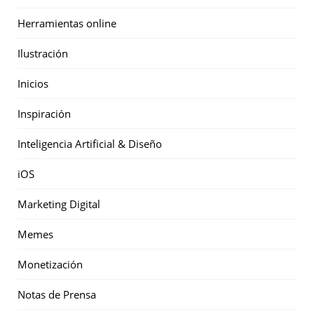
Herramientas online
Ilustración
Inicios
Inspiración
Inteligencia Artificial & Diseño
iOS
Marketing Digital
Memes
Monetización
Notas de Prensa