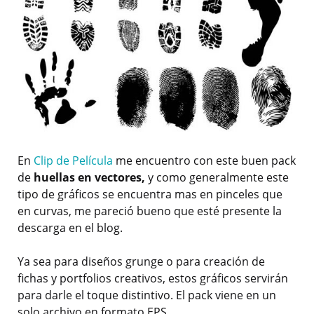
En
Clip de Película
me encuentro con este buen pack
de
huellas en vectores,
y como generalmente este
tipo de gráficos se encuentra mas en pinceles que
en curvas, me pareció bueno que esté presente la
descarga en el blog.
Ya sea para diseños grunge o para creación de
fichas y portfolios creativos, estos gráficos servirán
para darle el toque distintivo. El pack viene en un
solo archivo en formato EPS.