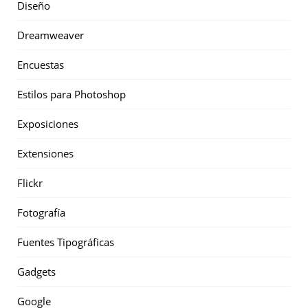
Diseño
Dreamweaver
Encuestas
Estilos para Photoshop
Exposiciones
Extensiones
Flickr
Fotografía
Fuentes Tipográficas
Gadgets
Google