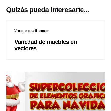
Quizás pueda interesarte...
Vectores para Illustrator
Variedad de muebles en
vectores