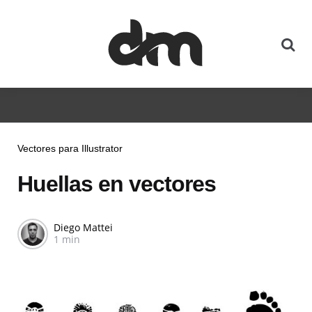
Vectores para Illustrator
Huellas en vectores
Diego Mattei
1 min