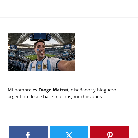
Mi nombre es
Diego Mattei
, diseñador y bloguero
argentino desde hace muchos, muchos años.