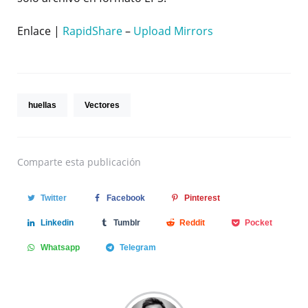
Enlace |
RapidShare
–
Upload Mirrors
huellas
Vectores
Comparte
esta publicación
Twitter
Facebook
Pinterest
Linkedin
Tumblr
Reddit
Pocket
Whatsapp
Telegram