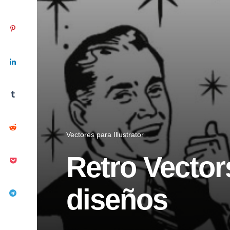
Vectores para Illustrator
Retro Vector
diseños