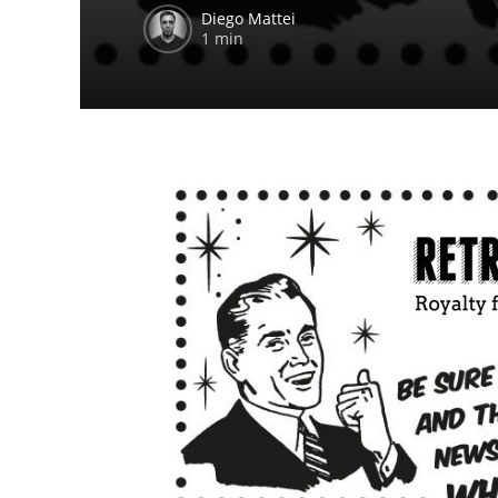
Diego Mattei
1 min