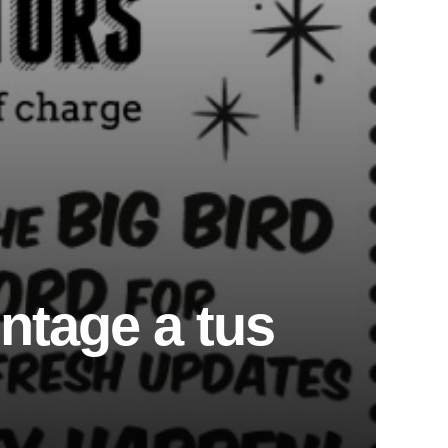
intage a tus