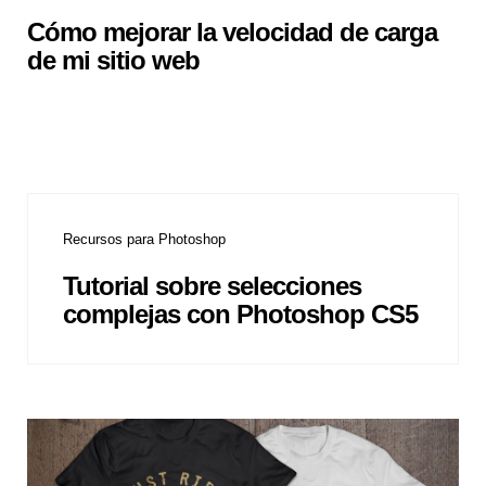
Cómo mejorar la velocidad de carga
de mi sitio web
Recursos para Photoshop
Tutorial sobre selecciones
complejas con Photoshop CS5