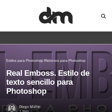
Estilos para Photoshop
Recursos para Photoshop
Real Emboss. Estilo de
texto sencillo para
Photoshop
Diego Mattei
1 min