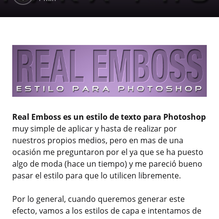
Real Emboss es un estilo de texto para Photoshop
muy simple de aplicar y hasta de realizar por
nuestros propios medios, pero en mas de una
ocasión me preguntaron por el ya que se ha puesto
algo de moda (hace un tiempo) y me pareció bueno
pasar el estilo para que lo utilicen libremente.
Por lo general, cuando queremos generar este
efecto, vamos a los estilos de capa e intentamos de