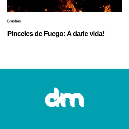
Brushes
Pinceles de Fuego: A darle vida!