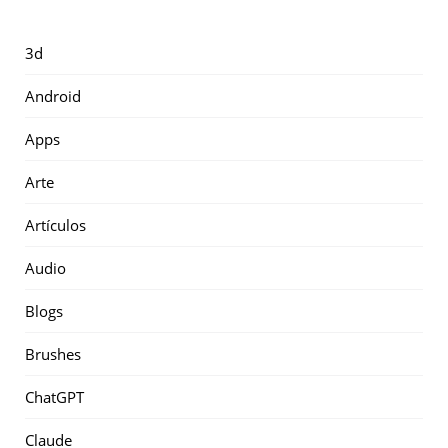
3d
Android
Apps
Arte
Artículos
Audio
Blogs
Brushes
ChatGPT
Claude