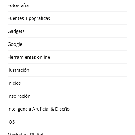
Fotografía
Fuentes Tipográficas
Gadgets
Google
Herramientas online
Ilustración
Inicios
Inspiración
Inteligencia Artificial & Diseño
iOS
Marketing Digital