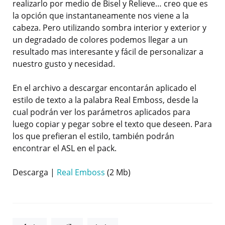
realizarlo por medio de Bisel y Relieve… creo que es
la opción que instantaneamente nos viene a la
cabeza. Pero utilizando sombra interior y exterior y
un degradado de colores podemos llegar a un
resultado mas interesante y fácil de personalizar a
nuestro gusto y necesidad.
En el archivo a descargar encontarán aplicado el
estilo de texto a la palabra Real Emboss, desde la
cual podrán ver los parámetros aplicados para
luego copiar y pegar sobre el texto que deseen. Para
los que prefieran el estilo, también podrán
encontrar el ASL en el pack.
Descarga |
Real Emboss
(2 Mb)