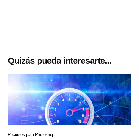
Quizás pueda interesarte...
Recursos para Photoshop