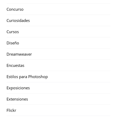
Concurso
Curiosidades
Cursos
Diseño
Dreamweaver
Encuestas
Estilos para Photoshop
Exposiciones
Extensiones
Flickr