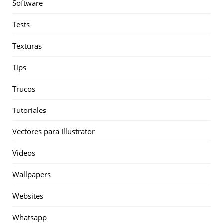
Software
Tests
Texturas
Tips
Trucos
Tutoriales
Vectores para Illustrator
Videos
Wallpapers
Websites
Whatsapp