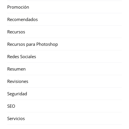
Promoción
Recomendados
Recursos
Recursos para Photoshop
Redes Sociales
Resumen
Revisiones
Seguridad
SEO
Servicios