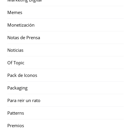
Memes
Monetización
Notas de Prensa
Noticias
Of Topic
Pack de Iconos
Packaging
Para reir un rato
Patterns
Premios