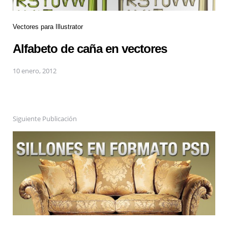
Vectores para Illustrator
Alfabeto de caña en vectores
10 enero, 2012
Siguiente Publicación