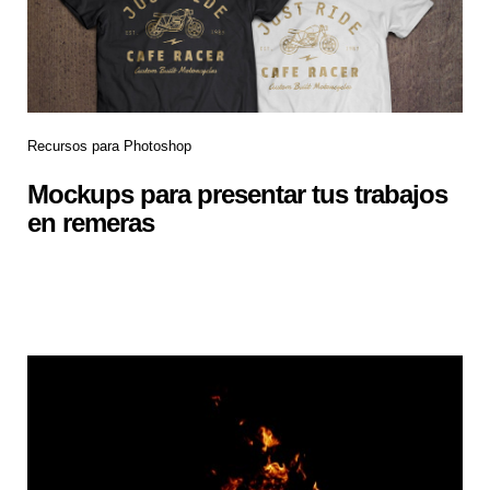
Recursos para Photoshop
Mockups para presentar tus trabajos
en remeras