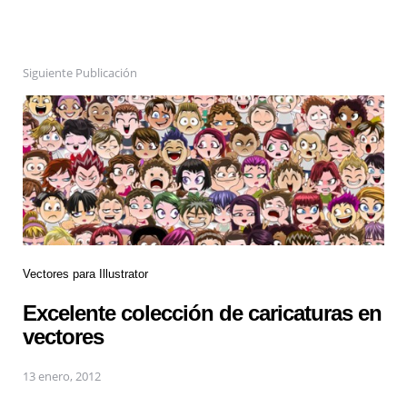
Siguiente Publicación
Vectores para Illustrator
Excelente colección de caricaturas en
vectores
13 enero, 2012