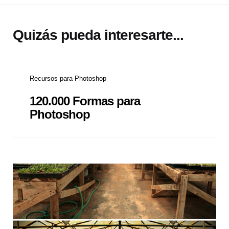
Quizás pueda interesarte...
Recursos para Photoshop
120.000 Formas para
Photoshop