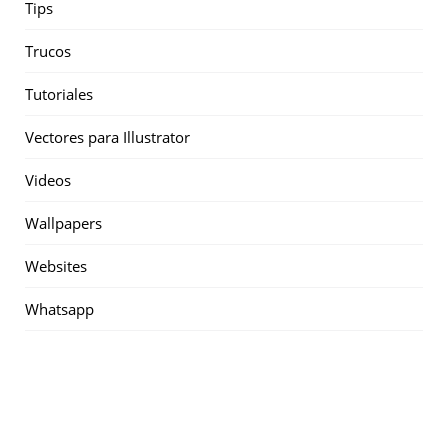
Tips
Trucos
Tutoriales
Vectores para Illustrator
Videos
Wallpapers
Websites
Whatsapp