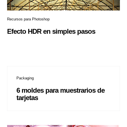
Recursos para Photoshop
Efecto HDR en simples pasos
Packaging
6 moldes para muestrarios de
tarjetas