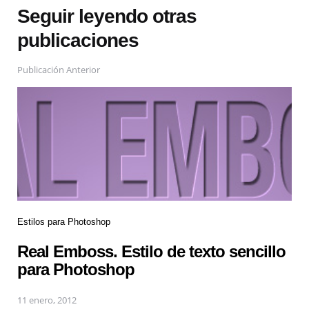
Seguir leyendo otras
publicaciones
Publicación Anterior
Estilos para Photoshop
Real Emboss. Estilo de texto sencillo
para Photoshop
11 enero, 2012