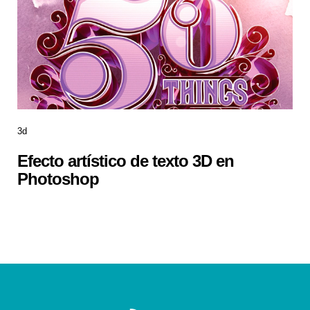
3d
Efecto artístico de texto 3D en
Photoshop