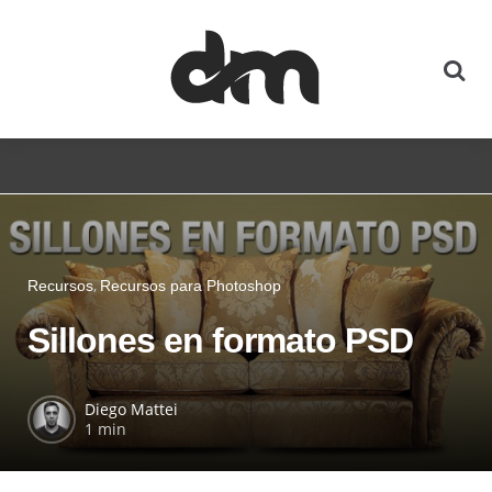
Recursos
Recursos para Photoshop
Sillones en formato PSD
Diego Mattei
1 min