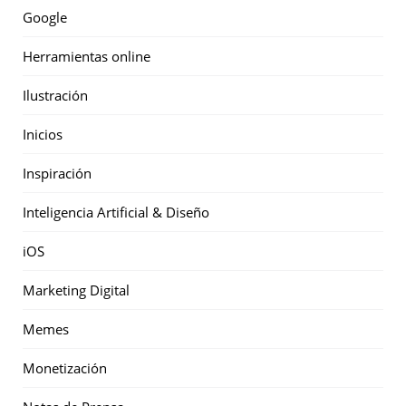
Google
Herramientas online
Ilustración
Inicios
Inspiración
Inteligencia Artificial & Diseño
iOS
Marketing Digital
Memes
Monetización