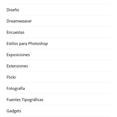
Diseño
Dreamweaver
Encuestas
Estilos para Photoshop
Exposiciones
Extensiones
Flickr
Fotografía
Fuentes Tipográficas
Gadgets