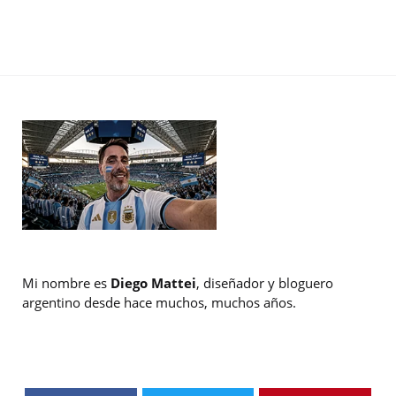
Mi nombre es
Diego Mattei
, diseñador y bloguero
argentino desde hace muchos, muchos años.