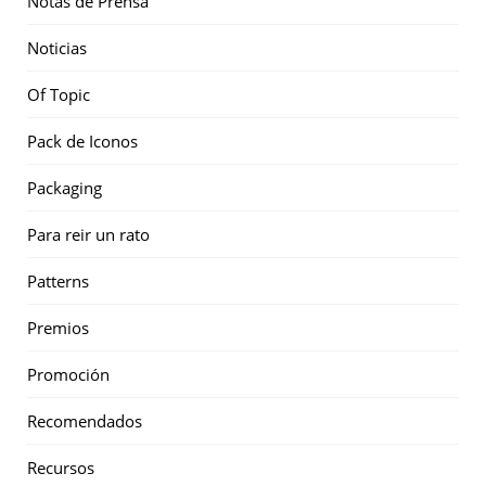
Notas de Prensa
Noticias
Of Topic
Pack de Iconos
Packaging
Para reir un rato
Patterns
Premios
Promoción
Recomendados
Recursos