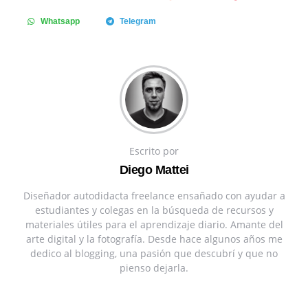
Whatsapp
Telegram
Escrito por
Diego Mattei
Diseñador autodidacta freelance ensañado con ayudar a
estudiantes y colegas en la búsqueda de recursos y
materiales útiles para el aprendizaje diario. Amante del
arte digital y la fotografía. Desde hace algunos años me
dedico al blogging, una pasión que descubrí y que no
pienso dejarla.