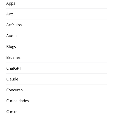
Apps
Arte
Artículos
Audio
Blogs
Brushes
ChatGPT
Claude
Concurso
Curiosidades
Cursos