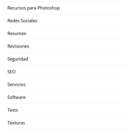
Recursos para Photoshop
Redes Sociales
Resumen
Revisiones
Seguridad
SEO
Servicios
Software
Tests
Texturas