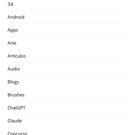
3d
Android
Apps
Arte
Artículos
Audio
Blogs
Brushes
ChatGPT
Claude
Concurso