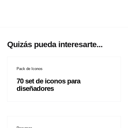
Quizás pueda interesarte...
Pack de Iconos
70 set de iconos para
diseñadores