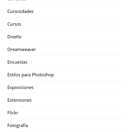
Curiosidades
Cursos
Diseño
Dreamweaver
Encuestas
Estilos para Photoshop
Exposiciones
Extensiones
Flickr
Fotografía