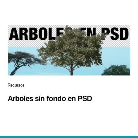
Recursos
Arboles sin fondo en PSD