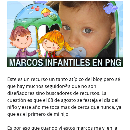
Este es un recurso un tanto atípico del blog pero sé
que hay muchos seguidor@s que no son
diseñadores sino buscadores de recursos. La
cuestión es que el 08 de agosto se festeja el día del
niño y este año me toca mas de cerca que nunca, ya
que es el primero de mi hijo.
Es por eso que cuando ví estos marcos me vi en la