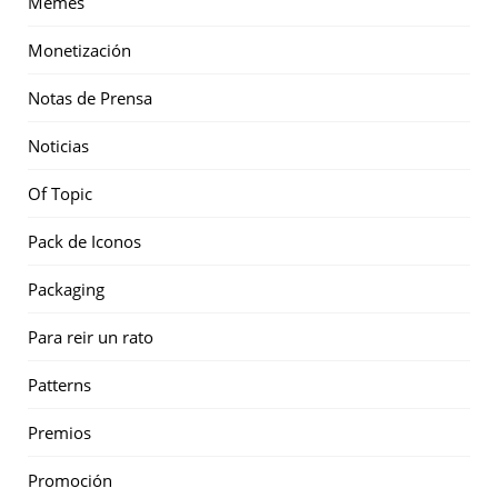
Memes
Monetización
Notas de Prensa
Noticias
Of Topic
Pack de Iconos
Packaging
Para reir un rato
Patterns
Premios
Promoción