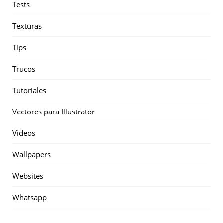
Tests
Texturas
Tips
Trucos
Tutoriales
Vectores para Illustrator
Videos
Wallpapers
Websites
Whatsapp