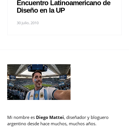
Encuentro Latinoamericano de
Diseño en la UP
30 julio, 2010
Mi nombre es
Diego Mattei
, diseñador y bloguero
argentino desde hace muchos, muchos años.