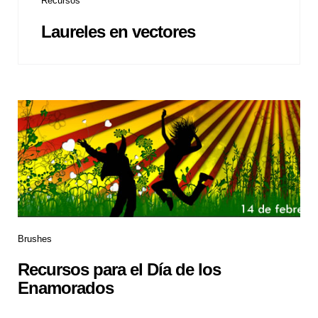
Recursos
Laureles en vectores
Brushes
Recursos para el Día de los
Enamorados