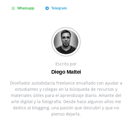
Whatsapp
Telegram
Escrito por
Diego Mattei
Diseñador autodidacta freelance ensañado con ayudar a
estudiantes y colegas en la búsqueda de recursos y
materiales útiles para el aprendizaje diario. Amante del
arte digital y la fotografía. Desde hace algunos años me
dedico al blogging, una pasión que descubrí y que no
pienso dejarla.