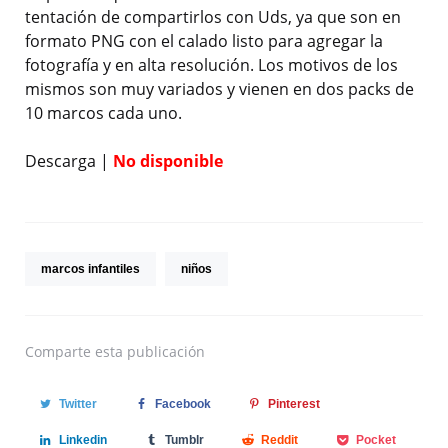
tentación de compartirlos con Uds, ya que son en
formato PNG con el calado listo para agregar la
fotografía y en alta resolución. Los motivos de los
mismos son muy variados y vienen en dos packs de
10 marcos cada uno.
Descarga |
No disponible
marcos infantiles
niños
Comparte
esta publicación
Twitter
Facebook
Pinterest
Linkedin
Tumblr
Reddit
Pocket