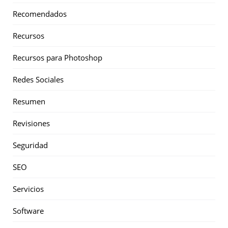
Recomendados
Recursos
Recursos para Photoshop
Redes Sociales
Resumen
Revisiones
Seguridad
SEO
Servicios
Software