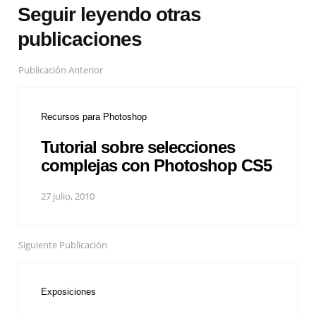
Seguir leyendo otras
publicaciones
Publicación Anterior
Recursos para Photoshop
Tutorial sobre selecciones
complejas con Photoshop CS5
27 julio, 2010
Siguiente Publicación
Exposiciones