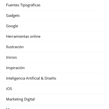
Fuentes Tipográficas
Gadgets
Google
Herramientas online
Ilustración
Inicios
Inspiración
Inteligencia Artificial & Diseño
iOS
Marketing Digital