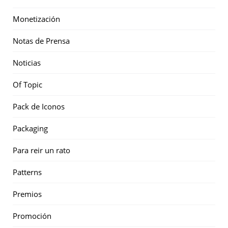
Monetización
Notas de Prensa
Noticias
Of Topic
Pack de Iconos
Packaging
Para reir un rato
Patterns
Premios
Promoción