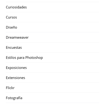
Curiosidades
Cursos
Diseño
Dreamweaver
Encuestas
Estilos para Photoshop
Exposiciones
Extensiones
Flickr
Fotografía