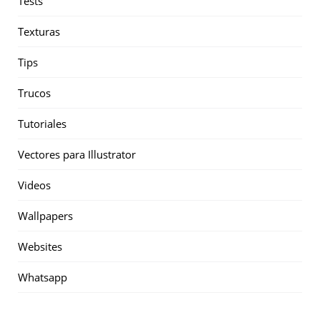
Tests
Texturas
Tips
Trucos
Tutoriales
Vectores para Illustrator
Videos
Wallpapers
Websites
Whatsapp