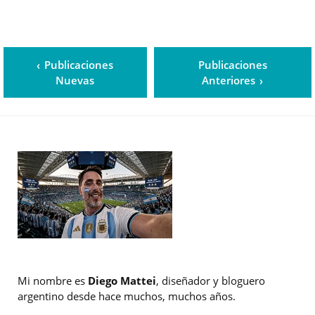
Publicaciones
Publicaciones
Nuevas
Anteriores
Mi nombre es
Diego Mattei
, diseñador y bloguero
argentino desde hace muchos, muchos años.