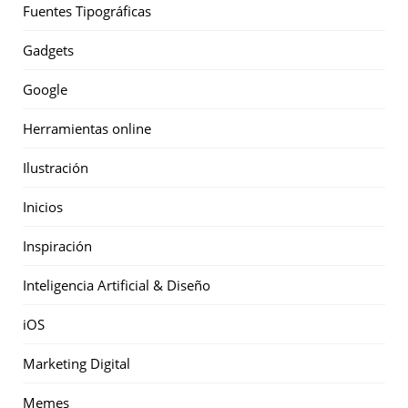
Fuentes Tipográficas
Gadgets
Google
Herramientas online
Ilustración
Inicios
Inspiración
Inteligencia Artificial & Diseño
iOS
Marketing Digital
Memes