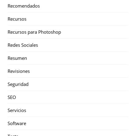
Recomendados
Recursos
Recursos para Photoshop
Redes Sociales
Resumen
Revisiones
Seguridad
SEO
Servicios
Software