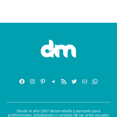
Desde el año 2007 desarrollado y pensado para
profesionales, estudiantes y curiosos de las artes visuales