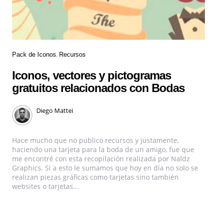
Pack de Iconos
Recursos
Iconos, vectores y pictogramas
gratuitos relacionados con Bodas
Diego Mattei
Hace mucho que no publico recursos y justamente,
haciendo una tarjeta para la boda de un amigo, fue que
me encontré con esta recopilación realizada por Naldz
Graphics. Si a esto le sumamos que hoy en día no solo se
realizan piezas gráficas como tarjetas sino también
websites o tarjetas...