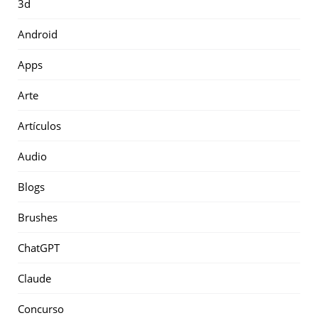
3d
Android
Apps
Arte
Artículos
Audio
Blogs
Brushes
ChatGPT
Claude
Concurso