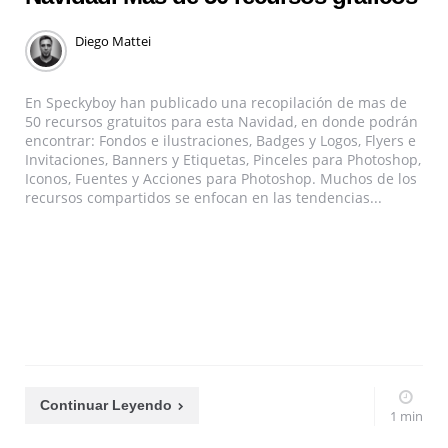
Diego Mattei
En Speckyboy han publicado una recopilación de mas de
50 recursos gratuitos para esta Navidad, en donde podrán
encontrar: Fondos e ilustraciones, Badges y Logos, Flyers e
Invitaciones, Banners y Etiquetas, Pinceles para Photoshop,
Iconos, Fuentes y Acciones para Photoshop. Muchos de los
recursos compartidos se enfocan en las tendencias...
Continuar Leyendo
1 min