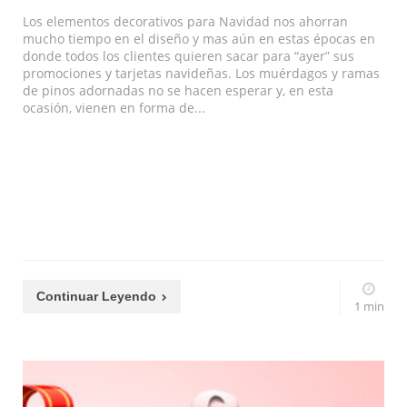
Los elementos decorativos para Navidad nos ahorran
mucho tiempo en el diseño y mas aún en estas épocas en
donde todos los clientes quieren sacar para “ayer” sus
promociones y tarjetas navideñas. Los muérdagos y ramas
de pinos adornadas no se hacen esperar y, en esta
ocasión, vienen en forma de...
Continuar Leyendo
1 min