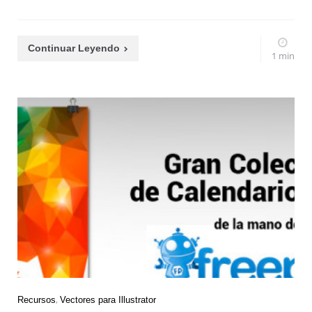
Continuar Leyendo
1 min
Recursos
Vectores para Illustrator