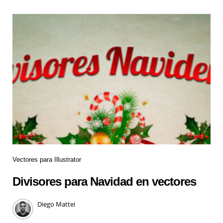
Vectores para Illustrator
Divisores para Navidad en vectores
Diego Mattei