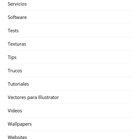
Servicios
Software
Tests
Texturas
Tips
Trucos
Tutoriales
Vectores para Illustrator
Videos
Wallpapers
Websites