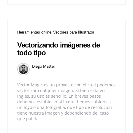
Herramientas online
Vectores para Illustrator
Vectorizando imágenes de
todo tipo
Diego Mattei
Vector Magic es un proyecto con el cual podemos
vectorizar cualquier imagen. Si bien está en
inglés, su uso es sencillo. En breves pasos
debemos establecer si lo que hemos subido es
un logo o una fotografía, que tipo de resolución
tiene nuestra imagen y dependiendo del caso,
que paleta...