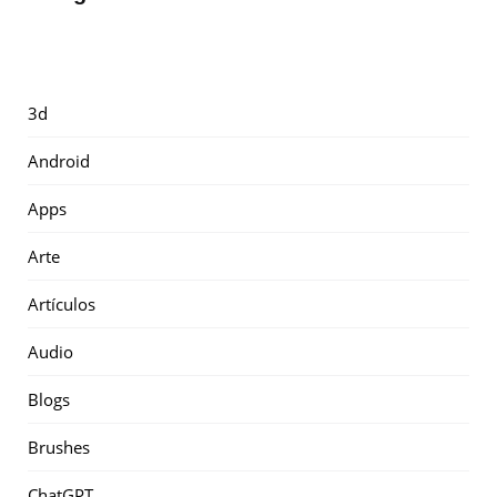
3d
Android
Apps
Arte
Artículos
Audio
Blogs
Brushes
ChatGPT