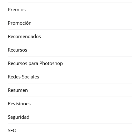
Premios
Promoción
Recomendados
Recursos
Recursos para Photoshop
Redes Sociales
Resumen
Revisiones
Seguridad
SEO