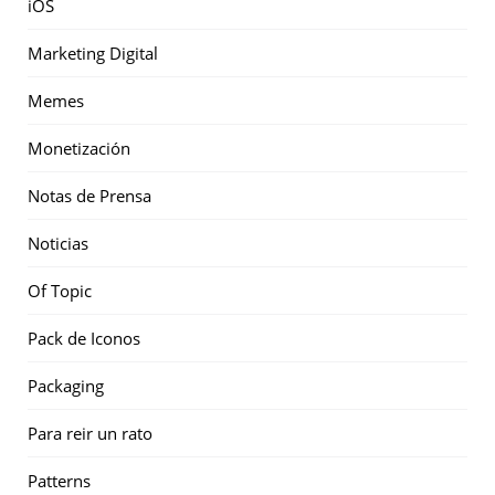
iOS
Marketing Digital
Memes
Monetización
Notas de Prensa
Noticias
Of Topic
Pack de Iconos
Packaging
Para reir un rato
Patterns