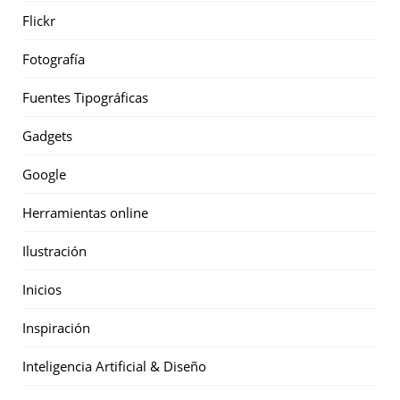
Flickr
Fotografía
Fuentes Tipográficas
Gadgets
Google
Herramientas online
Ilustración
Inicios
Inspiración
Inteligencia Artificial & Diseño