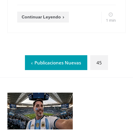
Continuar Leyendo
1 min
Publicaciones Nuevas
45