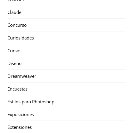
Claude
Concurso
Curiosidades
Cursos
Diseño
Dreamweaver
Encuestas
Estilos para Photoshop
Exposiciones
Extensiones