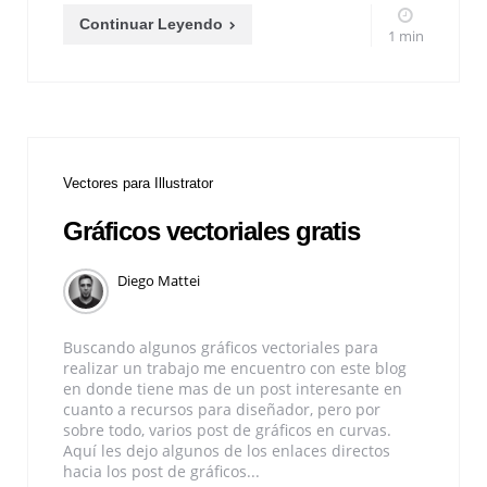
Continuar Leyendo
1 min
Vectores para Illustrator
Gráficos vectoriales gratis
Diego Mattei
Buscando algunos gráficos vectoriales para
realizar un trabajo me encuentro con este blog
en donde tiene mas de un post interesante en
cuanto a recursos para diseñador, pero por
sobre todo, varios post de gráficos en curvas.
Aquí les dejo algunos de los enlaces directos
hacia los post de gráficos...