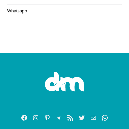
Whatsapp