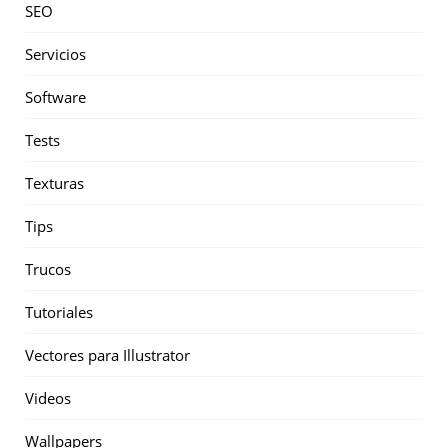
SEO
Servicios
Software
Tests
Texturas
Tips
Trucos
Tutoriales
Vectores para Illustrator
Videos
Wallpapers