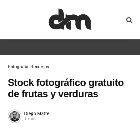
Fotografía
Recursos
Stock fotográfico gratuito
de frutas y verduras
Diego Mattei
1 min