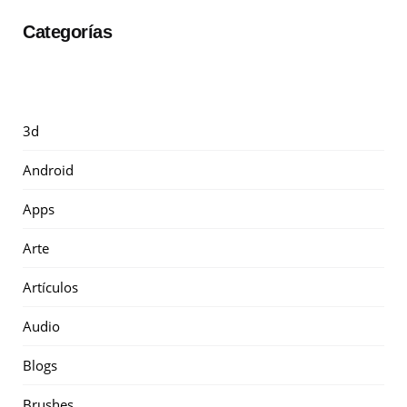
Categorías
3d
Android
Apps
Arte
Artículos
Audio
Blogs
Brushes