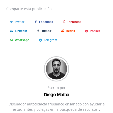
Comparte
esta publicación
Twitter
Facebook
Pinterest
Linkedin
Tumblr
Reddit
Pocket
Whatsapp
Telegram
Escrito por
Diego Mattei
Diseñador autodidacta freelance ensañado con ayudar a
estudiantes y colegas en la búsqueda de recursos y