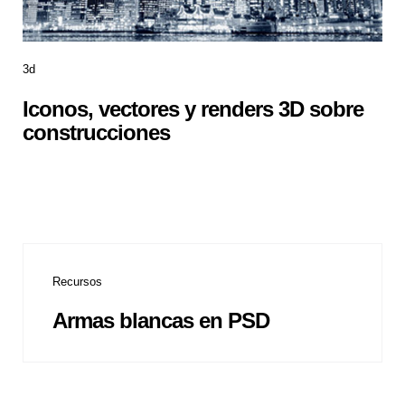
3d
Iconos, vectores y renders 3D sobre
construcciones
Recursos
Armas blancas en PSD