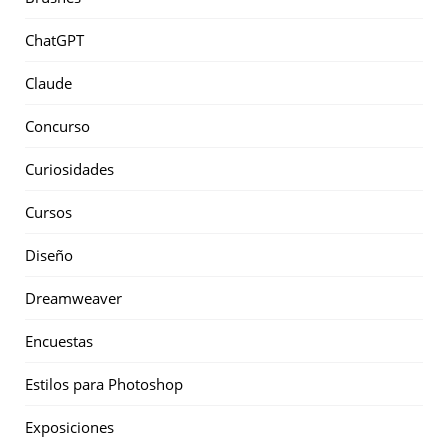
ChatGPT
Claude
Concurso
Curiosidades
Cursos
Diseño
Dreamweaver
Encuestas
Estilos para Photoshop
Exposiciones