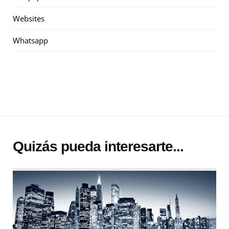
Websites
Whatsapp
Quizás pueda interesarte...