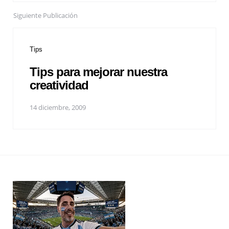
Siguiente Publicación
Tips
Tips para mejorar nuestra
creatividad
14 diciembre, 2009