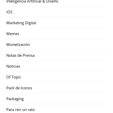
Inteligencia Artificial & Diseño
iOS
Marketing Digital
Memes
Monetización
Notas de Prensa
Noticias
Of Topic
Pack de Iconos
Packaging
Para reir un rato