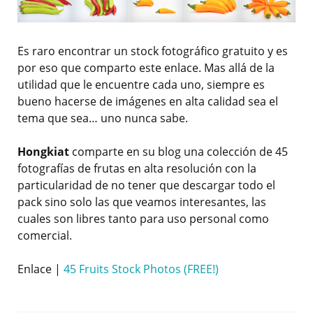
Es raro encontrar un stock fotográfico gratuito y es
por eso que comparto este enlace. Mas allá de la
utilidad que le encuentre cada uno, siempre es
bueno hacerse de imágenes en alta calidad sea el
tema que sea… uno nunca sabe.
Hongkiat
comparte en su blog una colección de 45
fotografías de frutas en alta resolución con la
particularidad de no tener que descargar todo el
pack sino solo las que veamos interesantes, las
cuales son libres tanto para uso personal como
comercial.
Enlace |
45 Fruits Stock Photos (FREE!)