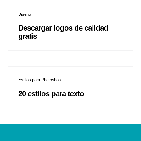
Diseño
Descargar logos de calidad
gratis
Estilos para Photoshop
20 estilos para texto