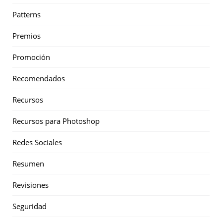
Patterns
Premios
Promoción
Recomendados
Recursos
Recursos para Photoshop
Redes Sociales
Resumen
Revisiones
Seguridad