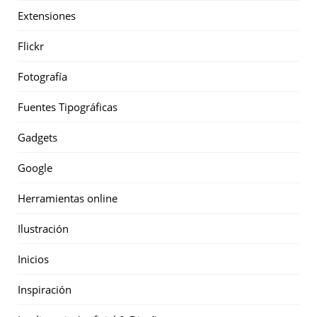
Extensiones
Flickr
Fotografía
Fuentes Tipográficas
Gadgets
Google
Herramientas online
Ilustración
Inicios
Inspiración