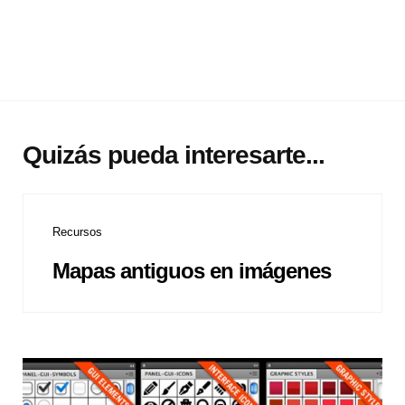
Quizás pueda interesarte...
Recursos
Mapas antiguos en imágenes