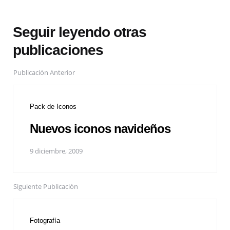
Seguir leyendo otras
publicaciones
Publicación Anterior
Pack de Iconos
Nuevos iconos navideños
9 diciembre, 2009
Siguiente Publicación
Fotografía