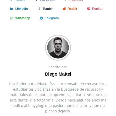
Linkedin
Tumblr
Reddit
Pocket
Whatsapp
Telegram
Escrito por
Diego Mattei
Diseñador autodidacta freelance ensañado con ayudar a
estudiantes y colegas en la búsqueda de recursos y
materiales útiles para el aprendizaje diario. Amante del
arte digital y la fotografía. Desde hace algunos años me
dedico al blogging, una pasión que descubrí y que no
pienso dejarla.