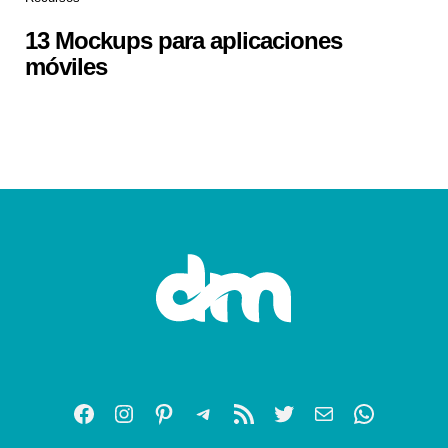
13 Mockups para aplicaciones
móviles