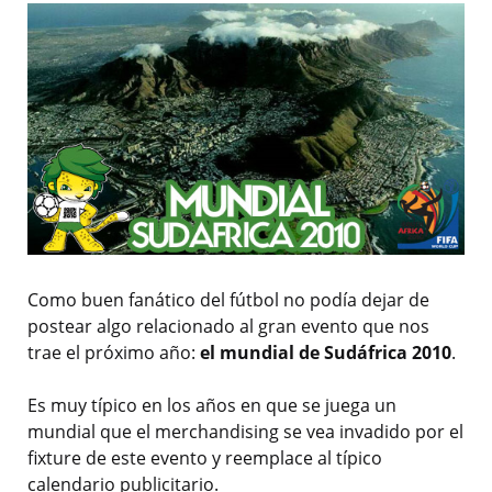
Como buen fanático del fútbol no podía dejar de
postear algo relacionado al gran evento que nos
trae el próximo año:
el mundial de Sudáfrica 2010
.
Es muy típico en los años en que se juega un
mundial que el merchandising se vea invadido por el
fixture de este evento y reemplace al típico
calendario publicitario.