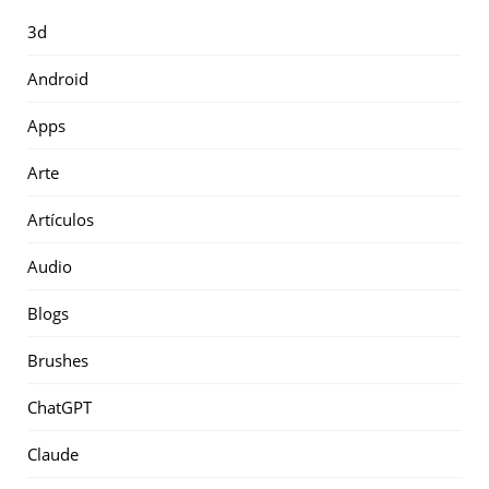
3d
Android
Apps
Arte
Artículos
Audio
Blogs
Brushes
ChatGPT
Claude