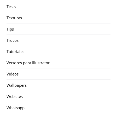
Tests
Texturas
Tips
Trucos
Tutoriales
Vectores para Illustrator
Videos
Wallpapers
Websites
Whatsapp