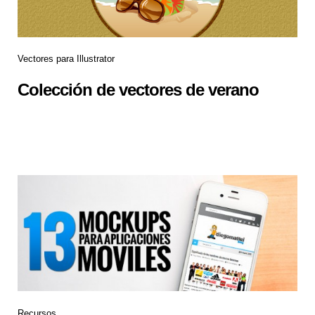
Vectores para Illustrator
Colección de vectores de verano
Recursos