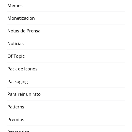
Memes
Monetización
Notas de Prensa
Noticias
Of Topic
Pack de Iconos
Packaging
Para reir un rato
Patterns
Premios