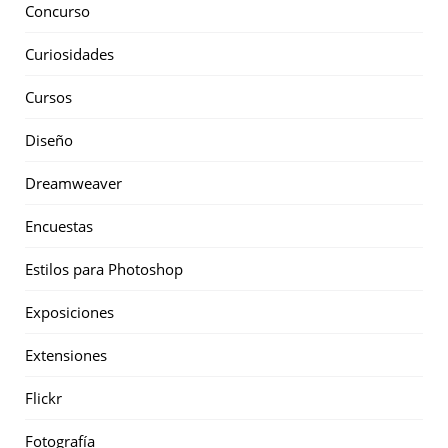
Concurso
Curiosidades
Cursos
Diseño
Dreamweaver
Encuestas
Estilos para Photoshop
Exposiciones
Extensiones
Flickr
Fotografía