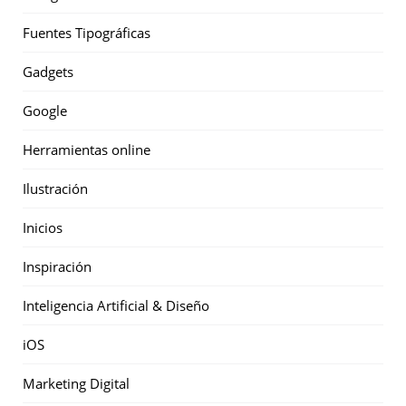
Fuentes Tipográficas
Gadgets
Google
Herramientas online
Ilustración
Inicios
Inspiración
Inteligencia Artificial & Diseño
iOS
Marketing Digital