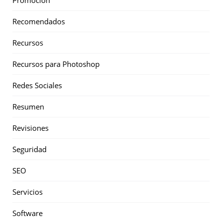
Promoción
Recomendados
Recursos
Recursos para Photoshop
Redes Sociales
Resumen
Revisiones
Seguridad
SEO
Servicios
Software