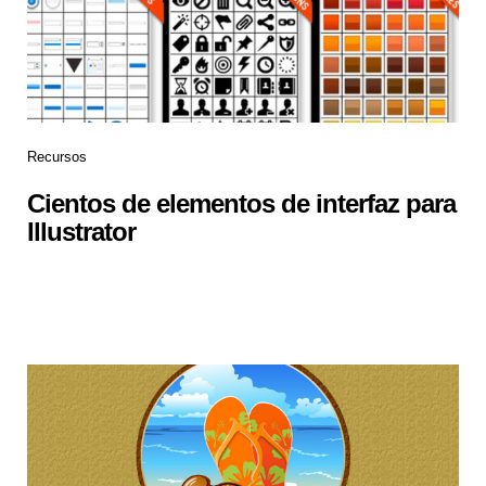
Recursos
Cientos de elementos de interfaz para
Illustrator