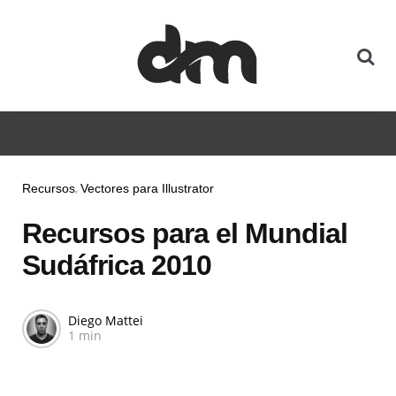
Recursos
Vectores para Illustrator
Recursos para el Mundial
Sudáfrica 2010
Diego Mattei
1 min