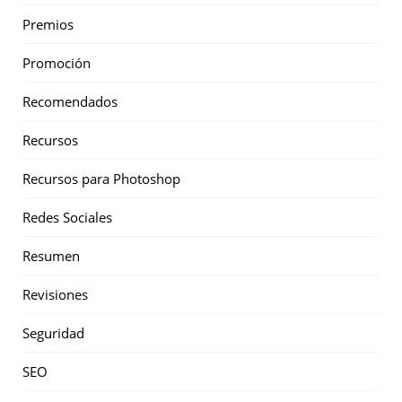
Premios
Promoción
Recomendados
Recursos
Recursos para Photoshop
Redes Sociales
Resumen
Revisiones
Seguridad
SEO