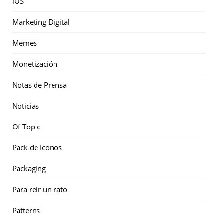
iOS
Marketing Digital
Memes
Monetización
Notas de Prensa
Noticias
Of Topic
Pack de Iconos
Packaging
Para reir un rato
Patterns