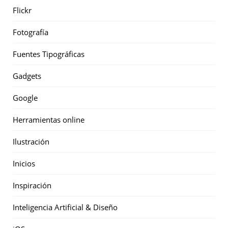
Flickr
Fotografía
Fuentes Tipográficas
Gadgets
Google
Herramientas online
Ilustración
Inicios
Inspiración
Inteligencia Artificial & Diseño