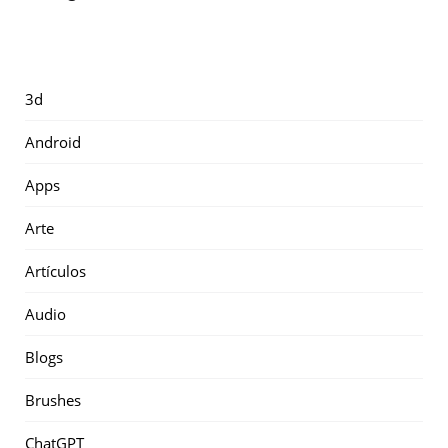
3d
Android
Apps
Arte
Artículos
Audio
Blogs
Brushes
ChatGPT