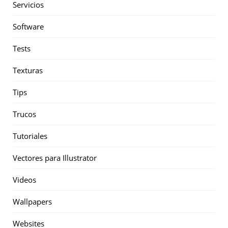
Servicios
Software
Tests
Texturas
Tips
Trucos
Tutoriales
Vectores para Illustrator
Videos
Wallpapers
Websites