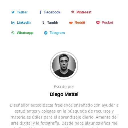
Twitter
Facebook
Pinterest
Linkedin
Tumblr
Reddit
Pocket
Whatsapp
Telegram
Escrito por
Diego Mattei
Diseñador autodidacta freelance ensañado con ayudar a
estudiantes y colegas en la búsqueda de recursos y
materiales útiles para el aprendizaje diario. Amante del
arte digital y la fotografía. Desde hace algunos años me