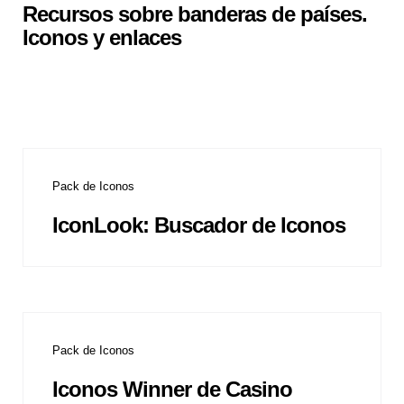
Recursos sobre banderas de países.
Iconos y enlaces
Pack de Iconos
IconLook: Buscador de Iconos
Pack de Iconos
Iconos Winner de Casino