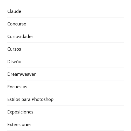
Claude
Concurso
Curiosidades
Cursos
Diseño
Dreamweaver
Encuestas
Estilos para Photoshop
Exposiciones
Extensiones