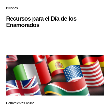
Brushes
Recursos para el Día de los
Enamorados
Herramientas online