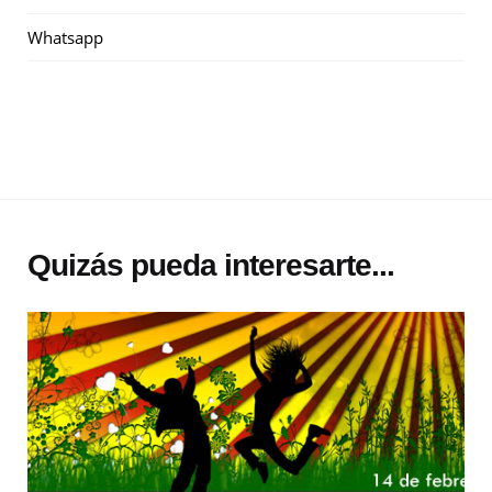
Whatsapp
Quizás pueda interesarte...