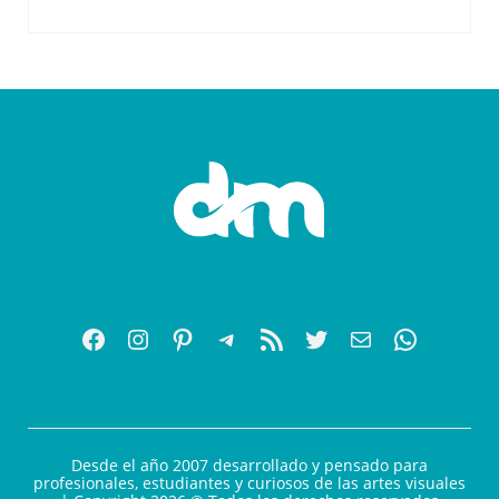
Desde el año 2007 desarrollado y pensado para
profesionales, estudiantes y curiosos de las artes visuales