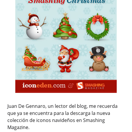
Juan De Gennaro, un lector del blog, me recuerda
que ya se encuentra para la descarga la nueva
colección de iconos navideños en Smashing
Magazine.