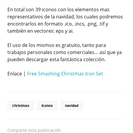
En total son 39 iconos con los elementos mas
representativos de la navidad, los cuales podremos
encontrarlos en formato .ico, .incs, .png, .tif y
también en vectores: eps y ai.
El uso de los mismso es gratuito, tanto para
trabajos personales como comerciales… así que ya
pueden descargar esta fantástica colección.
Enlace |
Free Smashing Christmas Icon Set
christmas
Iconos
navidad
Comparte
esta publicación