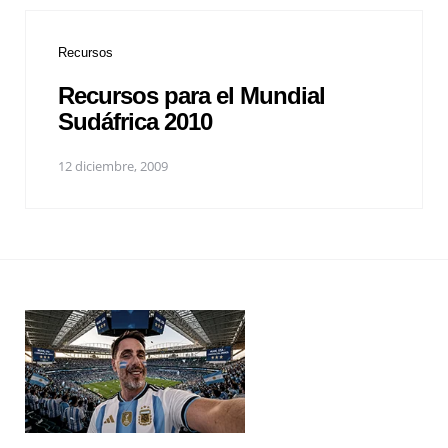
Recursos
Recursos para el Mundial
Sudáfrica 2010
12 diciembre, 2009