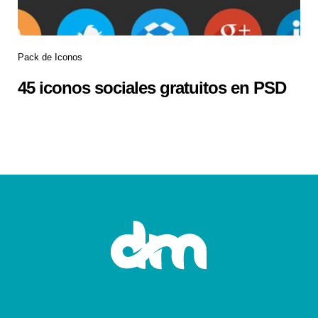
Pack de Iconos
45 iconos sociales gratuitos en PSD