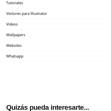
Tutoriales
Vectores para Illustrator
Videos
Wallpapers
Websites
Whatsapp
Quizás pueda interesarte...