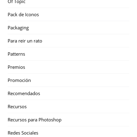
Of Topic
Pack de Iconos
Packaging
Para reir un rato
Patterns
Premios
Promoción
Recomendados
Recursos
Recursos para Photoshop
Redes Sociales