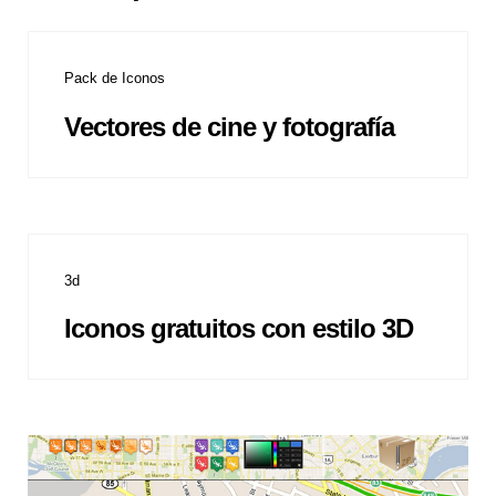
Pack de Iconos
Vectores de cine y fotografía
3d
Iconos gratuitos con estilo 3D