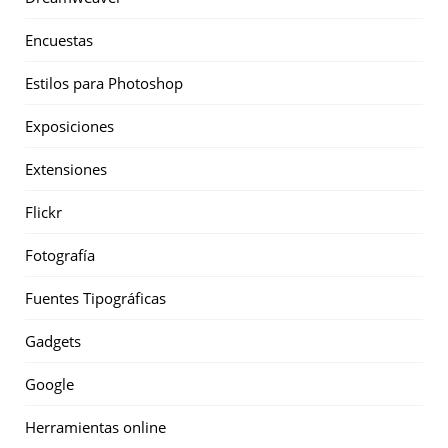
Encuestas
Estilos para Photoshop
Exposiciones
Extensiones
Flickr
Fotografía
Fuentes Tipográficas
Gadgets
Google
Herramientas online