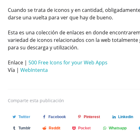
Cuando se trata de iconos y en cantidad, obligadament
darse una vuelta para ver que hay de bueno.
Esta es una colección de enlaces en donde encontrare
variedad de iconos relacionados con la web totalmente 
para su descarga y utilización.
Enlace |
500 Free Icons for your Web Apps
Vía |
WebIntenta
Comparte
esta publicación
Twitter
Facebook
Pinterest
Linkedin
Tumblr
Reddit
Pocket
Whatsapp