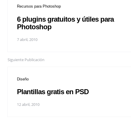
Recursos para Photoshop
6 plugins gratuitos y útiles para
Photoshop
7 abril, 2010
Siguiente Publicación
Diseño
Plantillas gratis en PSD
12 abril, 2010