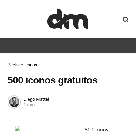
Pack de Iconos
500 iconos gratuitos
Diego Mattei
1 min