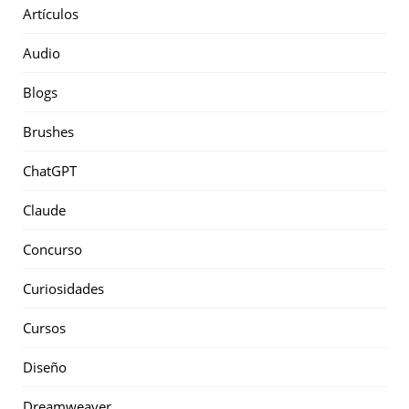
Artículos
Audio
Blogs
Brushes
ChatGPT
Claude
Concurso
Curiosidades
Cursos
Diseño
Dreamweaver