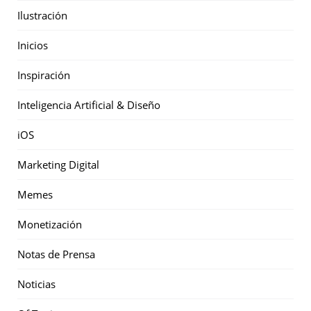
Ilustración
Inicios
Inspiración
Inteligencia Artificial & Diseño
iOS
Marketing Digital
Memes
Monetización
Notas de Prensa
Noticias