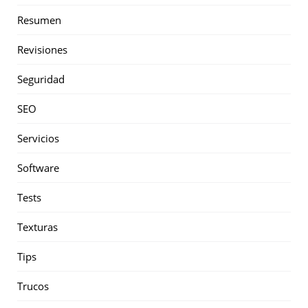
Resumen
Revisiones
Seguridad
SEO
Servicios
Software
Tests
Texturas
Tips
Trucos