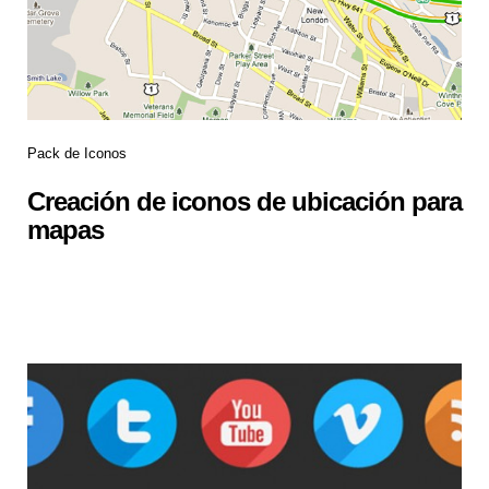
Pack de Iconos
Creación de iconos de ubicación para
mapas