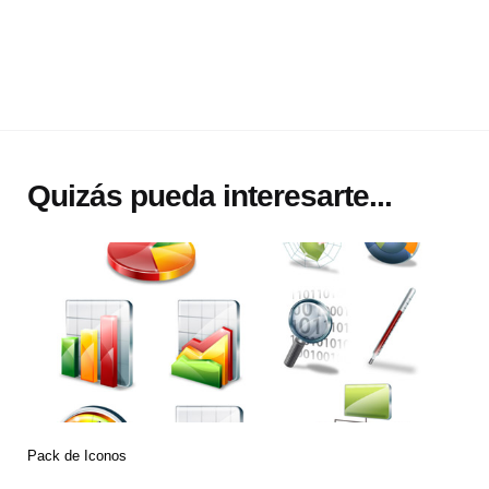
Quizás pueda interesarte...
Pack de Iconos