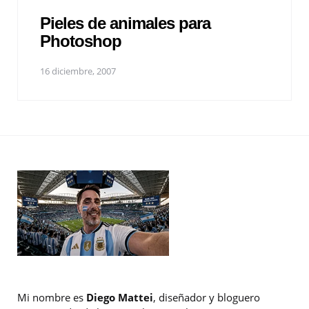
Pieles de animales para
Photoshop
16 diciembre, 2007
Mi nombre es
Diego Mattei
, diseñador y bloguero