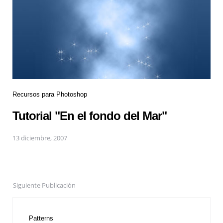
Recursos para Photoshop
Tutorial "En el fondo del Mar"
13 diciembre, 2007
Siguiente Publicación
Patterns