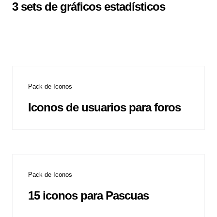
3 sets de gráficos estadísticos
Pack de Iconos
Iconos de usuarios para foros
Pack de Iconos
15 iconos para Pascuas