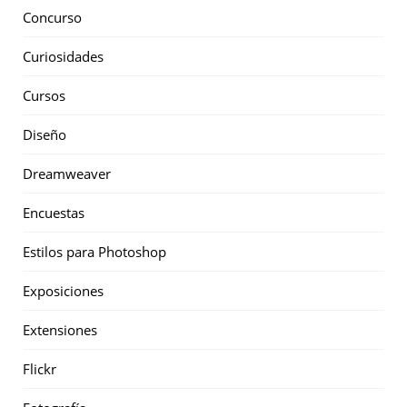
Concurso
Curiosidades
Cursos
Diseño
Dreamweaver
Encuestas
Estilos para Photoshop
Exposiciones
Extensiones
Flickr