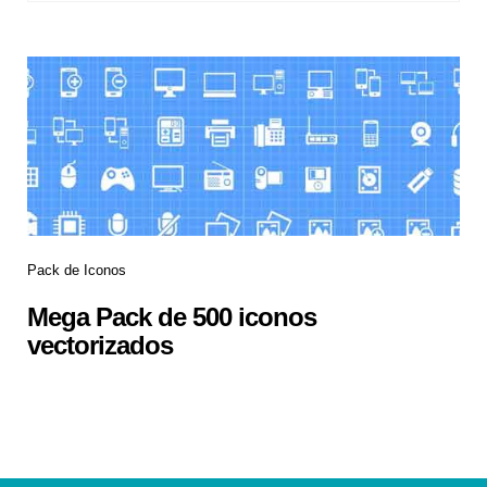
Pack de Iconos
Mega Pack de 500 iconos
vectorizados