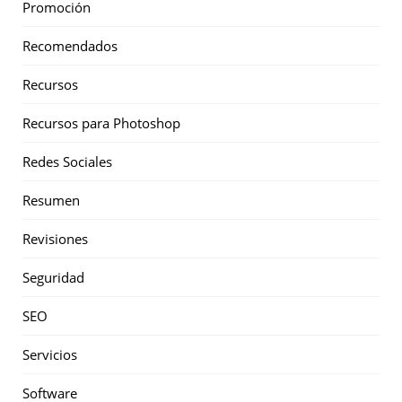
Promoción
Recomendados
Recursos
Recursos para Photoshop
Redes Sociales
Resumen
Revisiones
Seguridad
SEO
Servicios
Software