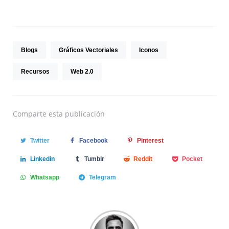
Blogs
Gráficos Vectoriales
Iconos
Recursos
Web 2.0
Comparte
esta publicación
Twitter
Facebook
Pinterest
Linkedin
Tumblr
Reddit
Pocket
Whatsapp
Telegram