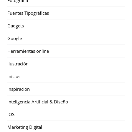
Fotografía
Fuentes Tipográficas
Gadgets
Google
Herramientas online
Ilustración
Inicios
Inspiración
Inteligencia Artificial & Diseño
iOS
Marketing Digital