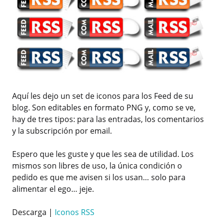
Aquí les dejo un set de iconos para los Feed de su
blog. Son editables en formato PNG y, como se ve,
hay de tres tipos: para las entradas, los comentarios
y la subscripción por email.
Espero que les guste y que les sea de utilidad. Los
mismos son libres de uso, la única condición o
pedido es que me avisen si los usan… solo para
alimentar el ego… jeje.
Descarga |
Iconos RSS