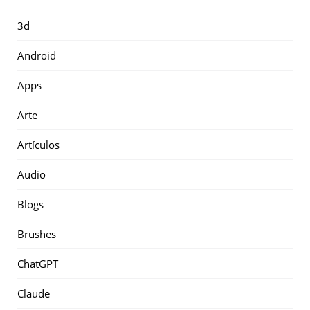
3d
Android
Apps
Arte
Artículos
Audio
Blogs
Brushes
ChatGPT
Claude