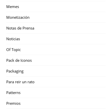
Memes
Monetización
Notas de Prensa
Noticias
Of Topic
Pack de Iconos
Packaging
Para reir un rato
Patterns
Premios