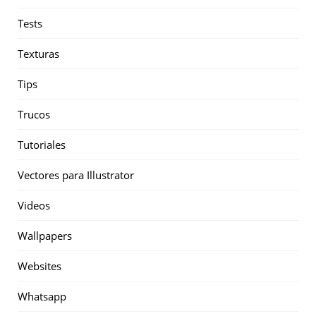
Tests
Texturas
Tips
Trucos
Tutoriales
Vectores para Illustrator
Videos
Wallpapers
Websites
Whatsapp