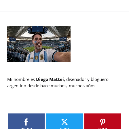
Mi nombre es
Diego Mattei
, diseñador y bloguero
argentino desde hace muchos, muchos años.