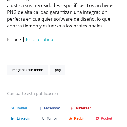
ajuste a sus necesidades específicas. Los archivos
PNG de alta calidad garantizan una integración
perfecta en cualquier software de diseño, lo que
ahorra tiempo y esfuerzo a los profesionales.
Enlace |
Escala Latina
imagenes sin fondo
png
Comparte
esta publicación
Twitter
Facebook
Pinterest
Linkedin
Tumblr
Reddit
Pocket