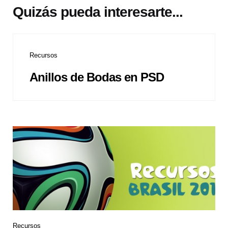
Quizás pueda interesarte...
Recursos
Anillos de Bodas en PSD
Recursos