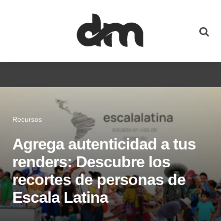
Recursos
Agrega autenticidad a tus
renders: Descubre los
recortes de personas de
Escala Latina