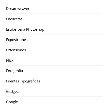
Dreamweaver
Encuestas
Estilos para Photoshop
Exposiciones
Extensiones
Flickr
Fotografía
Fuentes Tipográficas
Gadgets
Google