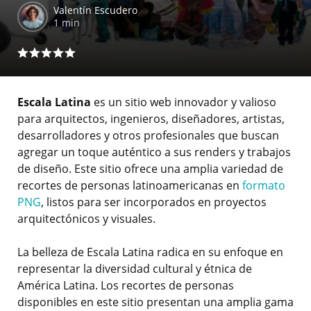
Valentín Escudero
1 min
Escala Latina
es un sitio web innovador y valioso
para arquitectos, ingenieros, diseñadores, artistas,
desarrolladores y otros profesionales que buscan
agregar un toque auténtico a sus renders y trabajos
de diseño. Este sitio ofrece una amplia variedad de
recortes de personas latinoamericanas en
formato
PNG
, listos para ser incorporados en proyectos
arquitectónicos y visuales.
La belleza de Escala Latina radica en su enfoque en
representar la diversidad cultural y étnica de
América Latina. Los recortes de personas
disponibles en este sitio presentan una amplia gama