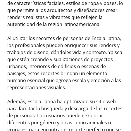
de características faciales, estilos de ropa y poses, lo
que permite a los arquitectos y diseñadores crear
renders realistas y vibrantes que reflejen la
autenticidad de la región latinoamericana.
Al utilizar los recortes de personas de Escala Latina,
los profesionales pueden enriquecer sus renders y
trabajos de diseño, dándoles vida y contexto. Ya sea
que estén creando visualizaciones de proyectos
urbanos, interiores de edificios o escenas de
paisajes, estos recortes brindan un elemento
humano esencial que agrega escala y emoción a las
representaciones visuales.
Además, Escala Latina ha optimizado su sitio web
para facilitar la búsqueda y descarga de los recortes
de personas. Los usuarios pueden explorar
diferentes por género y otras como animales o
grupales, para encontrar el recorte perfecto que se