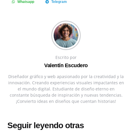
Whatsapp
Telegram
Escrito por
Valentín Escudero
Diseñador gráfico y web apasionado por la creatividad y la
innovación. Creando experiencias visuales impactantes en
el mundo digital. Estudiante de diseño eterno en
constante búsqueda de inspiración y nuevas tendencias.
¡Convierto ideas en diseños que cuentan historias!
Seguir leyendo otras