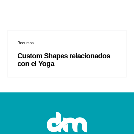
Recursos
Custom Shapes relacionados
con el Yoga