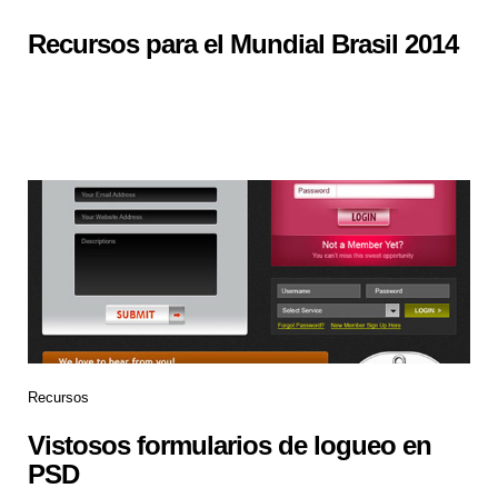
Recursos para el Mundial Brasil 2014
Recursos
Vistosos formularios de logueo en
PSD