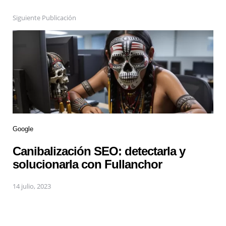
Siguiente Publicación
Google
Canibalización SEO: detectarla y
solucionarla con Fullanchor
14 julio, 2023