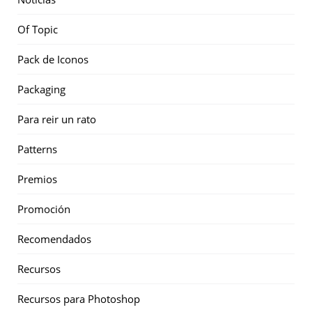
Of Topic
Pack de Iconos
Packaging
Para reir un rato
Patterns
Premios
Promoción
Recomendados
Recursos
Recursos para Photoshop