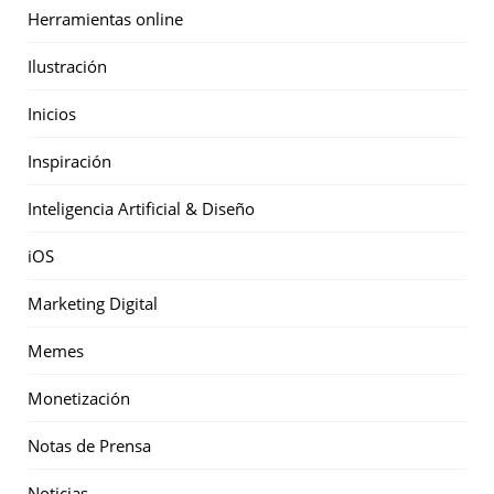
Herramientas online
Ilustración
Inicios
Inspiración
Inteligencia Artificial & Diseño
iOS
Marketing Digital
Memes
Monetización
Notas de Prensa
Noticias