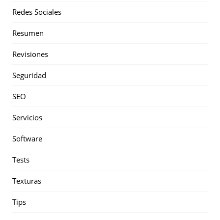
Redes Sociales
Resumen
Revisiones
Seguridad
SEO
Servicios
Software
Tests
Texturas
Tips