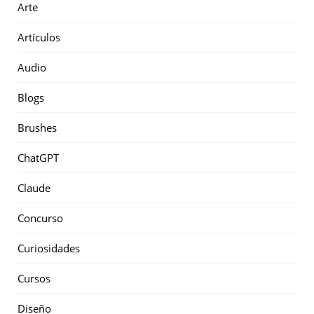
Arte
Artículos
Audio
Blogs
Brushes
ChatGPT
Claude
Concurso
Curiosidades
Cursos
Diseño