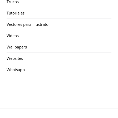
Trucos
Tutoriales
Vectores para Illustrator
Videos
Wallpapers
Websites
Whatsapp