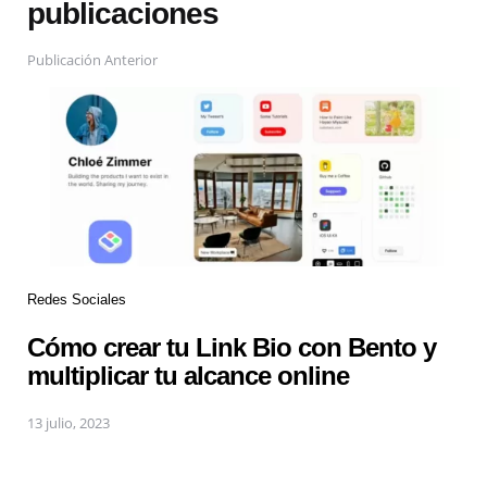
publicaciones
Publicación Anterior
Redes Sociales
Cómo crear tu Link Bio con Bento y
multiplicar tu alcance online
13 julio, 2023