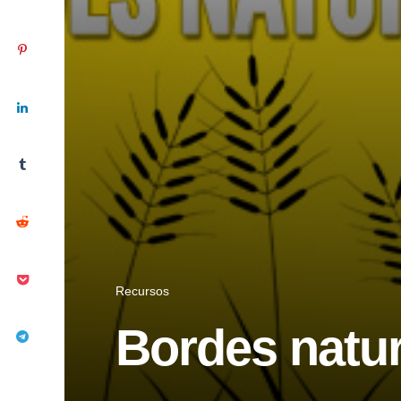
Recursos
Bordes natu