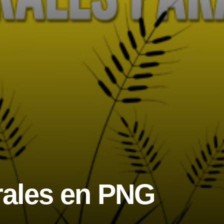
rales en PNG