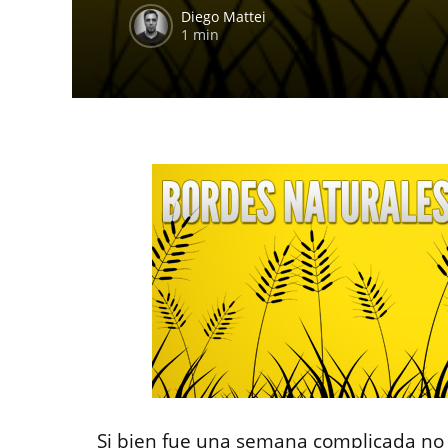
Diego Mattei
1 min
Si bien fue una semana complicada no 