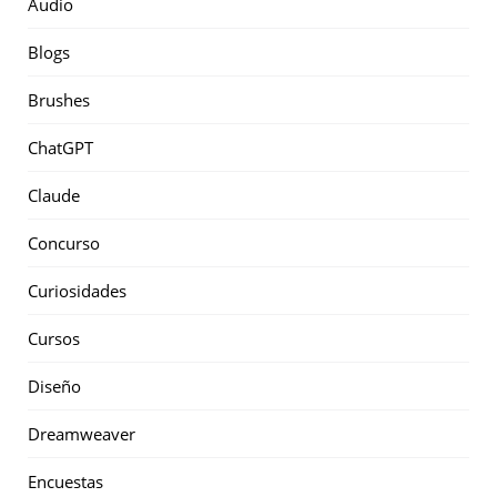
Audio
Blogs
Brushes
ChatGPT
Claude
Concurso
Curiosidades
Cursos
Diseño
Dreamweaver
Encuestas