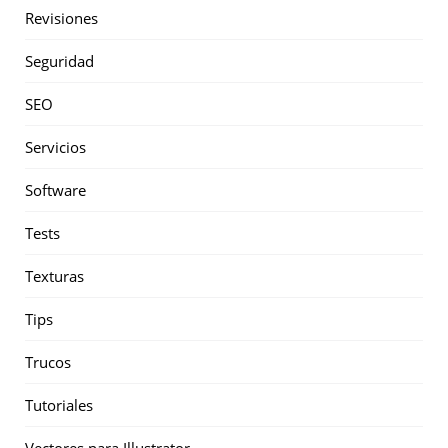
Revisiones
Seguridad
SEO
Servicios
Software
Tests
Texturas
Tips
Trucos
Tutoriales