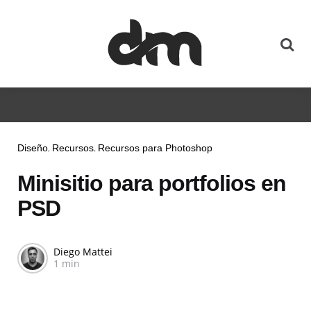
Diseño
Recursos
Recursos para Photoshop
Minisitio para portfolios en
PSD
Diego Mattei
1 min