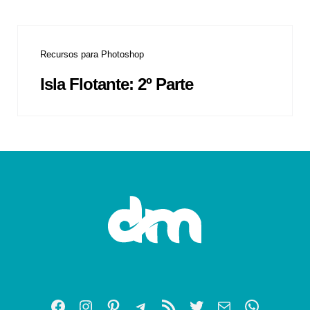
Recursos para Photoshop
Isla Flotante: 2º Parte