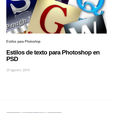
Estilos para Photoshop
Estilos de texto para Photoshop en
PSD
25 agosto, 2010