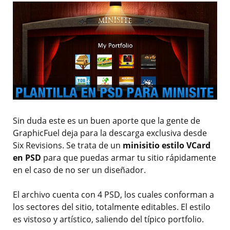
Sin duda este es un buen aporte que la gente de
GraphicFuel deja para la descarga exclusiva desde
Six Revisions. Se trata de un
minisitio estilo VCard
en PSD
para que puedas armar tu sitio rápidamente
en el caso de no ser un diseñador.
El archivo cuenta con 4 PSD, los cuales conforman a
los sectores del sitio, totalmente editables. El estilo
es vistoso y artístico, saliendo del típico portfolio.