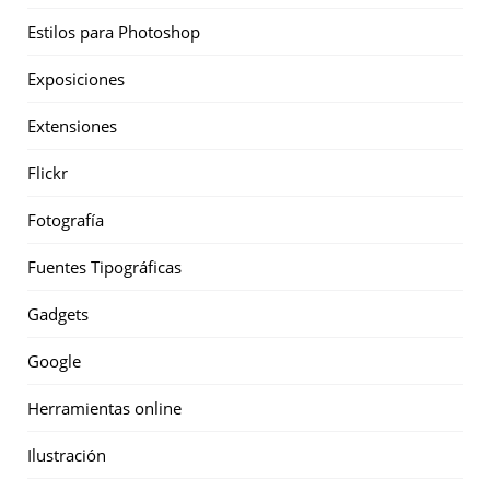
Estilos para Photoshop
Exposiciones
Extensiones
Flickr
Fotografía
Fuentes Tipográficas
Gadgets
Google
Herramientas online
Ilustración