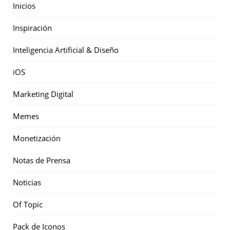
Inicios
Inspiración
Inteligencia Artificial & Diseño
iOS
Marketing Digital
Memes
Monetización
Notas de Prensa
Noticias
Of Topic
Pack de Iconos