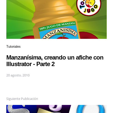
Tutoriales
Manzanísima, creando un afiche con
Illustrator - Parte 2
20 agosto, 2010
Siguiente Publicación