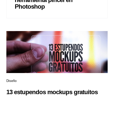
Photoshop
Diseño
13 estupendos mockups gratuitos