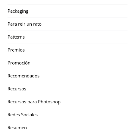
Packaging
Para reir un rato
Patterns
Premios
Promoción
Recomendados
Recursos
Recursos para Photoshop
Redes Sociales
Resumen