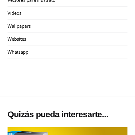
Vectores para Illustrator
Videos
Wallpapers
Websites
Whatsapp
Quizás pueda interesarte...